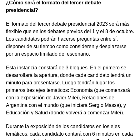
¿Cómo será el formato del tercer debate
presidencial?
El formato del tercer debate presidencial 2023 será más
flexible que en los debates previos del 1 y el 8 de octubre.
Los candidatos podrán hacerse preguntas entre sí,
disponer de su tiempo como consideren y desplazarse
por un espacio limitado del escenario.
Esta instancia constará de 3 bloques. En el primero se
desarrollará la apertura, donde cada candidato tendrá un
minuto para presentarse. Luego tendrán lugar los
primeros tres ejes temáticos: Economía (que comenzará
con la exposición de Javier Milei), Relaciones de
Argentina con el mundo (que iniciará Sergio Massa), y
Educación y Salud (donde volverá a comenzar Milei).
Durante la exposición de los candidatos en los ejes
temáticos, cada candidato contará con 6 minutos en cada