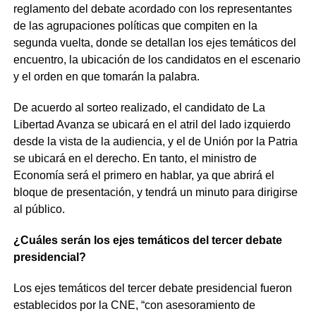
reglamento del debate acordado con los representantes
de las agrupaciones políticas que compiten en la
segunda vuelta, donde se detallan los ejes temáticos del
encuentro, la ubicación de los candidatos en el escenario
y el orden en que tomarán la palabra.
De acuerdo al sorteo realizado, el candidato de La
Libertad Avanza se ubicará en el atril del lado izquierdo
desde la vista de la audiencia, y el de Unión por la Patria
se ubicará en el derecho. En tanto, el ministro de
Economía será el primero en hablar, ya que abrirá el
bloque de presentación, y tendrá un minuto para dirigirse
al público.
¿Cuáles serán los ejes temáticos del tercer debate
presidencial?
Los ejes temáticos del tercer debate presidencial fueron
establecidos por la CNE, “con asesoramiento de