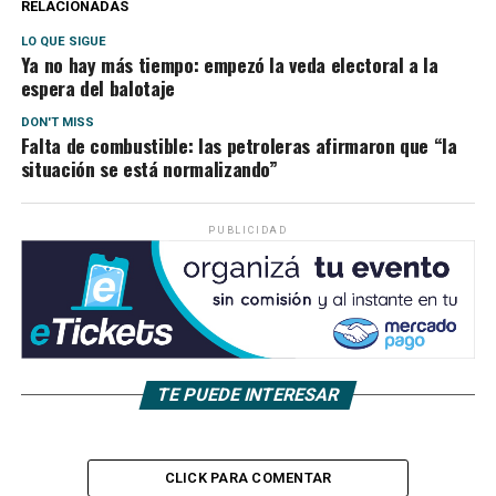
RELACIONADAS
LO QUE SIGUE
Ya no hay más tiempo: empezó la veda electoral a la
espera del balotaje
DON'T MISS
Falta de combustible: las petroleras afirmaron que “la
situación se está normalizando”
PUBLICIDAD
TE PUEDE INTERESAR
CLICK PARA COMENTAR