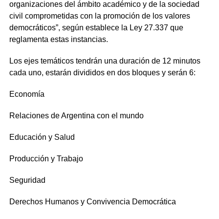
organizaciones del ámbito académico y de la sociedad
civil comprometidas con la promoción de los valores
democráticos”, según establece la Ley 27.337 que
reglamenta estas instancias.
Los ejes temáticos tendrán una duración de 12 minutos
cada uno, estarán divididos en dos bloques y serán 6:
Economía
Relaciones de Argentina con el mundo
Educación y Salud
Producción y Trabajo
Seguridad
Derechos Humanos y Convivencia Democrática