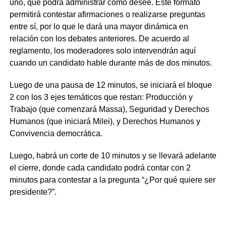
uno, que podrá administrar como desee. Este formato
permitirá contestar afirmaciones o realizarse preguntas
entre sí, por lo que le dará una mayor dinámica en
relación con los debates anteriores. De acuerdo al
reglamento, los moderadores solo intervendrán aquí
cuando un candidato hable durante más de dos minutos.
Luego de una pausa de 12 minutos, se iniciará el bloque
2 con los 3 ejes temáticos que restan: Producción y
Trabajo (que comenzará Massa), Seguridad y Derechos
Humanos (que iniciará Milei), y Derechos Humanos y
Convivencia democrática.
Luego, habrá un corte de 10 minutos y se llevará adelante
el cierre, donde cada candidato podrá contar con 2
minutos para contestar a la pregunta “¿Por qué quiere ser
presidente?”.