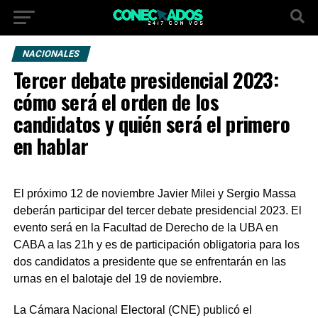
NACIONALES
Tercer debate presidencial 2023:
cómo será el orden de los
candidatos y quién será el primero
en hablar
El próximo 12 de noviembre Javier Milei y Sergio Massa
deberán participar del tercer debate presidencial 2023. El
evento será en la Facultad de Derecho de la UBA en
CABA a las 21h y es de participación obligatoria para los
dos candidatos a presidente que se enfrentarán en las
urnas en el balotaje del 19 de noviembre.
La Cámara Nacional Electoral (CNE) publicó el