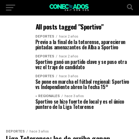
All posts tagged "Sportivo"
DEPORTES
hace 2 años
Previo a la final de la totorense, aparecieron
pintadas amenazantes de Alba a Sportivo
DEPORTES
hace 2 años
Sportivo ganó un partido clave y se puso otra
vez el traje de candidato
DEPORTES
hace 3 años
Se pone en marcha el fútbol regional: Sportivo
vs Independiente abren la fecha 15°
» REGIONALES
hace 3 años
Sportivo se hizo fuerte de local y es el único
puntero de la Liga Totorense
DEPORTES
hace 3 años
Liga Totorense: los de arriba ganan,