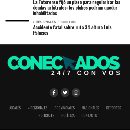
La Totorense fijó un plazo para regularizar las
deudas arbitrales: los clubes podrían quedar
inhabilitados
» REGIONALES
hace 1 día
Accidente fatal sobre ruta 34 altura Luis
Palacios
LOCALES
» REGIONALES
PROVINCIALES
NACIONALES
DEPORTES
POLICIALES
POLÍTICA
CONTACTO