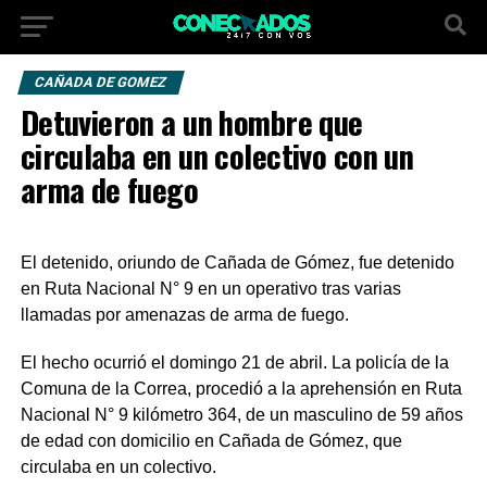
CAÑADA DE GOMEZ
Detuvieron a un hombre que
circulaba en un colectivo con un
arma de fuego
El detenido, oriundo de Cañada de Gómez, fue detenido
en Ruta Nacional N° 9 en un operativo tras varias
llamadas por amenazas de arma de fuego.
El hecho ocurrió el domingo 21 de abril. La policía de la
Comuna de la Correa, procedió a la aprehensión en Ruta
Nacional N° 9 kilómetro 364, de un masculino de 59 años
de edad con domicilio en Cañada de Gómez, que
circulaba en un colectivo.