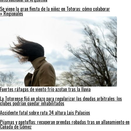
Se viene la gran fiesta de la niñez en Totoras: cómo colaborar
» Regionales
Fuertes ráfagas de viento frío azotan tras la lluvia
La Totorense fijó un plazo para regularizar las deudas arbitrales: los
clubes podrían quedar inhabilitados
Accidente fatal sobre ruta 34 altura Luis Palacios
Pijamas y pantuflas: recuperan prendas robadas tras un allanamiento en
Cañada de Gómez