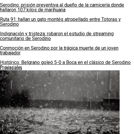
Serodino: prisión preventiva al dueño de la carnicería donde
hallaron 107 kilos de marihuana
Ruta 91: hallan un gato montés atropellado entre Totoras y
Serodino
Indignación y tristeza: robaron el estudio de streaming
comunitario de Serodino
Conmoción en Serodino por la trágica muerte de un joven
trabajador
Histórico: Belgrano goleó 5-0 a Boca en el clásico de Serodino
Provinciales