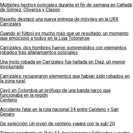
Múltiples hechos policiales durante el fin de semana en Cañada
de Gómez, Oliveros y Clason
Rasetto destacó una nueva entrega de móviles en la URX
Carrizales
Cuando el fútbol es mucho más que un resultado: un momento
que emocionó a todos en la Liga Totorense
Carrizales: dos hombres fueron sorprendidos con elementos
robados tras allanamientos policiales
Una moto robada en Carrizales fue hallada en Díaz: un menor
involucrado
Carrizales: recuperaron elementos que habían sido robados en
la zona rural
Cayó en Colombia un prófugo de una banda narco que
funcionaba en la región
Centeno
Accidente fatal en la ruta nacional 34 entre Centeno y San
Genaro
De selección: Un joven de centeno viajará con la sub-20