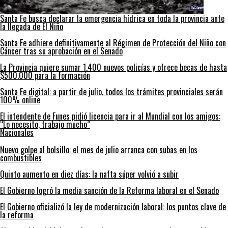
Santa Fe busca declarar la emergencia hídrica en toda la provincia ante
la llegada de El Niño
Santa Fe adhiere definitivamente al Régimen de Protección del Niño con
Cáncer tras su aprobación en el Senado
La Provincia quiere sumar 1.400 nuevos policías y ofrece becas de hasta
$500.000 para la formación
Santa Fe digital: a partir de julio, todos los trámites provinciales serán
100% online
El intendente de Funes pidió licencia para ir al Mundial con los amigos:
“Lo necesito, trabajo mucho”
Nacionales
Nuevo golpe al bolsillo: el mes de julio arranca con subas en los
combustibles
Quinto aumento en diez días: la nafta súper volvió a subir
El Gobierno logró la media sanción de la Reforma laboral en el Senado
El Gobierno oficializó la ley de modernización laboral: los puntos clave de
la reforma