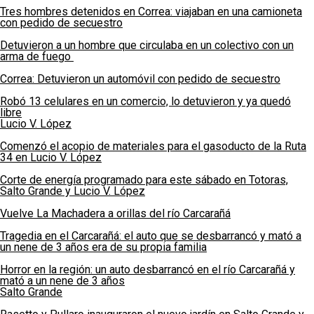
Tres hombres detenidos en Correa: viajaban en una camioneta
con pedido de secuestro
Detuvieron a un hombre que circulaba en un colectivo con un
arma de fuego
Correa: Detuvieron un automóvil con pedido de secuestro
Robó 13 celulares en un comercio, lo detuvieron y ya quedó
libre
Lucio V. López
Comenzó el acopio de materiales para el gasoducto de la Ruta
34 en Lucio V. López
Corte de energía programado para este sábado en Totoras,
Salto Grande y Lucio V. López
Vuelve La Machadera a orillas del río Carcarañá
Tragedia en el Carcarañá: el auto que se desbarrancó y mató a
un nene de 3 años era de su propia familia
Horror en la región: un auto desbarrancó en el río Carcarañá y
mató a un nene de 3 años
Salto Grande