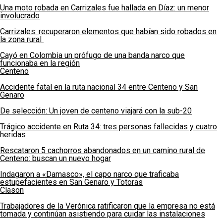
Una moto robada en Carrizales fue hallada en Díaz: un menor
involucrado
Carrizales: recuperaron elementos que habían sido robados en
la zona rural
Cayó en Colombia un prófugo de una banda narco que
funcionaba en la región
Centeno
Accidente fatal en la ruta nacional 34 entre Centeno y San
Genaro
De selección: Un joven de centeno viajará con la sub-20
Trágico accidente en Ruta 34: tres personas fallecidas y cuatro
heridas
Rescataron 5 cachorros abandonados en un camino rural de
Centeno: buscan un nuevo hogar
Indagaron a «Damasco», el capo narco que traficaba
estupefacientes en San Genaro y Totoras
Clason
Trabajadores de la Verónica ratificaron que la empresa no está
tomada y continúan asistiendo para cuidar las instalaciones