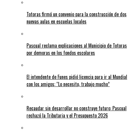
Totoras firmó un convenio para la construcción de dos
nuevas aulas en escuelas locales
Pascual reclama explicaciones al Municipio de Totoras
por demoras en los fondos escolares
El intendente de Funes pidió licencia para ir al Mundial
con los amigos: “Lo necesito, trabajo mucho”
Recaudar sin desarrollar no construye futuro: Pascual
rechazó la Tributaria y el Presupuesto 2026