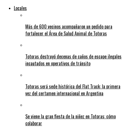
Locales
Más de 600 vecinos acompañaron un pedido para
fortalecer el Área de Salud Animal de Totoras
Totoras destruyó decenas de caños de escape ilegales
incautados en operativos de tránsito
Totoras será sede histórica del Flat Track: la primera
vez del certamen internacional en Argentina
Se viene la gran fiesta de la niñez en Totoras: cómo
colaborar