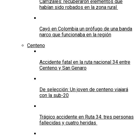
Carrizales: recuperaron elementos que
habían sido robados en la zona rural
Cayó en Colombia un prófugo de una banda
narco que funcionaba en la región
Centeno
Accidente fatal en la ruta nacional 34 entre
Centeno y San Genaro
De selección: Un joven de centeno viajará
con la sub-20
Trágico accidente en Ruta 34: tres personas
fallecidas y cuatro heridas