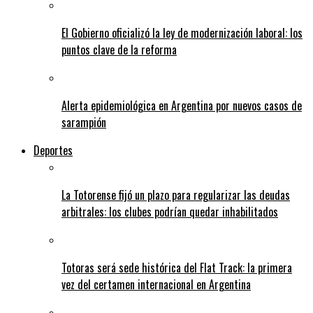
El Gobierno oficializó la ley de modernización laboral: los
puntos clave de la reforma
Alerta epidemiológica en Argentina por nuevos casos de
sarampión
Deportes
La Totorense fijó un plazo para regularizar las deudas
arbitrales: los clubes podrían quedar inhabilitados
Totoras será sede histórica del Flat Track: la primera
vez del certamen internacional en Argentina