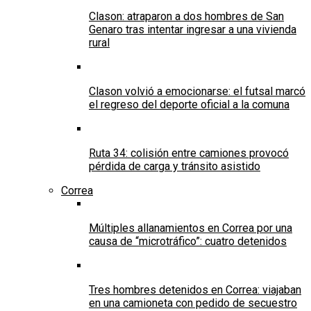
Clason: atraparon a dos hombres de San
Genaro tras intentar ingresar a una vivienda
rural
Clason volvió a emocionarse: el futsal marcó
el regreso del deporte oficial a la comuna
Ruta 34: colisión entre camiones provocó
pérdida de carga y tránsito asistido
Correa
Múltiples allanamientos en Correa por una
causa de “microtráfico”: cuatro detenidos
Tres hombres detenidos en Correa: viajaban
en una camioneta con pedido de secuestro