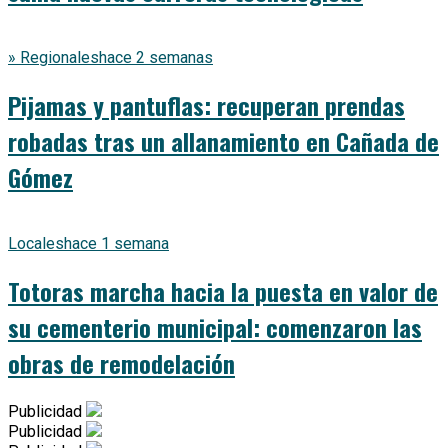
» Regionales
hace 2 semanas
Pijamas y pantuflas: recuperan prendas
robadas tras un allanamiento en Cañada de
Gómez
Locales
hace 1 semana
Totoras marcha hacia la puesta en valor de
su cementerio municipal: comenzaron las
obras de remodelación
Publicidad
Publicidad