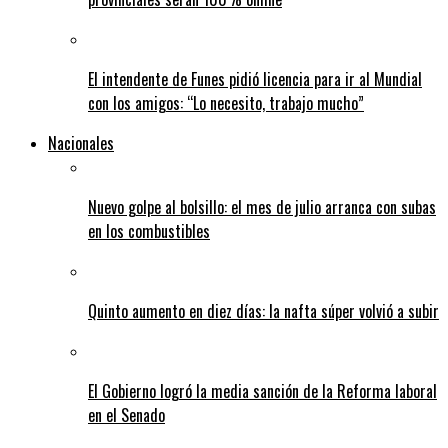
El intendente de Funes pidió licencia para ir al Mundial
con los amigos: “Lo necesito, trabajo mucho”
Nacionales
Nuevo golpe al bolsillo: el mes de julio arranca con subas
en los combustibles
Quinto aumento en diez días: la nafta súper volvió a subir
El Gobierno logró la media sanción de la Reforma laboral
en el Senado