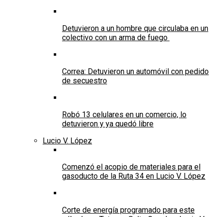
Detuvieron a un hombre que circulaba en un
colectivo con un arma de fuego
Correa: Detuvieron un automóvil con pedido
de secuestro
Robó 13 celulares en un comercio, lo
detuvieron y ya quedó libre
Lucio V. López
Comenzó el acopio de materiales para el
gasoducto de la Ruta 34 en Lucio V. López
Corte de energía programado para este