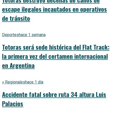
escape ilegales incautados en operativos
de tránsito
Deportes
hace 1 semana
Totoras será sede histórica del Flat Track:
la primera vez del certamen internacional
en Argentina
» Regionales
hace 1 día
Accidente fatal sobre ruta 34 altura Luis
Palacios