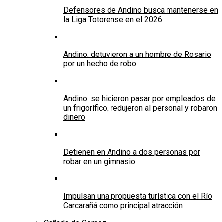
Defensores de Andino busca mantenerse en
la Liga Totorense en el 2026
Andino: detuvieron a un hombre de Rosario
por un hecho de robo
Andino: se hicieron pasar por empleados de
un frigorífico, redujeron al personal y robaron
dinero
Detienen en Andino a dos personas por
robar en un gimnasio
Impulsan una propuesta turística con el Río
Carcarañá como principal atracción