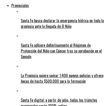
Provinciales
Santa Fe busca declarar la emergencia hídrica en toda la
provincia ante la llegada de El Niño
Santa Fe adhiere definitivamente al Régimen de
Protección del Niño con Cáncer tras su aprobación en el
Senado
La Provincia quiere sumar 1.400 nuevos policías y ofrece
becas de hasta $500.000 para la formación
Santa Fe digital: a partir de julio, todos los trámites
provinciales serán 100% online