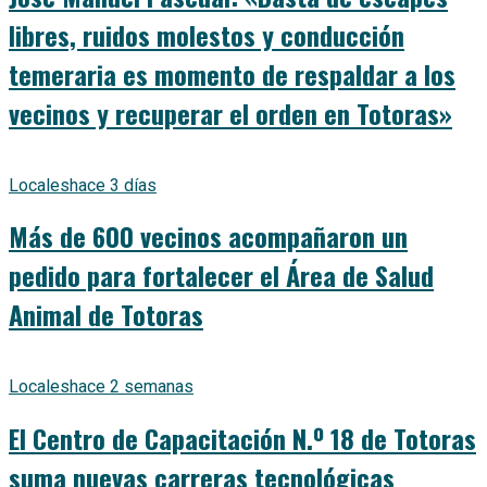
libres, ruidos molestos y conducción
temeraria es momento de respaldar a los
vecinos y recuperar el orden en Totoras»
Locales
hace 3 días
Más de 600 vecinos acompañaron un
pedido para fortalecer el Área de Salud
Animal de Totoras
Locales
hace 2 semanas
El Centro de Capacitación N.º 18 de Totoras
suma nuevas carreras tecnológicas