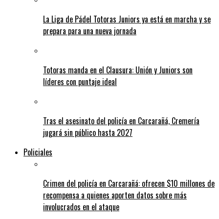
La Liga de Pádel Totoras Juniors ya está en marcha y se
prepara para una nueva jornada
Totoras manda en el Clausura: Unión y Juniors son
líderes con puntaje ideal
Tras el asesinato del policía en Carcarañá, Cremería
jugará sin público hasta 2027
Policiales
Crimen del policía en Carcarañá: ofrecen $10 millones de
recompensa a quienes aporten datos sobre más
involucrados en el ataque