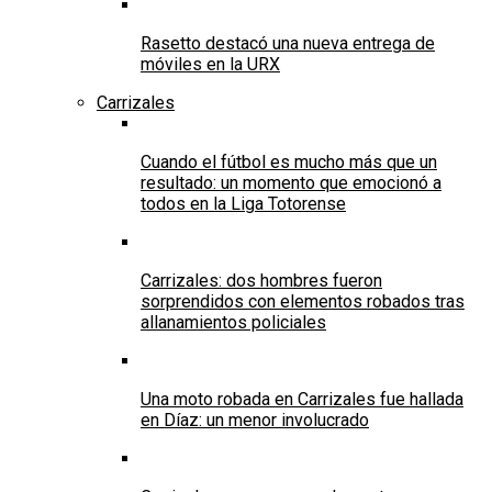
Rasetto destacó una nueva entrega de
móviles en la URX
Carrizales
Cuando el fútbol es mucho más que un
resultado: un momento que emocionó a
todos en la Liga Totorense
Carrizales: dos hombres fueron
sorprendidos con elementos robados tras
allanamientos policiales
Una moto robada en Carrizales fue hallada
en Díaz: un menor involucrado