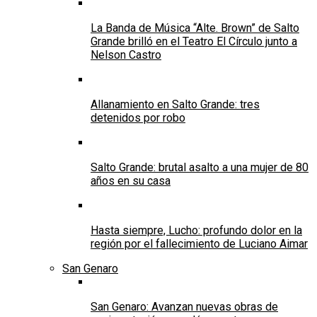
La Banda de Música “Alte. Brown” de Salto
Grande brilló en el Teatro El Círculo junto a
Nelson Castro
Allanamiento en Salto Grande: tres
detenidos por robo
Salto Grande: brutal asalto a una mujer de 80
años en su casa
Hasta siempre, Lucho: profundo dolor en la
región por el fallecimiento de Luciano Aimar
San Genaro
San Genaro: Avanzan nuevas obras de