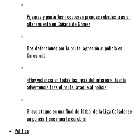
Pijamas y pantuflas: recuperan prendas robadas tras un
allanamiento en Cañada de Gómez
Dos detenciones por la brutal agresión al policía en
Carcarañá
«Hay violencia en todas las ligas del interior»: fuerte
advertencia tras el brutal ataque al policía
Grave ataque en una final de fútbol de la Liga Cañadense:
un policía tiene muerte cerebral
Política