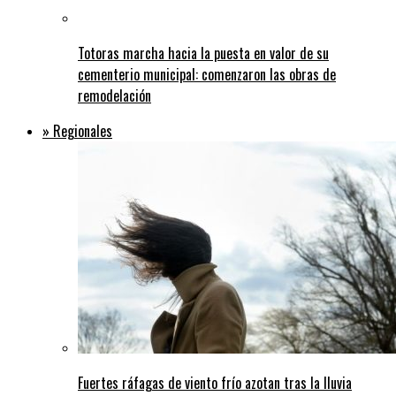
Totoras marcha hacia la puesta en valor de su
cementerio municipal: comenzaron las obras de
remodelación
» Regionales
Fuertes ráfagas de viento frío azotan tras la lluvia