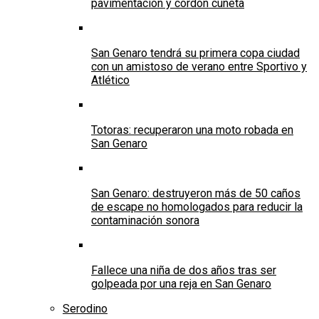
pavimentación y cordón cuneta
San Genaro tendrá su primera copa ciudad
con un amistoso de verano entre Sportivo y
Atlético
Totoras: recuperaron una moto robada en
San Genaro
San Genaro: destruyeron más de 50 caños
de escape no homologados para reducir la
contaminación sonora
Fallece una niña de dos años tras ser
golpeada por una reja en San Genaro
Serodino