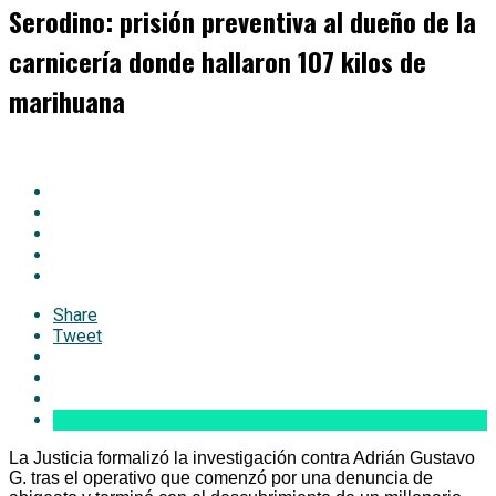
Serodino: prisión preventiva al dueño de la
carnicería donde hallaron 107 kilos de
marihuana
Share
Tweet
La Justicia formalizó la investigación contra Adrián Gustavo
G. tras el operativo que comenzó por una denuncia de