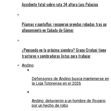
Accidente fatal sobre ruta 34 altura Luis Palacios
Pijamas y pantuflas: recuperan prendas robadas tras un
allanamiento en Cañada de Gómez
¿Pensando en la próxima siembra? Grupo Criolani tiene
tractores y sembradoras listas para trabajar
Andino
Defensores de Andino busca mantenerse en
la Liga Totorense en el 2026
Andino: detuvieron a un hombre de Rosario
por un hecho de robo