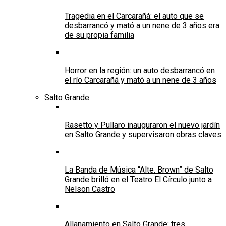
Tragedia en el Carcarañá: el auto que se
desbarrancó y mató a un nene de 3 años era
de su propia familia
Horror en la región: un auto desbarrancó en
el río Carcarañá y mató a un nene de 3 años
Salto Grande
Rasetto y Pullaro inauguraron el nuevo jardín
en Salto Grande y supervisaron obras claves
La Banda de Música “Alte. Brown” de Salto
Grande brilló en el Teatro El Círculo junto a
Nelson Castro
Allanamiento en Salto Grande: tres