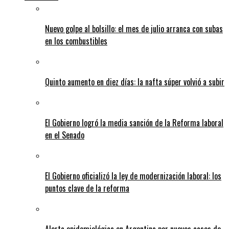
Nuevo golpe al bolsillo: el mes de julio arranca con subas
en los combustibles
Quinto aumento en diez días: la nafta súper volvió a subir
El Gobierno logró la media sanción de la Reforma laboral
en el Senado
El Gobierno oficializó la ley de modernización laboral: los
puntos clave de la reforma