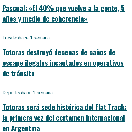
Pascual: «El 40% que vuelve a la gente, 5
años y medio de coherencia»
Locales
hace 1 semana
Totoras destruyó decenas de caños de
escape ilegales incautados en operativos
de tránsito
Deportes
hace 1 semana
Totoras será sede histórica del Flat Track:
la primera vez del certamen internacional
en Argentina