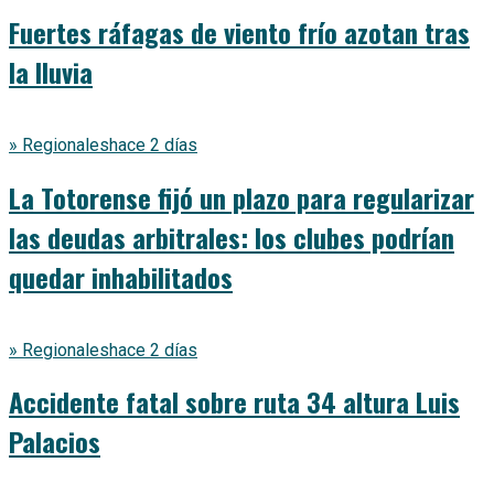
Fuertes ráfagas de viento frío azotan tras
la lluvia
» Regionales
hace 2 días
La Totorense fijó un plazo para regularizar
las deudas arbitrales: los clubes podrían
quedar inhabilitados
» Regionales
hace 2 días
Accidente fatal sobre ruta 34 altura Luis
Palacios