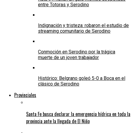
entre Totoras y Serodino
Indignación y tristeza: robaron el estudio de
streaming comunitario de Serodino
Conmoción en Serodino por la trágica
muerte de un joven trabajador
Histórico: Belgrano goleó 5-0 a Boca en el
clásico de Serodino
Provinciales
Santa Fe busca declarar la emergencia hídrica en toda la
provincia ante la llegada de El Niño