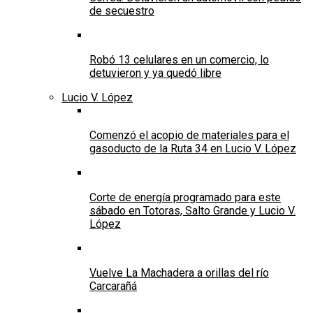
de secuestro
Robó 13 celulares en un comercio, lo
detuvieron y ya quedó libre
Lucio V. López
Comenzó el acopio de materiales para el
gasoducto de la Ruta 34 en Lucio V. López
Corte de energía programado para este
sábado en Totoras, Salto Grande y Lucio V.
López
Vuelve La Machadera a orillas del río
Carcarañá