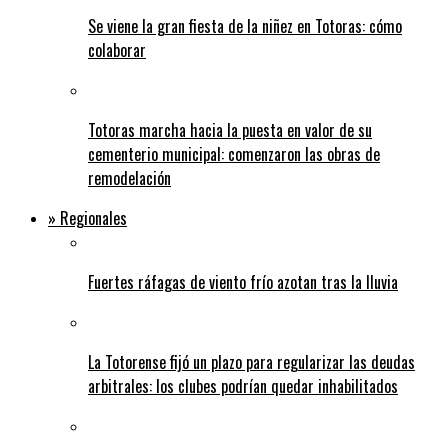
Se viene la gran fiesta de la niñez en Totoras: cómo
colaborar
Totoras marcha hacia la puesta en valor de su
cementerio municipal: comenzaron las obras de
remodelación
» Regionales
Fuertes ráfagas de viento frío azotan tras la lluvia
La Totorense fijó un plazo para regularizar las deudas
arbitrales: los clubes podrían quedar inhabilitados