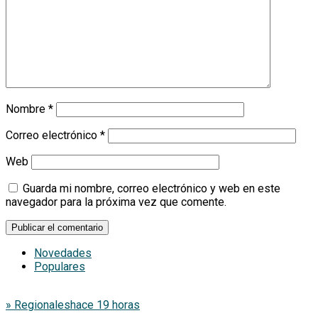
Nombre
*
Correo electrónico
*
Web
Guarda mi nombre, correo electrónico y web en este
navegador para la próxima vez que comente.
Novedades
Populares
» Regionales
hace 19 horas