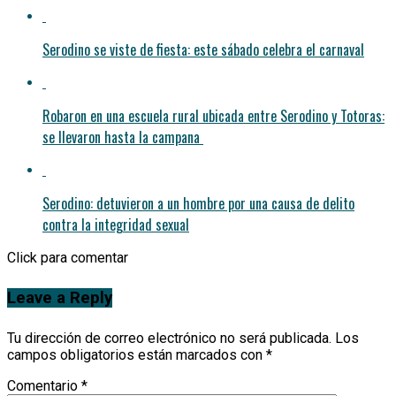
Serodino se viste de fiesta: este sábado celebra el carnaval
Robaron en una escuela rural ubicada entre Serodino y Totoras:
se llevaron hasta la campana
Serodino: detuvieron a un hombre por una causa de delito
contra la integridad sexual
Click para comentar
Leave a Reply
Tu dirección de correo electrónico no será publicada.
Los
campos obligatorios están marcados con
*
Comentario
*