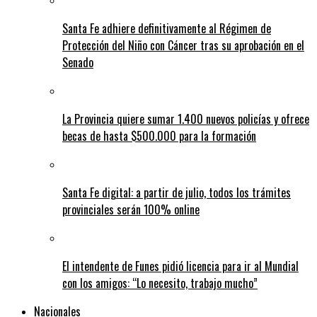
Santa Fe adhiere definitivamente al Régimen de
Protección del Niño con Cáncer tras su aprobación en el
Senado
La Provincia quiere sumar 1.400 nuevos policías y ofrece
becas de hasta $500.000 para la formación
Santa Fe digital: a partir de julio, todos los trámites
provinciales serán 100% online
El intendente de Funes pidió licencia para ir al Mundial
con los amigos: “Lo necesito, trabajo mucho”
Nacionales