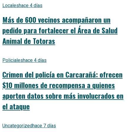
Locales
hace 4 días
Más de 600 vecinos acompañaron un
pedido para fortalecer el Área de Salud
Animal de Totoras
Policiales
hace 4 días
Crimen del policía en Carcarañá: ofrecen
$10 millones de recompensa a quienes
aporten datos sobre más involucrados en
el ataque
Uncategorized
hace 7 días