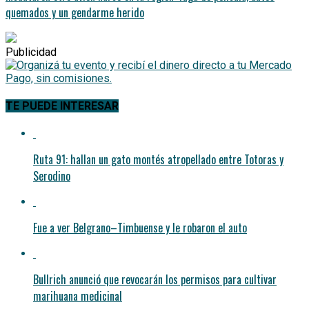
quemados y un gendarme herido
Publicidad
TE PUEDE INTERESAR
Ruta 91: hallan un gato montés atropellado entre Totoras y
Serodino
Fue a ver Belgrano–Timbuense y le robaron el auto
Bullrich anunció que revocarán los permisos para cultivar
marihuana medicinal