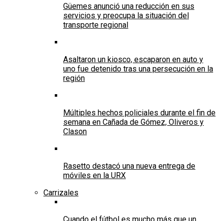
Güemes anunció una reducción en sus
servicios y preocupa la situación del
transporte regional
Asaltaron un kiosco, escaparon en auto y
uno fue detenido tras una persecución en la
región
Múltiples hechos policiales durante el fin de
semana en Cañada de Gómez, Oliveros y
Clason
Rasetto destacó una nueva entrega de
móviles en la URX
Carrizales
Cuando el fútbol es mucho más que un