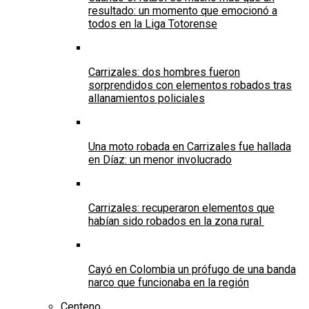
resultado: un momento que emocionó a
todos en la Liga Totorense
Carrizales: dos hombres fueron
sorprendidos con elementos robados tras
allanamientos policiales
Una moto robada en Carrizales fue hallada
en Díaz: un menor involucrado
Carrizales: recuperaron elementos que
habían sido robados en la zona rural
Cayó en Colombia un prófugo de una banda
narco que funcionaba en la región
Centeno