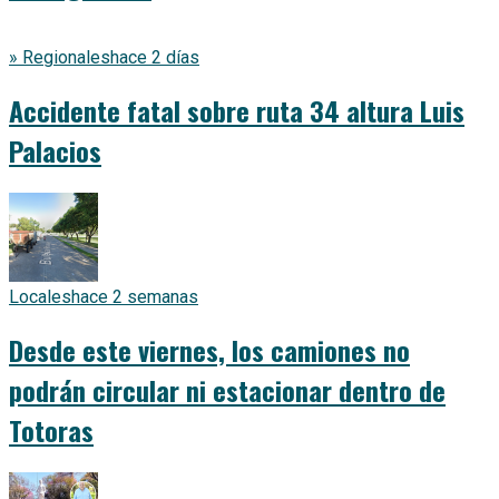
» Regionales
hace 2 días
Accidente fatal sobre ruta 34 altura Luis
Palacios
Locales
hace 2 semanas
Desde este viernes, los camiones no
podrán circular ni estacionar dentro de
Totoras