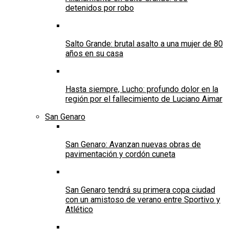
detenidos por robo
Salto Grande: brutal asalto a una mujer de 80
años en su casa
Hasta siempre, Lucho: profundo dolor en la
región por el fallecimiento de Luciano Aimar
San Genaro
San Genaro: Avanzan nuevas obras de
pavimentación y cordón cuneta
San Genaro tendrá su primera copa ciudad
con un amistoso de verano entre Sportivo y
Atlético