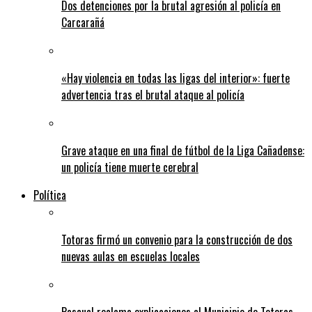
Dos detenciones por la brutal agresión al policía en
Carcarañá
«Hay violencia en todas las ligas del interior»: fuerte
advertencia tras el brutal ataque al policía
Grave ataque en una final de fútbol de la Liga Cañadense:
un policía tiene muerte cerebral
Política
Totoras firmó un convenio para la construcción de dos
nuevas aulas en escuelas locales