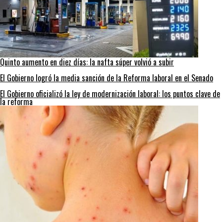
Quinto aumento en diez días: la nafta súper volvió a subir
El Gobierno logró la media sanción de la Reforma laboral en el Senado
El Gobierno oficializó la ley de modernización laboral: los puntos clave de
la reforma