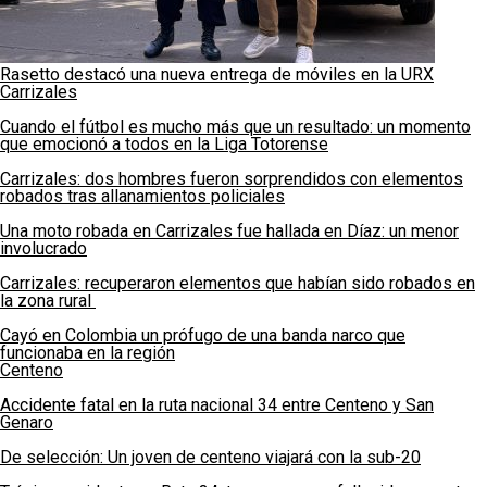
Rasetto destacó una nueva entrega de móviles en la URX
Carrizales
Cuando el fútbol es mucho más que un resultado: un momento
que emocionó a todos en la Liga Totorense
Carrizales: dos hombres fueron sorprendidos con elementos
robados tras allanamientos policiales
Una moto robada en Carrizales fue hallada en Díaz: un menor
involucrado
Carrizales: recuperaron elementos que habían sido robados en
la zona rural
Cayó en Colombia un prófugo de una banda narco que
funcionaba en la región
Centeno
Accidente fatal en la ruta nacional 34 entre Centeno y San
Genaro
De selección: Un joven de centeno viajará con la sub-20