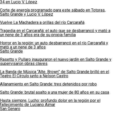
34 en Lucio V. López
Corte de energía programado para este sábado en Totoras,
Salto Grande y Lucio V. López
Vuelve La Machadera a orillas del río Carcarañá
Tragedia en el Carcarañá: el auto que se desbarrancó y mató a
un nene de 3 años era de su propia familia
Horror en la región: un auto desbarrancó en el río Carcarañá y
mató a un nene de 3 años
Salto Grande
Rasetto y Pullaro inauguraron el nuevo jardín en Salto Grande y
supervisaron obras claves
La Banda de Música “Alte. Brown” de Salto Grande brilló en el
Teatro El Círculo junto a Nelson Castro
Allanamiento en Salto Grande: tres detenidos por robo
Salto Grande: brutal asalto a una mujer de 80 años en su casa
Hasta siempre, Lucho: profundo dolor en la región por el
fallecimiento de Luciano Aimar
San Genaro