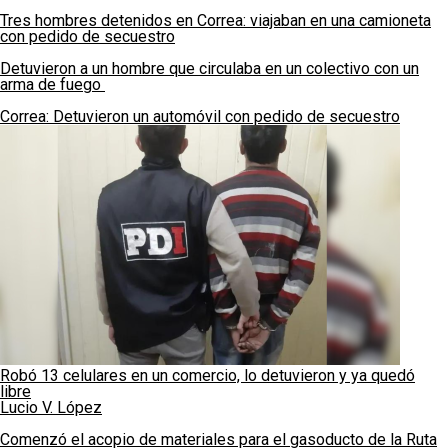
Tres hombres detenidos en Correa: viajaban en una camioneta
con pedido de secuestro
Detuvieron a un hombre que circulaba en un colectivo con un
arma de fuego
Correa: Detuvieron un automóvil con pedido de secuestro
Robó 13 celulares en un comercio, lo detuvieron y ya quedó
libre
Lucio V. López
Comenzó el acopio de materiales para el gasoducto de la Ruta