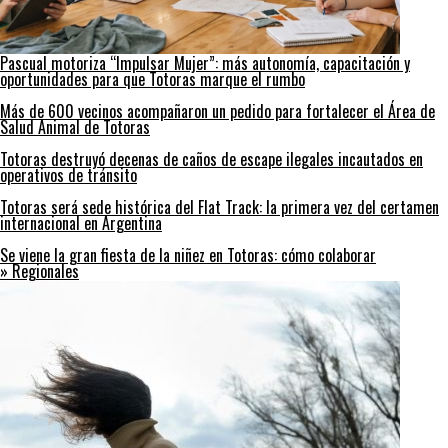
Pascual motoriza “Impulsar Mujer”: más autonomía, capacitación y
oportunidades para que Totoras marque el rumbo
Más de 600 vecinos acompañaron un pedido para fortalecer el Área de
Salud Animal de Totoras
Totoras destruyó decenas de caños de escape ilegales incautados en
operativos de tránsito
Totoras será sede histórica del Flat Track: la primera vez del certamen
internacional en Argentina
Se viene la gran fiesta de la niñez en Totoras: cómo colaborar
» Regionales