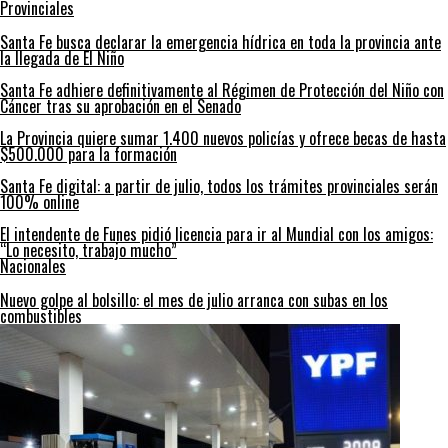
Provinciales
Santa Fe busca declarar la emergencia hídrica en toda la provincia ante
la llegada de El Niño
Santa Fe adhiere definitivamente al Régimen de Protección del Niño con
Cáncer tras su aprobación en el Senado
La Provincia quiere sumar 1.400 nuevos policías y ofrece becas de hasta
$500.000 para la formación
Santa Fe digital: a partir de julio, todos los trámites provinciales serán
100% online
El intendente de Funes pidió licencia para ir al Mundial con los amigos:
“Lo necesito, trabajo mucho”
Nacionales
Nuevo golpe al bolsillo: el mes de julio arranca con subas en los
combustibles