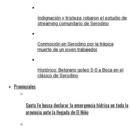
Indignación y tristeza: robaron el estudio de
streaming comunitario de Serodino
Conmoción en Serodino por la trágica
muerte de un joven trabajador
Histórico: Belgrano goleó 5-0 a Boca en el
clásico de Serodino
Provinciales
Santa Fe busca declarar la emergencia hídrica en toda la
provincia ante la llegada de El Niño