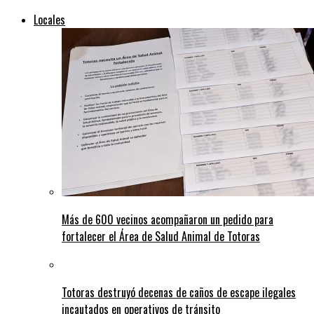
Locales
Más de 600 vecinos acompañaron un pedido para
fortalecer el Área de Salud Animal de Totoras
Totoras destruyó decenas de caños de escape ilegales
incautados en operativos de tránsito