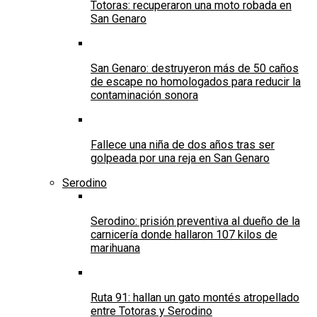
Totoras: recuperaron una moto robada en
San Genaro
San Genaro: destruyeron más de 50 caños
de escape no homologados para reducir la
contaminación sonora
Fallece una niña de dos años tras ser
golpeada por una reja en San Genaro
Serodino
Serodino: prisión preventiva al dueño de la
carnicería donde hallaron 107 kilos de
marihuana
Ruta 91: hallan un gato montés atropellado
entre Totoras y Serodino