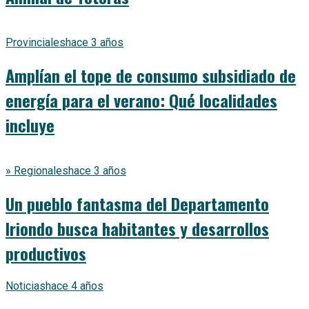
Provinciales
hace 3 años
Amplían el tope de consumo subsidiado de
energía para el verano: Qué localidades
incluye
» Regionales
hace 3 años
Un pueblo fantasma del Departamento
Iriondo busca habitantes y desarrollos
productivos
Noticias
hace 4 años