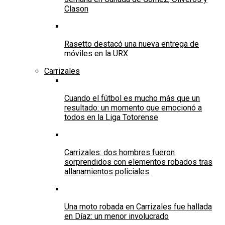
Clason
Rasetto destacó una nueva entrega de
móviles en la URX
Carrizales
Cuando el fútbol es mucho más que un
resultado: un momento que emocionó a
todos en la Liga Totorense
Carrizales: dos hombres fueron
sorprendidos con elementos robados tras
allanamientos policiales
Una moto robada en Carrizales fue hallada
en Díaz: un menor involucrado