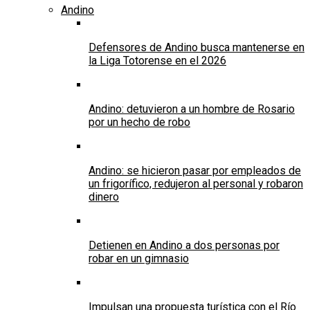
Andino
Defensores de Andino busca mantenerse en
la Liga Totorense en el 2026
Andino: detuvieron a un hombre de Rosario
por un hecho de robo
Andino: se hicieron pasar por empleados de
un frigorífico, redujeron al personal y robaron
dinero
Detienen en Andino a dos personas por
robar en un gimnasio
Impulsan una propuesta turística con el Río