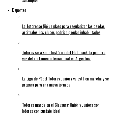
Deportes
La Totorense fijó un plazo para regularizar las deudas
arbitrales: los clubes podrían quedar inhabilitados
Totoras será sede histórica del Flat Track: la primera
vez del certamen internacional en Argentina
La Liga de Pádel Totoras Juniors ya está en marcha y se
prepara para una nueva jornada
Totoras manda en el Clausura: Unión y Juniors son
líderes con puntaje ideal