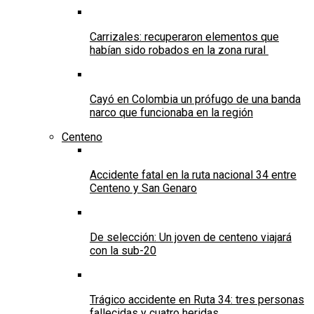
Carrizales: recuperaron elementos que
habían sido robados en la zona rural
Cayó en Colombia un prófugo de una banda
narco que funcionaba en la región
Centeno
Accidente fatal en la ruta nacional 34 entre
Centeno y San Genaro
De selección: Un joven de centeno viajará
con la sub-20
Trágico accidente en Ruta 34: tres personas
fallecidas y cuatro heridas