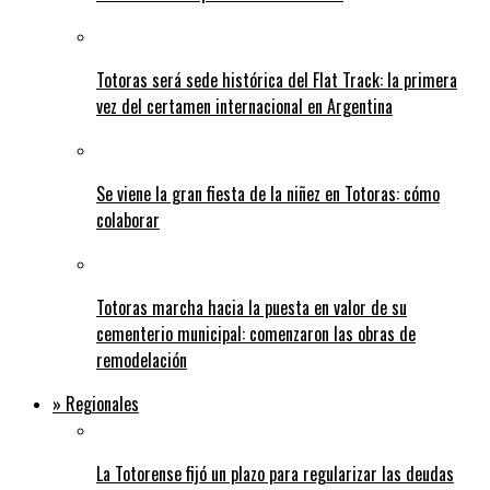
Totoras será sede histórica del Flat Track: la primera
vez del certamen internacional en Argentina
Se viene la gran fiesta de la niñez en Totoras: cómo
colaborar
Totoras marcha hacia la puesta en valor de su
cementerio municipal: comenzaron las obras de
remodelación
» Regionales
La Totorense fijó un plazo para regularizar las deudas