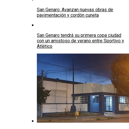
San Genaro: Avanzan nuevas obras de
pavimentación y cordón cuneta
San Genaro tendrá su primera copa ciudad
con un amistoso de verano entre Sportivo y
Atlético