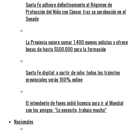
Santa Fe adhiere definitivamente al Régimen de
Protección del Niño con Cáncer tras su aprobación en el
Senado
La Provincia quiere sumar 1.400 nuevos policías y ofrece
becas de hasta $500.000 para la formación
Santa Fe digital: a partir de julio, todos los trámites
provinciales serán 100% online
El intendente de Funes pidió licencia para ir al Mundial
con los amigos: “Lo necesito, trabajo mucho”
Nacionales