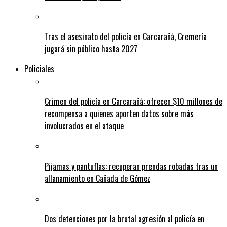
Tras el asesinato del policía en Carcarañá, Cremería
jugará sin público hasta 2027
Policiales
Crimen del policía en Carcarañá: ofrecen $10 millones de
recompensa a quienes aporten datos sobre más
involucrados en el ataque
Pijamas y pantuflas: recuperan prendas robadas tras un
allanamiento en Cañada de Gómez
Dos detenciones por la brutal agresión al policía en