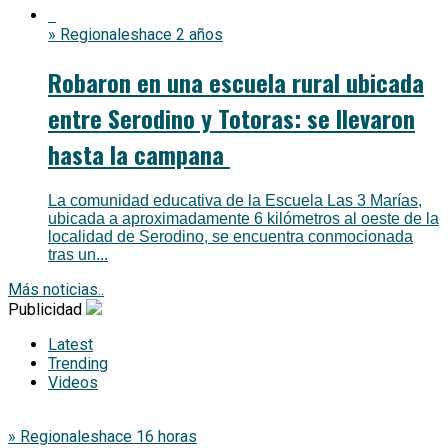
» Regionales
hace 2 años
Robaron en una escuela rural ubicada
entre Serodino y Totoras: se llevaron
hasta la campana
La comunidad educativa de la Escuela Las 3 Marías,
ubicada a aproximadamente 6 kilómetros al oeste de la
localidad de Serodino, se encuentra conmocionada
tras un...
Más noticias..
Publicidad
Latest
Trending
Videos
» Regionales
hace 16 horas