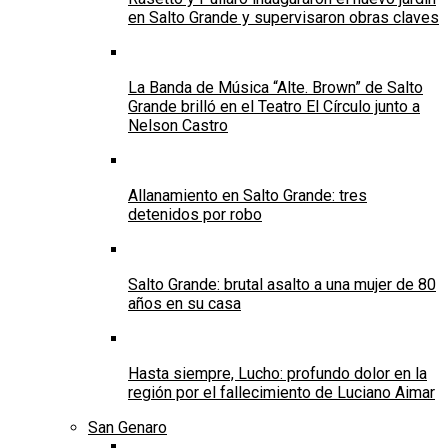
en Salto Grande y supervisaron obras claves
La Banda de Música “Alte. Brown” de Salto
Grande brilló en el Teatro El Círculo junto a
Nelson Castro
Allanamiento en Salto Grande: tres
detenidos por robo
Salto Grande: brutal asalto a una mujer de 80
años en su casa
Hasta siempre, Lucho: profundo dolor en la
región por el fallecimiento de Luciano Aimar
San Genaro