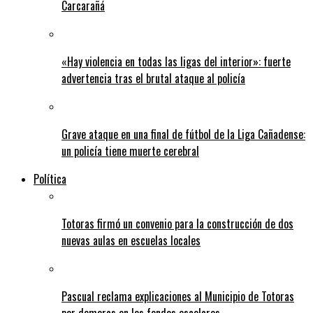
Carcarañá
«Hay violencia en todas las ligas del interior»: fuerte
advertencia tras el brutal ataque al policía
Grave ataque en una final de fútbol de la Liga Cañadense:
un policía tiene muerte cerebral
Política
Totoras firmó un convenio para la construcción de dos
nuevas aulas en escuelas locales
Pascual reclama explicaciones al Municipio de Totoras
por demoras en los fondos escolares