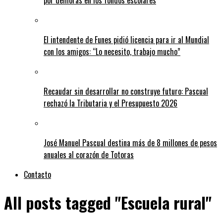
El intendente de Funes pidió licencia para ir al Mundial
con los amigos: “Lo necesito, trabajo mucho”
Recaudar sin desarrollar no construye futuro: Pascual
rechazó la Tributaria y el Presupuesto 2026
José Manuel Pascual destina más de 8 millones de pesos
anuales al corazón de Totoras
Contacto
All posts tagged "Escuela rural"