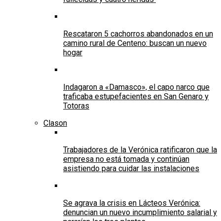
Rescataron 5 cachorros abandonados en un
camino rural de Centeno: buscan un nuevo
hogar
Indagaron a «Damasco», el capo narco que
traficaba estupefacientes en San Genaro y
Totoras
Clason
Trabajadores de la Verónica ratificaron que la
empresa no está tomada y continúan
asistiendo para cuidar las instalaciones
Se agrava la crisis en Lácteos Verónica:
denuncian un nuevo incumplimiento salarial y