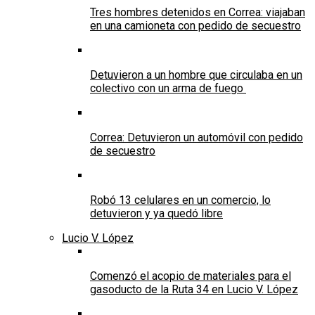
Tres hombres detenidos en Correa: viajaban
en una camioneta con pedido de secuestro
Detuvieron a un hombre que circulaba en un
colectivo con un arma de fuego
Correa: Detuvieron un automóvil con pedido
de secuestro
Robó 13 celulares en un comercio, lo
detuvieron y ya quedó libre
Lucio V. López
Comenzó el acopio de materiales para el
gasoducto de la Ruta 34 en Lucio V. López