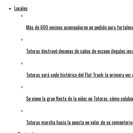
Locales
Más de 600 vecinos acompañaron un pedido para fortalece
Totoras destruyó decenas de caños de escape ilegales inc
Totoras será sede histórica del Flat Track: la primera vez
Se viene la gran fiesta de la niñez en Totoras: cómo colabo
Totoras marcha hacia la puesta en valor de su cementerio