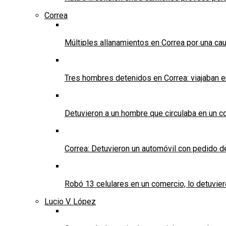
Correa
Múltiples allanamientos en Correa por una cau
Tres hombres detenidos en Correa: viajaban 
Detuvieron a un hombre que circulaba en un c
Correa: Detuvieron un automóvil con pedido d
Robó 13 celulares en un comercio, lo detuvier
Lucio V. López