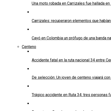
Una moto robada en Carrizales fue hallada en
Carrizales: recuperaron elementos que habían
Cayó en Colombia un prófugo de una banda nar
Centeno
Accidente fatal en la ruta nacional 34 entre C
De selección: Un joven de centeno viajará con
Trágico accidente en Ruta 34: tres personas f