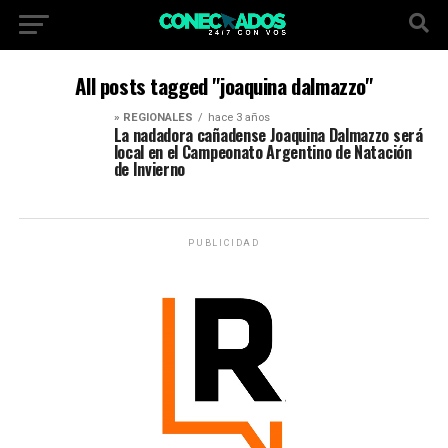
All posts tagged "joaquina dalmazzo"
» REGIONALES
hace 3 años
La nadadora cañadense Joaquina Dalmazzo será
local en el Campeonato Argentino de Natación
de Invierno
PUBLICIDAD