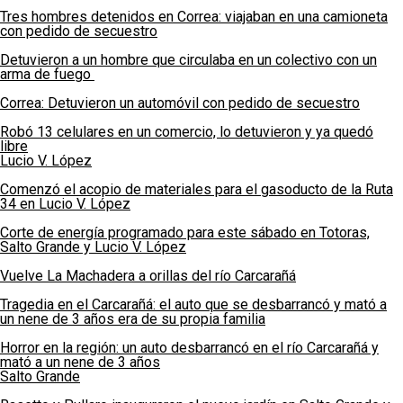
Tres hombres detenidos en Correa: viajaban en una camioneta
con pedido de secuestro
Detuvieron a un hombre que circulaba en un colectivo con un
arma de fuego
Correa: Detuvieron un automóvil con pedido de secuestro
Robó 13 celulares en un comercio, lo detuvieron y ya quedó
libre
Lucio V. López
Comenzó el acopio de materiales para el gasoducto de la Ruta
34 en Lucio V. López
Corte de energía programado para este sábado en Totoras,
Salto Grande y Lucio V. López
Vuelve La Machadera a orillas del río Carcarañá
Tragedia en el Carcarañá: el auto que se desbarrancó y mató a
un nene de 3 años era de su propia familia
Horror en la región: un auto desbarrancó en el río Carcarañá y
mató a un nene de 3 años
Salto Grande