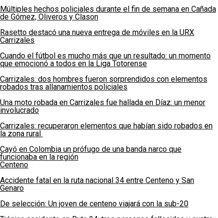
Múltiples hechos policiales durante el fin de semana en Cañada
de Gómez, Oliveros y Clason
Rasetto destacó una nueva entrega de móviles en la URX
Carrizales
Cuando el fútbol es mucho más que un resultado: un momento
que emocionó a todos en la Liga Totorense
Carrizales: dos hombres fueron sorprendidos con elementos
robados tras allanamientos policiales
Una moto robada en Carrizales fue hallada en Díaz: un menor
involucrado
Carrizales: recuperaron elementos que habían sido robados en
la zona rural
Cayó en Colombia un prófugo de una banda narco que
funcionaba en la región
Centeno
Accidente fatal en la ruta nacional 34 entre Centeno y San
Genaro
De selección: Un joven de centeno viajará con la sub-20