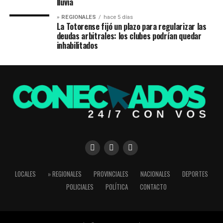
lluvia
» REGIONALES
hace 5 días
La Totorense fijó un plazo para regularizar las
deudas arbitrales: los clubes podrían quedar
inhabilitados
LOCALES
» REGIONALES
PROVINCIALES
NACIONALES
DEPORTES
POLICIALES
POLÍTICA
CONTACTO