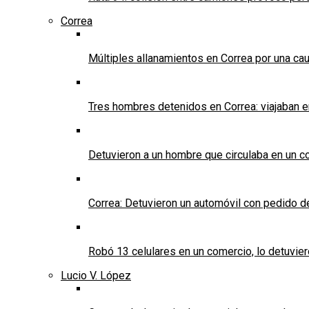
Correa
Múltiples allanamientos en Correa por una cau
Tres hombres detenidos en Correa: viajaban 
Detuvieron a un hombre que circulaba en un c
Correa: Detuvieron un automóvil con pedido d
Robó 13 celulares en un comercio, lo detuvier
Lucio V. López