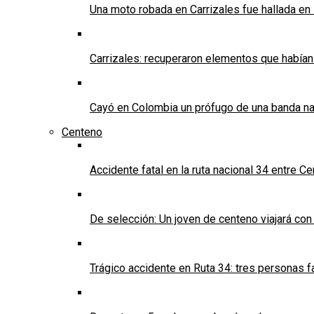
Una moto robada en Carrizales fue hallada en
Carrizales: recuperaron elementos que habían
Cayó en Colombia un prófugo de una banda nar
Centeno
Accidente fatal en la ruta nacional 34 entre C
De selección: Un joven de centeno viajará con
Trágico accidente en Ruta 34: tres personas f