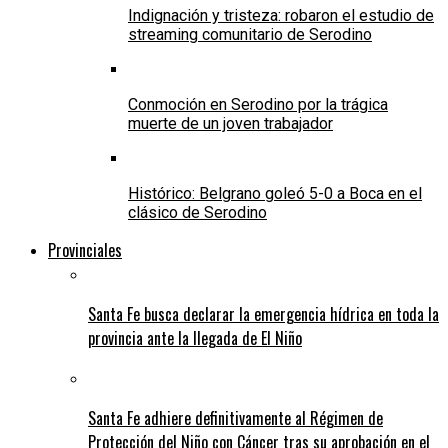
Indignación y tristeza: robaron el estudio de
streaming comunitario de Serodino
Conmoción en Serodino por la trágica
muerte de un joven trabajador
Histórico: Belgrano goleó 5-0 a Boca en el
clásico de Serodino
Provinciales
Santa Fe busca declarar la emergencia hídrica en toda la
provincia ante la llegada de El Niño
Santa Fe adhiere definitivamente al Régimen de
Protección del Niño con Cáncer tras su aprobación en el