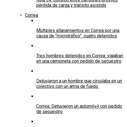
pérdida de carga y tránsito asistido
Correa
Múltiples allanamientos en Correa por una
causa de “microtráfico”: cuatro detenidos
Tres hombres detenidos en Correa: viajaban
en una camioneta con pedido de secuestro
Detuvieron a un hombre que circulaba en un
colectivo con un arma de fuego
Correa: Detuvieron un automóvil con pedido
de secuestro