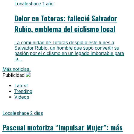
Locales
hace 1 año
Dolor en Totoras: falleció Salvador
Rubio, emblema del ciclismo local
La comunidad de Totoras despidio este lunes a
Salvador Rubio, un hombre que supo convertir su
pasión por el ciclismo en un legado imborrable para
la...
Más noticias..
Publicidad
Latest
Trending
Videos
Locales
hace 2 días
Pascual motoriza “Impulsar Mujer”: más