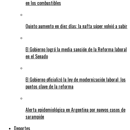
en los combustibles
Quinto aumento en diez días: la nafta súper volvió a subir
El Gobierno logró la media sanción de la Reforma laboral
en el Senado
El Gobierno oficializó la ley de modernización laboral: los
puntos clave de la reforma
Alerta epidemiológica en Argentina por nuevos casos de
sarampión
Deportes