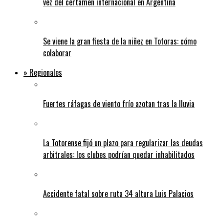
vez del certamen internacional en Argentina
Se viene la gran fiesta de la niñez en Totoras: cómo
colaborar
» Regionales
Fuertes ráfagas de viento frío azotan tras la lluvia
La Totorense fijó un plazo para regularizar las deudas
arbitrales: los clubes podrían quedar inhabilitados
Accidente fatal sobre ruta 34 altura Luis Palacios