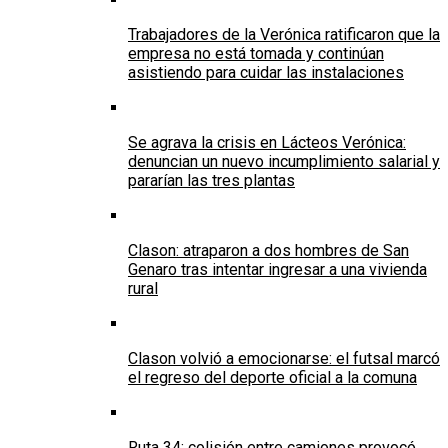
Trabajadores de la Verónica ratificaron que la
empresa no está tomada y continúan
asistiendo para cuidar las instalaciones
Se agrava la crisis en Lácteos Verónica:
denuncian un nuevo incumplimiento salarial y
pararían las tres plantas
Clason: atraparon a dos hombres de San
Genaro tras intentar ingresar a una vivienda
rural
Clason volvió a emocionarse: el futsal marcó
el regreso del deporte oficial a la comuna
Ruta 34: colisión entre camiones provocó