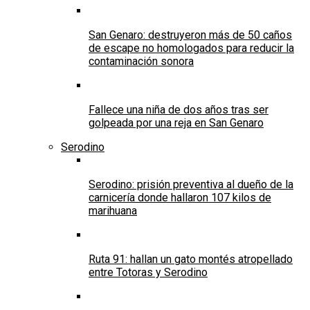
San Genaro: destruyeron más de 50 caños
de escape no homologados para reducir la
contaminación sonora
Fallece una niña de dos años tras ser
golpeada por una reja en San Genaro
Serodino
Serodino: prisión preventiva al dueño de la
carnicería donde hallaron 107 kilos de
marihuana
Ruta 91: hallan un gato montés atropellado
entre Totoras y Serodino