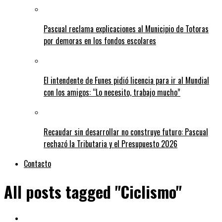
Pascual reclama explicaciones al Municipio de Totoras
por demoras en los fondos escolares
El intendente de Funes pidió licencia para ir al Mundial
con los amigos: “Lo necesito, trabajo mucho”
Recaudar sin desarrollar no construye futuro: Pascual
rechazó la Tributaria y el Presupuesto 2026
Contacto
All posts tagged "Ciclismo"