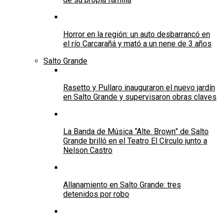
Horror en la región: un auto desbarrancó en
el río Carcarañá y mató a un nene de 3 años
Salto Grande
Rasetto y Pullaro inauguraron el nuevo jardín
en Salto Grande y supervisaron obras claves
La Banda de Música “Alte. Brown” de Salto
Grande brilló en el Teatro El Círculo junto a
Nelson Castro
Allanamiento en Salto Grande: tres
detenidos por robo