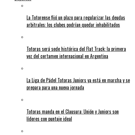
La Totorense fijó un plazo para regularizar las deudas
arbitrales: los clubes podrían quedar inhabilitados
Totoras será sede histórica del Flat Track: la primera
vez del certamen internacional en Argentina
La Liga de Pádel Totoras Juniors ya está en marcha y se
prepara para una nueva jornada
Totoras manda en el Clausura: Unión y Juniors son
líderes con puntaje ideal