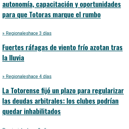
autonomía, capacitación y oportunidades
para que Totoras marque el rumbo
» Regionales
hace 3 días
Fuertes ráfagas de viento frío azotan tras
la lluvia
» Regionales
hace 4 días
La Totorense fijó un plazo para regularizar
las deudas arbitrales: los clubes podrían
quedar inhabilitados