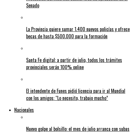
Senado
La Provincia quiere sumar 1.400 nuevos policías y ofrece
becas de hasta $500.000 para la formación
Santa Fe digital: a partir de julio, todos los trámites
provinciales serán 100% online
El intendente de Funes pidió licencia para ir al Mundial
con los amigos: “Lo necesito, trabajo mucho”
Nacionales
Nuevo golpe al bolsillo: el mes de julio arranca con subas