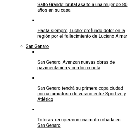
Salto Grande: brutal asalto a una mujer de 80
años en su casa
Hasta siempre, Lucho: profundo dolor en la
región por el fallecimiento de Luciano Aimar
San Genaro
San Genaro: Avanzan nuevas obras de
pavimentación y cordón cuneta
San Genaro tendrá su primera copa ciudad
con un amistoso de verano entre Sportivo y
Atlético
Totoras: recuperaron una moto robada en
San Genaro