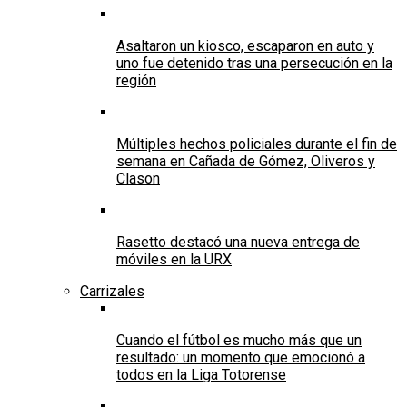
Asaltaron un kiosco, escaparon en auto y
uno fue detenido tras una persecución en la
región
Múltiples hechos policiales durante el fin de
semana en Cañada de Gómez, Oliveros y
Clason
Rasetto destacó una nueva entrega de
móviles en la URX
Carrizales
Cuando el fútbol es mucho más que un
resultado: un momento que emocionó a
todos en la Liga Totorense