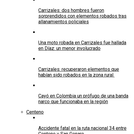
Carrizales: dos hombres fueron
sorprendidos con elementos robados tras
allanamientos policiales
Una moto robada en Carrizales fue hallada
en Díaz: un menor involucrado
Carrizales: recuperaron elementos que
habían sido robados en la zona rural
Cayó en Colombia un prófugo de una banda
narco que funcionaba en la región
Centeno
Accidente fatal en la ruta nacional 34 entre
Centeno y San Genaro