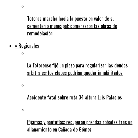
Totoras marcha hacia la puesta en valor de su
cementerio municipal: comenzaron las obras de
remodelación
» Regionales
La Totorense fijó un plazo para regularizar las deudas
arbitrales: los clubes podrían quedar inhabilitados
Accidente fatal sobre ruta 34 altura Luis Palacios
Pijamas y pantuflas: recuperan prendas robadas tras un
allanamiento en Cañada de Gómez