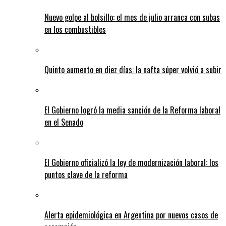
Nuevo golpe al bolsillo: el mes de julio arranca con subas
en los combustibles
Quinto aumento en diez días: la nafta súper volvió a subir
El Gobierno logró la media sanción de la Reforma laboral
en el Senado
El Gobierno oficializó la ley de modernización laboral: los
puntos clave de la reforma
Alerta epidemiológica en Argentina por nuevos casos de