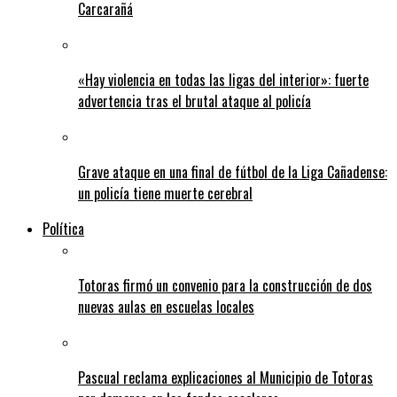
Carcarañá
«Hay violencia en todas las ligas del interior»: fuerte
advertencia tras el brutal ataque al policía
Grave ataque en una final de fútbol de la Liga Cañadense:
un policía tiene muerte cerebral
Política
Totoras firmó un convenio para la construcción de dos
nuevas aulas en escuelas locales
Pascual reclama explicaciones al Municipio de Totoras