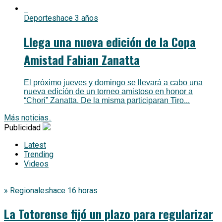
Deportes
hace 3 años
Llega una nueva edición de la Copa
Amistad Fabian Zanatta
El próximo jueves y domingo se llevará a cabo una
nueva edición de un torneo amistoso en honor a
“Chori” Zanatta. De la misma participaran Tiro...
Más noticias..
Publicidad
Latest
Trending
Videos
» Regionales
hace 16 horas
La Totorense fijó un plazo para regularizar