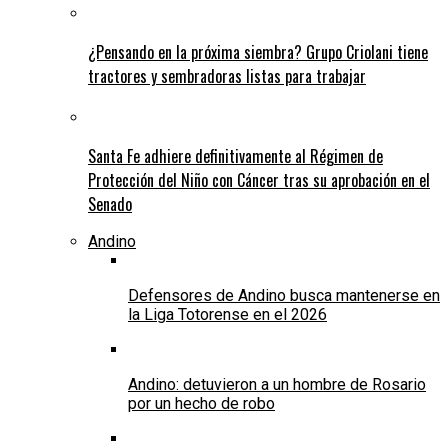
¿Pensando en la próxima siembra? Grupo Criolani tiene
tractores y sembradoras listas para trabajar
Santa Fe adhiere definitivamente al Régimen de
Protección del Niño con Cáncer tras su aprobación en el
Senado
Andino
Defensores de Andino busca mantenerse en
la Liga Totorense en el 2026
Andino: detuvieron a un hombre de Rosario
por un hecho de robo