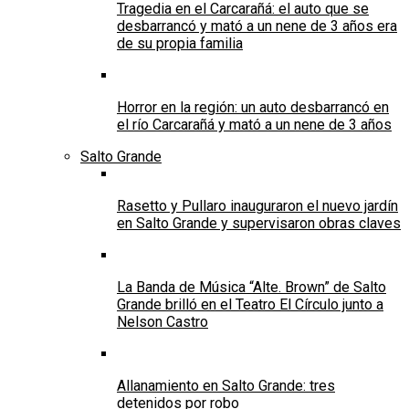
Tragedia en el Carcarañá: el auto que se
desbarrancó y mató a un nene de 3 años era
de su propia familia
Horror en la región: un auto desbarrancó en
el río Carcarañá y mató a un nene de 3 años
Salto Grande
Rasetto y Pullaro inauguraron el nuevo jardín
en Salto Grande y supervisaron obras claves
La Banda de Música “Alte. Brown” de Salto
Grande brilló en el Teatro El Círculo junto a
Nelson Castro
Allanamiento en Salto Grande: tres
detenidos por robo