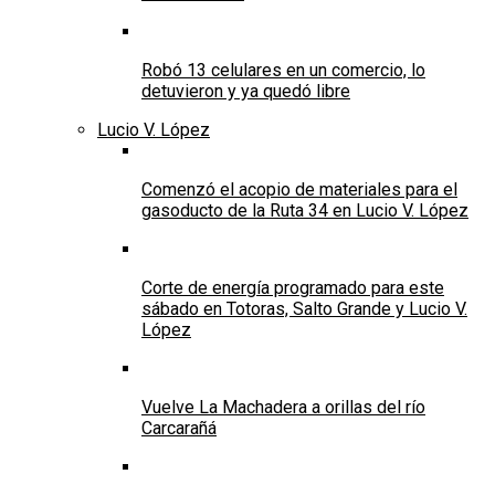
Robó 13 celulares en un comercio, lo
detuvieron y ya quedó libre
Lucio V. López
Comenzó el acopio de materiales para el
gasoducto de la Ruta 34 en Lucio V. López
Corte de energía programado para este
sábado en Totoras, Salto Grande y Lucio V.
López
Vuelve La Machadera a orillas del río
Carcarañá