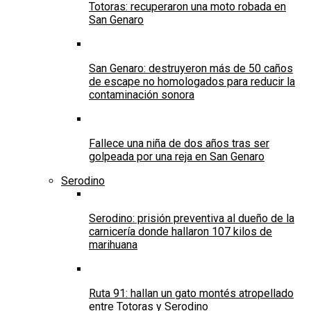
Totoras: recuperaron una moto robada en
San Genaro
San Genaro: destruyeron más de 50 caños
de escape no homologados para reducir la
contaminación sonora
Fallece una niña de dos años tras ser
golpeada por una reja en San Genaro
Serodino
Serodino: prisión preventiva al dueño de la
carnicería donde hallaron 107 kilos de
marihuana
Ruta 91: hallan un gato montés atropellado
entre Totoras y Serodino