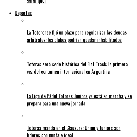
sarampión
Deportes
La Totorense fijó un plazo para regularizar las deudas
arbitrales: los clubes podrían quedar inhabilitados
Totoras será sede histórica del Flat Track: la primera
vez del certamen internacional en Argentina
La Liga de Pádel Totoras Juniors ya está en marcha y se
prepara para una nueva jornada
Totoras manda en el Clausura: Unión y Juniors son
líderes con puntaje ideal