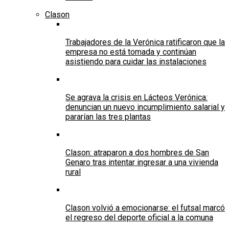
Clason
Trabajadores de la Verónica ratificaron que la
empresa no está tomada y continúan
asistiendo para cuidar las instalaciones
Se agrava la crisis en Lácteos Verónica:
denuncian un nuevo incumplimiento salarial y
pararían las tres plantas
Clason: atraparon a dos hombres de San
Genaro tras intentar ingresar a una vivienda
rural
Clason volvió a emocionarse: el futsal marcó
el regreso del deporte oficial a la comuna