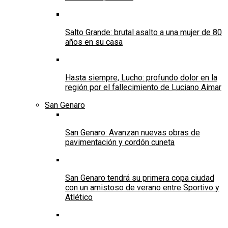
Salto Grande: brutal asalto a una mujer de 80
años en su casa
Hasta siempre, Lucho: profundo dolor en la
región por el fallecimiento de Luciano Aimar
San Genaro
San Genaro: Avanzan nuevas obras de
pavimentación y cordón cuneta
San Genaro tendrá su primera copa ciudad
con un amistoso de verano entre Sportivo y
Atlético