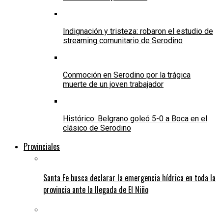
Indignación y tristeza: robaron el estudio de
streaming comunitario de Serodino
Conmoción en Serodino por la trágica
muerte de un joven trabajador
Histórico: Belgrano goleó 5-0 a Boca en el
clásico de Serodino
Provinciales
Santa Fe busca declarar la emergencia hídrica en toda la
provincia ante la llegada de El Niño