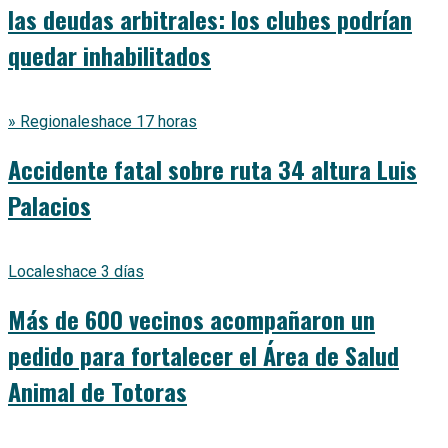
las deudas arbitrales: los clubes podrían
quedar inhabilitados
» Regionales
hace 17 horas
Accidente fatal sobre ruta 34 altura Luis
Palacios
Locales
hace 3 días
Más de 600 vecinos acompañaron un
pedido para fortalecer el Área de Salud
Animal de Totoras