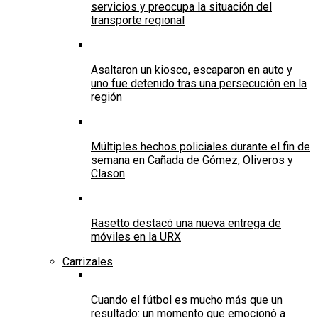
servicios y preocupa la situación del
transporte regional
Asaltaron un kiosco, escaparon en auto y
uno fue detenido tras una persecución en la
región
Múltiples hechos policiales durante el fin de
semana en Cañada de Gómez, Oliveros y
Clason
Rasetto destacó una nueva entrega de
móviles en la URX
Carrizales
Cuando el fútbol es mucho más que un
resultado: un momento que emocionó a