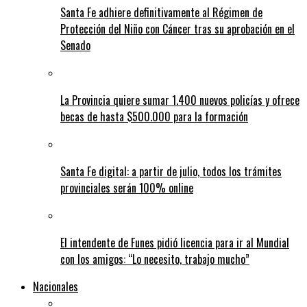
Santa Fe adhiere definitivamente al Régimen de
Protección del Niño con Cáncer tras su aprobación en el
Senado
La Provincia quiere sumar 1.400 nuevos policías y ofrece
becas de hasta $500.000 para la formación
Santa Fe digital: a partir de julio, todos los trámites
provinciales serán 100% online
El intendente de Funes pidió licencia para ir al Mundial
con los amigos: “Lo necesito, trabajo mucho”
Nacionales