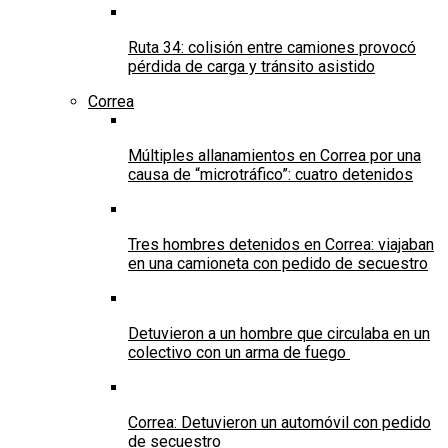
Ruta 34: colisión entre camiones provocó
pérdida de carga y tránsito asistido
Correa
Múltiples allanamientos en Correa por una
causa de “microtráfico”: cuatro detenidos
Tres hombres detenidos en Correa: viajaban
en una camioneta con pedido de secuestro
Detuvieron a un hombre que circulaba en un
colectivo con un arma de fuego
Correa: Detuvieron un automóvil con pedido
de secuestro