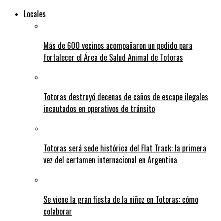
Locales
Más de 600 vecinos acompañaron un pedido para
fortalecer el Área de Salud Animal de Totoras
Totoras destruyó decenas de caños de escape ilegales
incautados en operativos de tránsito
Totoras será sede histórica del Flat Track: la primera
vez del certamen internacional en Argentina
Se viene la gran fiesta de la niñez en Totoras: cómo
colaborar