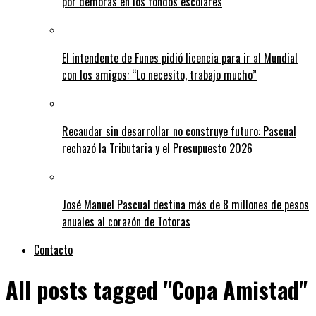
por demoras en los fondos escolares
El intendente de Funes pidió licencia para ir al Mundial
con los amigos: “Lo necesito, trabajo mucho”
Recaudar sin desarrollar no construye futuro: Pascual
rechazó la Tributaria y el Presupuesto 2026
José Manuel Pascual destina más de 8 millones de pesos
anuales al corazón de Totoras
Contacto
All posts tagged "Copa Amistad"