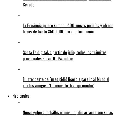
Senado
La Provincia quiere sumar 1.400 nuevos policías y ofrece
becas de hasta $500.000 para la formación
Santa Fe digital: a partir de julio, todos los trámites
provinciales serán 100% online
El intendente de Funes pidió licencia para ir al Mundial
con los amigos: “Lo necesito, trabajo mucho”
Nacionales
Nuevo golpe al bolsillo: el mes de julio arranca con subas