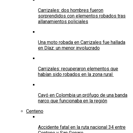
Carrizales: dos hombres fueron
sorprendidos con elementos robados tras
allanamientos policiales
Una moto robada en Carrizales fue hallada
en Díaz: un menor involucrado
Carrizales: recuperaron elementos que
habían sido robados en la zona rural
Cayó en Colombia un prófugo de una banda
narco que funcionaba en la región
Centeno
Accidente fatal en la ruta nacional 34 entre
Centeno y San Genaro