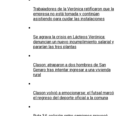
Trabajadores de la Verónica ratificaron que la
empresa no está tomada y continúan
asistiendo para cuidar las instalaciones
Se agrava la crisis en Lácteos Verónica:
denuncian un nuevo incumplimiento salarial y
pararían las tres plantas
Clason: atraparon a dos hombres de San
Genaro tras intentar ingresar a una vivienda
rural
Clason volvió a emocionarse: el futsal marcó
el regreso del deporte oficial a la comuna
Ruta 34: colisión entre camiones provocó