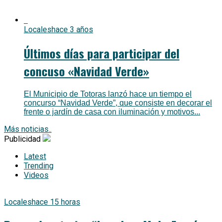
Locales
hace 3 años
Últimos días para participar del
concuso «Navidad Verde»
El Municipio de Totoras lanzó hace un tiempo el
concurso “Navidad Verde”, que consiste en decorar el
frente o jardín de casa con iluminación y motivos...
Más noticias..
Publicidad
Latest
Trending
Videos
Locales
hace 15 horas