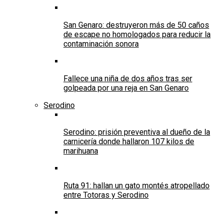
San Genaro: destruyeron más de 50 caños
de escape no homologados para reducir la
contaminación sonora
Fallece una niña de dos años tras ser
golpeada por una reja en San Genaro
Serodino
Serodino: prisión preventiva al dueño de la
carnicería donde hallaron 107 kilos de
marihuana
Ruta 91: hallan un gato montés atropellado
entre Totoras y Serodino