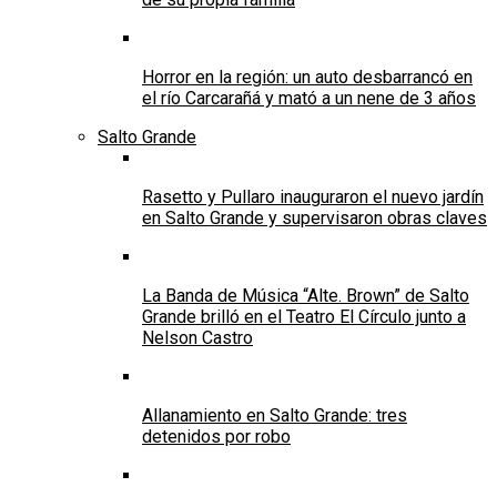
Horror en la región: un auto desbarrancó en
el río Carcarañá y mató a un nene de 3 años
Salto Grande
Rasetto y Pullaro inauguraron el nuevo jardín
en Salto Grande y supervisaron obras claves
La Banda de Música “Alte. Brown” de Salto
Grande brilló en el Teatro El Círculo junto a
Nelson Castro
Allanamiento en Salto Grande: tres
detenidos por robo