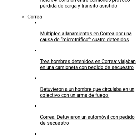
pérdida de carga y tránsito asistido
Correa
Múltiples allanamientos en Correa por una
causa de “microtráfico”: cuatro detenidos
Tres hombres detenidos en Correa: viajaban
en una camioneta con pedido de secuestro
Detuvieron a un hombre que circulaba en un
colectivo con un arma de fuego
Correa: Detuvieron un automóvil con pedido
de secuestro