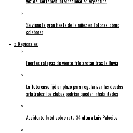
vez del certamen internacional en Argentina
Se viene la gran fiesta de la niñez en Totoras: cómo
colaborar
» Regionales
Fuertes ráfagas de viento frío azotan tras la lluvia
La Totorense fijó un plazo para regularizar las deudas
arbitrales: los clubes podrían quedar inhabilitados
Accidente fatal sobre ruta 34 altura Luis Palacios