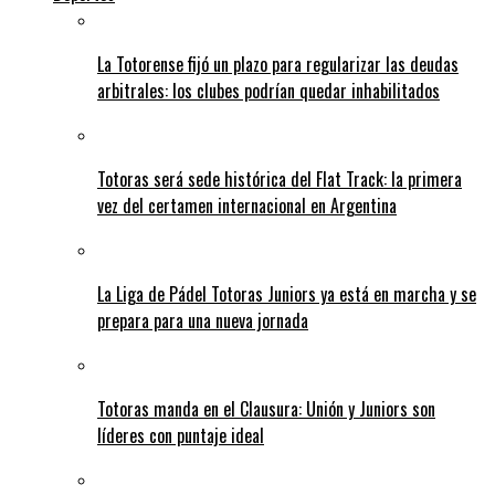
La Totorense fijó un plazo para regularizar las deudas
arbitrales: los clubes podrían quedar inhabilitados
Totoras será sede histórica del Flat Track: la primera
vez del certamen internacional en Argentina
La Liga de Pádel Totoras Juniors ya está en marcha y se
prepara para una nueva jornada
Totoras manda en el Clausura: Unión y Juniors son
líderes con puntaje ideal