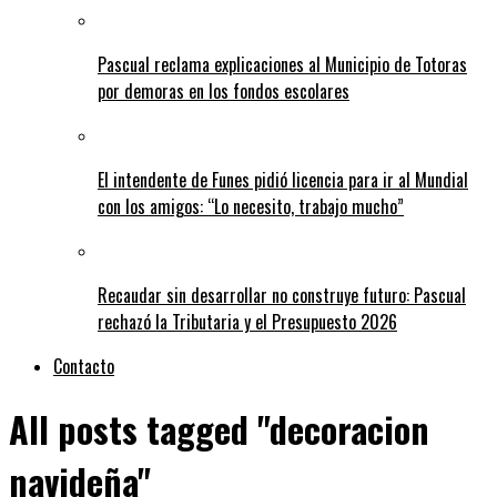
Pascual reclama explicaciones al Municipio de Totoras
por demoras en los fondos escolares
El intendente de Funes pidió licencia para ir al Mundial
con los amigos: “Lo necesito, trabajo mucho”
Recaudar sin desarrollar no construye futuro: Pascual
rechazó la Tributaria y el Presupuesto 2026
Contacto
All posts tagged "decoracion
navideña"