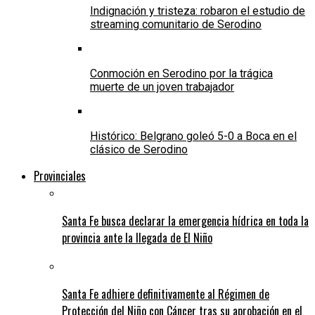
Indignación y tristeza: robaron el estudio de
streaming comunitario de Serodino
Conmoción en Serodino por la trágica
muerte de un joven trabajador
Histórico: Belgrano goleó 5-0 a Boca en el
clásico de Serodino
Provinciales
Santa Fe busca declarar la emergencia hídrica en toda la
provincia ante la llegada de El Niño
Santa Fe adhiere definitivamente al Régimen de
Protección del Niño con Cáncer tras su aprobación en el