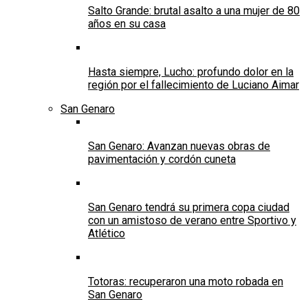
Salto Grande: brutal asalto a una mujer de 80
años en su casa
Hasta siempre, Lucho: profundo dolor en la
región por el fallecimiento de Luciano Aimar
San Genaro
San Genaro: Avanzan nuevas obras de
pavimentación y cordón cuneta
San Genaro tendrá su primera copa ciudad
con un amistoso de verano entre Sportivo y
Atlético
Totoras: recuperaron una moto robada en
San Genaro