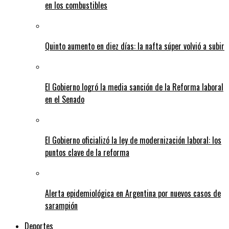
en los combustibles
Quinto aumento en diez días: la nafta súper volvió a subir
El Gobierno logró la media sanción de la Reforma laboral
en el Senado
El Gobierno oficializó la ley de modernización laboral: los
puntos clave de la reforma
Alerta epidemiológica en Argentina por nuevos casos de
sarampión
Deportes