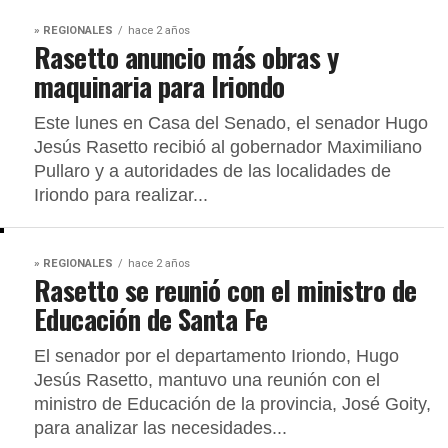
» REGIONALES
hace 2 años
Rasetto anuncio más obras y
maquinaria para Iriondo
Este lunes en Casa del Senado, el senador Hugo
Jesús Rasetto recibió al gobernador Maximiliano
Pullaro y a autoridades de las localidades de
Iriondo para realizar...
» REGIONALES
hace 2 años
Rasetto se reunió con el ministro de
Educación de Santa Fe
El senador por el departamento Iriondo, Hugo
Jesús Rasetto, mantuvo una reunión con el
ministro de Educación de la provincia, José Goity,
para analizar las necesidades...