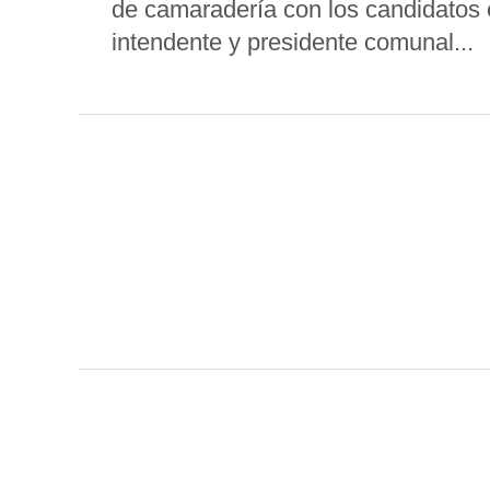
de camaradería con los candidatos e
intendente y presidente comunal...