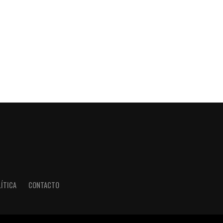
ÍTICA
CONTACTO