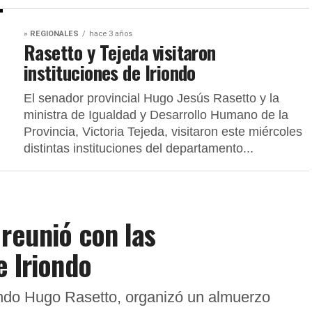
» REGIONALES
hace 3 años
Rasetto y Tejeda visitaron
instituciones de Iriondo
El senador provincial Hugo Jesús Rasetto y la
ministra de Igualdad y Desarrollo Humano de la
Provincia, Victoria Tejeda, visitaron este miércoles
distintas instituciones del departamento...
 reunió con las
e Iriondo
ondo Hugo Rasetto, organizó un almuerzo