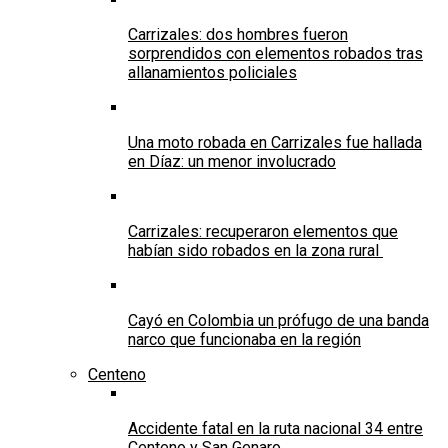
Carrizales: dos hombres fueron
sorprendidos con elementos robados tras
allanamientos policiales
Una moto robada en Carrizales fue hallada
en Díaz: un menor involucrado
Carrizales: recuperaron elementos que
habían sido robados en la zona rural
Cayó en Colombia un prófugo de una banda
narco que funcionaba en la región
Centeno
Accidente fatal en la ruta nacional 34 entre
Centeno y San Genaro