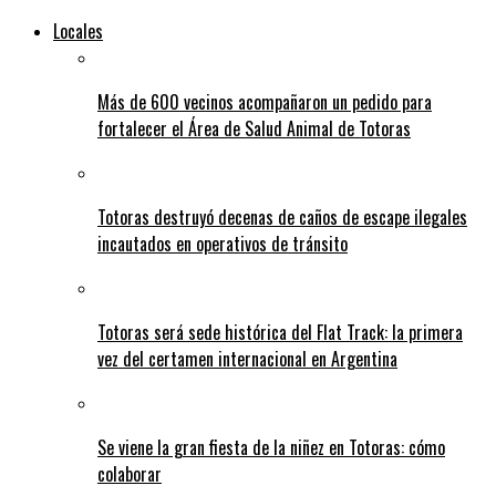
Locales
Más de 600 vecinos acompañaron un pedido para
fortalecer el Área de Salud Animal de Totoras
Totoras destruyó decenas de caños de escape ilegales
incautados en operativos de tránsito
Totoras será sede histórica del Flat Track: la primera
vez del certamen internacional en Argentina
Se viene la gran fiesta de la niñez en Totoras: cómo
colaborar