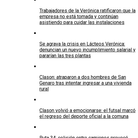
Trabajadores de la Verónica ratificaron que la
empresa no está tomada y continúan
asistiendo para cuidar las instalaciones
Se agrava la crisis en Lácteos Verónica:
denuncian un nuevo incumplimiento salarial y
pararían las tres plantas
Clason: atraparon a dos hombres de San
Genaro tras intentar ingresar a una vivienda
rural
Clason volvió a emocionarse: el futsal marcó
el regreso del deporte oficial a la comuna
Ruta 34: colisión entre camiones provocó