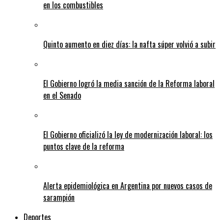
en los combustibles
Quinto aumento en diez días: la nafta súper volvió a subir
El Gobierno logró la media sanción de la Reforma laboral
en el Senado
El Gobierno oficializó la ley de modernización laboral: los
puntos clave de la reforma
Alerta epidemiológica en Argentina por nuevos casos de
sarampión
Deportes