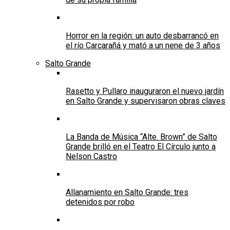
Horror en la región: un auto desbarrancó en
el río Carcarañá y mató a un nene de 3 años
Salto Grande
Rasetto y Pullaro inauguraron el nuevo jardín
en Salto Grande y supervisaron obras claves
La Banda de Música “Alte. Brown” de Salto
Grande brilló en el Teatro El Círculo junto a
Nelson Castro
Allanamiento en Salto Grande: tres
detenidos por robo