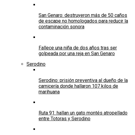
San Genaro: destruyeron más de 50 caños
de escape no homologados para reducir la
contaminación sonora
Fallece una niña de dos años tras ser
golpeada por una reja en San Genaro
Serodino
Serodino: prisión preventiva al dueño de la
carnicería donde hallaron 107 kilos de
marihuana
Ruta 91: hallan un gato montés atropellado
entre Totoras y Serodino