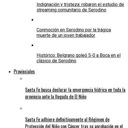
Indignación y tristeza: robaron el estudio de
streaming comunitario de Serodino
Conmoción en Serodino por la trágica
muerte de un joven trabajador
Histórico: Belgrano goleó 5-0 a Boca en el
clásico de Serodino
Provinciales
Santa Fe busca declarar la emergencia hídrica en toda la
provincia ante la llegada de El Niño
Santa Fe adhiere definitivamente al Régimen de
Protección del Niño con Cáncer tras su aprobación en el