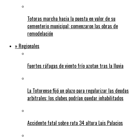
Totoras marcha hacia la puesta en valor de su
cementerio municipal: comenzaron las obras de
remodelación
» Regionales
Fuertes ráfagas de viento frío azotan tras la lluvia
La Totorense fijó un plazo para regularizar las deudas
arbitrales: los clubes podrían quedar inhabilitados
Accidente fatal sobre ruta 34 altura Luis Palacios