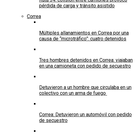
pérdida de carga y tránsito asistido
Correa
Múltiples allanamientos en Correa por una
causa de “microtráfico”: cuatro detenidos
Tres hombres detenidos en Correa: viajaban
en una camioneta con pedido de secuestro
Detuvieron a un hombre que circulaba en un
colectivo con un arma de fuego
Correa: Detuvieron un automóvil con pedido
de secuestro