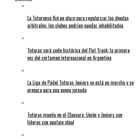
La Totorense fijó un plazo para regularizar las deudas
arbitrales: los clubes podrían quedar inhabilitados
Totoras será sede histórica del Flat Track: la primera
vez del certamen internacional en Argentina
La Liga de Pádel Totoras Juniors ya está en marcha y se
prepara para una nueva jornada
Totoras manda en el Clausura: Unión y Juniors son
líderes con puntaje ideal