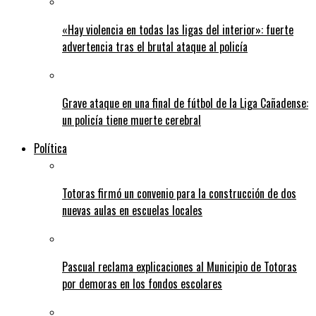
«Hay violencia en todas las ligas del interior»: fuerte
advertencia tras el brutal ataque al policía
Grave ataque en una final de fútbol de la Liga Cañadense:
un policía tiene muerte cerebral
Política
Totoras firmó un convenio para la construcción de dos
nuevas aulas en escuelas locales
Pascual reclama explicaciones al Municipio de Totoras
por demoras en los fondos escolares