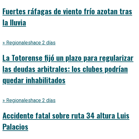
Fuertes ráfagas de viento frío azotan tras
la lluvia
» Regionales
hace 2 días
La Totorense fijó un plazo para regularizar
las deudas arbitrales: los clubes podrían
quedar inhabilitados
» Regionales
hace 2 días
Accidente fatal sobre ruta 34 altura Luis
Palacios