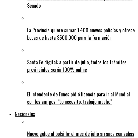
Senado
La Provincia quiere sumar 1.400 nuevos policías y ofrece
becas de hasta $500.000 para la formación
Santa Fe digital: a partir de julio, todos los trámites
provinciales serán 100% online
El intendente de Funes pidió licencia para ir al Mundial
con los amigos: “Lo necesito, trabajo mucho”
Nacionales
Nuevo golpe al bolsillo: el mes de julio arranca con subas