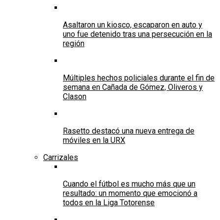
Asaltaron un kiosco, escaparon en auto y
uno fue detenido tras una persecución en la
región
Múltiples hechos policiales durante el fin de
semana en Cañada de Gómez, Oliveros y
Clason
Rasetto destacó una nueva entrega de
móviles en la URX
Carrizales
Cuando el fútbol es mucho más que un
resultado: un momento que emocionó a
todos en la Liga Totorense