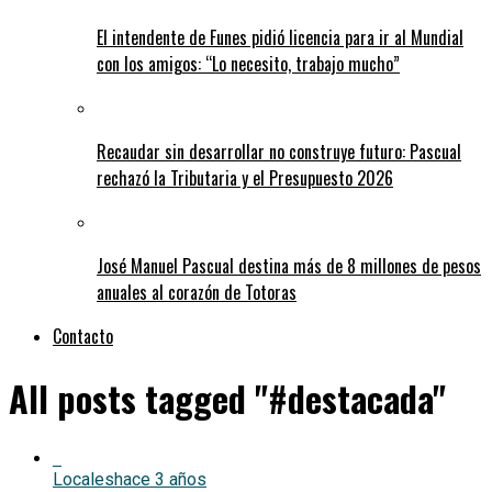
El intendente de Funes pidió licencia para ir al Mundial
con los amigos: “Lo necesito, trabajo mucho”
Recaudar sin desarrollar no construye futuro: Pascual
rechazó la Tributaria y el Presupuesto 2026
José Manuel Pascual destina más de 8 millones de pesos
anuales al corazón de Totoras
Contacto
All posts tagged "#destacada"
Locales
hace 3 años