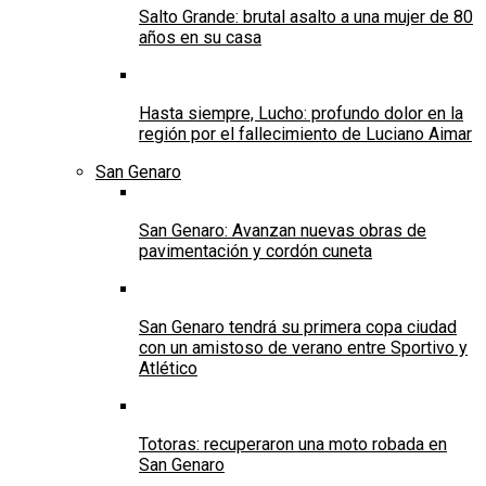
Salto Grande: brutal asalto a una mujer de 80
años en su casa
Hasta siempre, Lucho: profundo dolor en la
región por el fallecimiento de Luciano Aimar
San Genaro
San Genaro: Avanzan nuevas obras de
pavimentación y cordón cuneta
San Genaro tendrá su primera copa ciudad
con un amistoso de verano entre Sportivo y
Atlético
Totoras: recuperaron una moto robada en
San Genaro