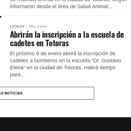
informaron desde el área de Salud Animal...
LOCALES
hace 3 años
Abrirán la inscripción a la escuela de
cadetes en Totoras
El próximo 8 de enero abrirá la inscripción de
cadetes a bomberos en la escuela “Dr. Gustavo
Elena” en la ciudad de Totoras. Habrá tiempo
para...
S NOTICIAS..