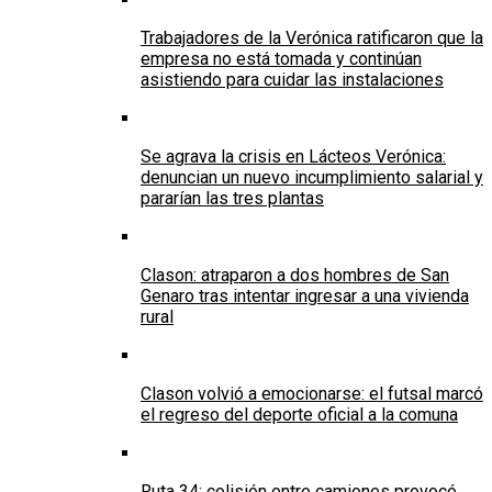
Trabajadores de la Verónica ratificaron que la
empresa no está tomada y continúan
asistiendo para cuidar las instalaciones
Se agrava la crisis en Lácteos Verónica:
denuncian un nuevo incumplimiento salarial y
pararían las tres plantas
Clason: atraparon a dos hombres de San
Genaro tras intentar ingresar a una vivienda
rural
Clason volvió a emocionarse: el futsal marcó
el regreso del deporte oficial a la comuna
Ruta 34: colisión entre camiones provocó