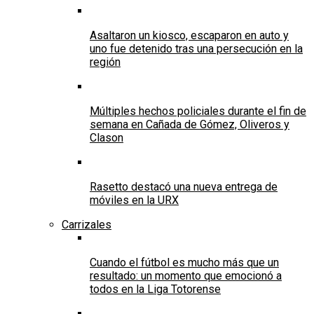
Asaltaron un kiosco, escaparon en auto y
uno fue detenido tras una persecución en la
región
Múltiples hechos policiales durante el fin de
semana en Cañada de Gómez, Oliveros y
Clason
Rasetto destacó una nueva entrega de
móviles en la URX
Carrizales
Cuando el fútbol es mucho más que un
resultado: un momento que emocionó a
todos en la Liga Totorense