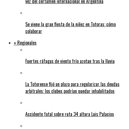
vez del certamen internacional en Argentina
Se viene la gran fiesta de la niñez en Totoras: cómo
colaborar
» Regionales
Fuertes ráfagas de viento frío azotan tras la lluvia
La Totorense fijó un plazo para regularizar las deudas
arbitrales: los clubes podrían quedar inhabilitados
Accidente fatal sobre ruta 34 altura Luis Palacios