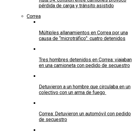
pérdida de carga y tránsito asistido
Correa
Múltiples allanamientos en Correa por una
causa de “microtráfico”: cuatro detenidos
Tres hombres detenidos en Correa: viajaban
en una camioneta con pedido de secuestro
Detuvieron a un hombre que circulaba en un
colectivo con un arma de fuego
Correa: Detuvieron un automóvil con pedido
de secuestro