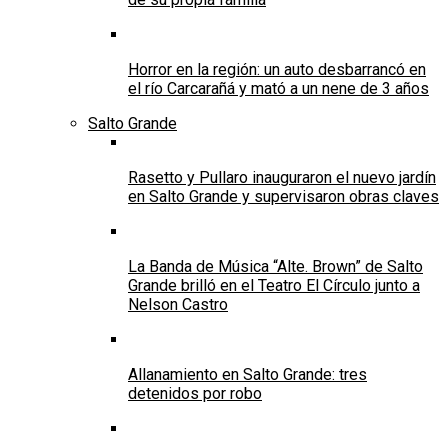
Horror en la región: un auto desbarrancó en
el río Carcarañá y mató a un nene de 3 años
Salto Grande
Rasetto y Pullaro inauguraron el nuevo jardín
en Salto Grande y supervisaron obras claves
La Banda de Música “Alte. Brown” de Salto
Grande brilló en el Teatro El Círculo junto a
Nelson Castro
Allanamiento en Salto Grande: tres
detenidos por robo