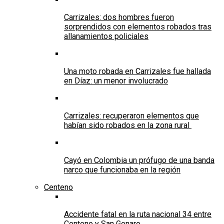
Carrizales: dos hombres fueron
sorprendidos con elementos robados tras
allanamientos policiales
Una moto robada en Carrizales fue hallada
en Díaz: un menor involucrado
Carrizales: recuperaron elementos que
habían sido robados en la zona rural
Cayó en Colombia un prófugo de una banda
narco que funcionaba en la región
Centeno
Accidente fatal en la ruta nacional 34 entre
Centeno y San Genaro