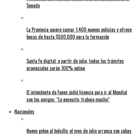
Senado
La Provincia quiere sumar 1.400 nuevos policías y ofrece
becas de hasta $500.000 para la formación
Santa Fe digital: a partir de julio, todos los trámites
provinciales serán 100% online
El intendente de Funes pidió licencia para ir al Mundial
con los amigos: “Lo necesito, trabajo mucho”
Nacionales
Nuevo golpe al bolsillo: el mes de julio arranca con subas