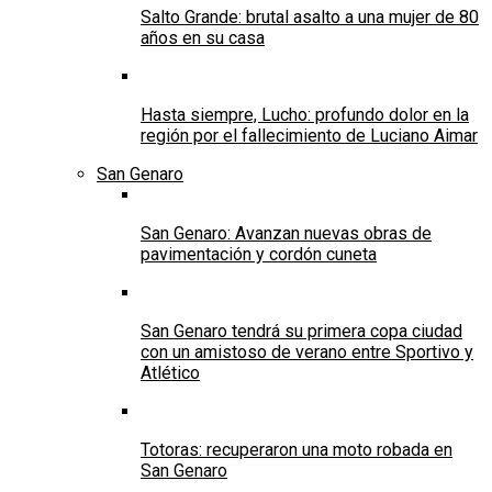
Salto Grande: brutal asalto a una mujer de 80
años en su casa
Hasta siempre, Lucho: profundo dolor en la
región por el fallecimiento de Luciano Aimar
San Genaro
San Genaro: Avanzan nuevas obras de
pavimentación y cordón cuneta
San Genaro tendrá su primera copa ciudad
con un amistoso de verano entre Sportivo y
Atlético
Totoras: recuperaron una moto robada en
San Genaro