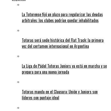
La Totorense fijó un plazo para regularizar las deudas
arbitrales: los clubes podrían quedar inhabilitados
Totoras será sede histórica del Flat Track: la primera
vez del certamen internacional en Argentina
La Liga de Pádel Totoras Juniors ya está en marcha y se
prepara para una nueva jornada
Totoras manda en el Clausura: Unión y Juniors son
líderes con puntaje ideal