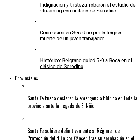
Indignación y tristeza: robaron el estudio de
streaming comunitario de Serodino
Conmoción en Serodino por la trágica
muerte de un joven trabajador
Histórico: Belgrano goleó 5-0 a Boca en el
clásico de Serodino
Provinciales
Santa Fe busca declarar la emergencia hídrica en toda la
provincia ante la llegada de El Niño
Santa Fe adhiere definitivamente al Régimen de
Protección del Niño con Cáncer tras su aprobación en el