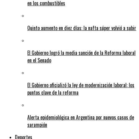
en los combustibles
Quinto aumento en diez días: la nafta súper volvió a subir
El Gobierno logró la media sanción de la Reforma laboral
en el Senado
El Gobierno oficializó la ley de modernización laboral: los
puntos clave de la reforma
Alerta epidemiológica en Argentina por nuevos casos de
sarampión
Deportes