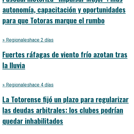
autonomía, capacitación y oportunidades
para que Totoras marque el rumbo
» Regionales
hace 2 días
Fuertes ráfagas de viento frío azotan tras
la lluvia
» Regionales
hace 4 días
La Totorense fijó un plazo para regularizar
las deudas arbitrales: los clubes podrían
quedar inhabilitados