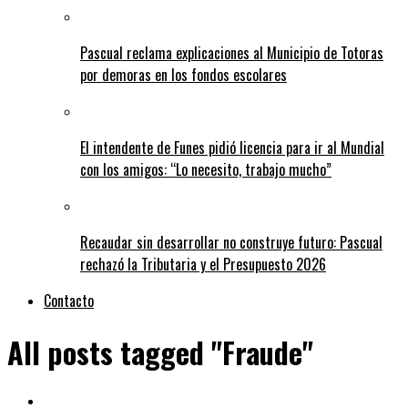
Pascual reclama explicaciones al Municipio de Totoras
por demoras en los fondos escolares
El intendente de Funes pidió licencia para ir al Mundial
con los amigos: “Lo necesito, trabajo mucho”
Recaudar sin desarrollar no construye futuro: Pascual
rechazó la Tributaria y el Presupuesto 2026
Contacto
All posts tagged "Fraude"