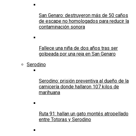
San Genaro: destruyeron más de 50 caños
de escape no homologados para reducir la
contaminación sonora
Fallece una niña de dos años tras ser
golpeada por una reja en San Genaro
Serodino
Serodino: prisión preventiva al dueño de la
carnicería donde hallaron 107 kilos de
marihuana
Ruta 91: hallan un gato montés atropellado
entre Totoras y Serodino