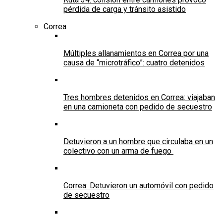
pérdida de carga y tránsito asistido
Correa
Múltiples allanamientos en Correa por una
causa de “microtráfico”: cuatro detenidos
Tres hombres detenidos en Correa: viajaban
en una camioneta con pedido de secuestro
Detuvieron a un hombre que circulaba en un
colectivo con un arma de fuego
Correa: Detuvieron un automóvil con pedido
de secuestro