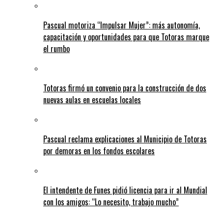
Pascual motoriza “Impulsar Mujer”: más autonomía,
capacitación y oportunidades para que Totoras marque
el rumbo
Totoras firmó un convenio para la construcción de dos
nuevas aulas en escuelas locales
Pascual reclama explicaciones al Municipio de Totoras
por demoras en los fondos escolares
El intendente de Funes pidió licencia para ir al Mundial
con los amigos: “Lo necesito, trabajo mucho”