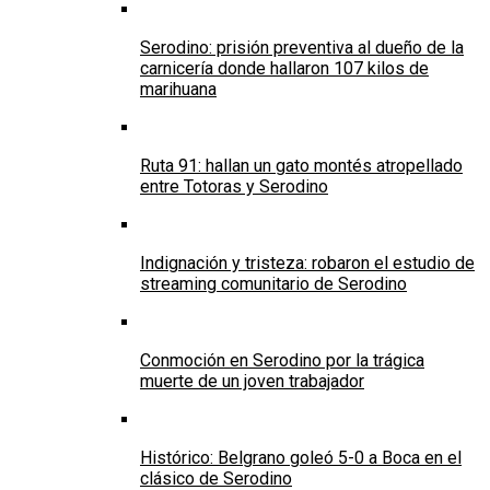
Serodino: prisión preventiva al dueño de la
carnicería donde hallaron 107 kilos de
marihuana
Ruta 91: hallan un gato montés atropellado
entre Totoras y Serodino
Indignación y tristeza: robaron el estudio de
streaming comunitario de Serodino
Conmoción en Serodino por la trágica
muerte de un joven trabajador
Histórico: Belgrano goleó 5-0 a Boca en el
clásico de Serodino