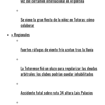
vez del certamen internacional en Argentina
Se viene la gran fiesta de la niñez en Totoras: cómo
colaborar
» Regionales
Fuertes ráfagas de viento frío azotan tras la lluvia
La Totorense fijó un plazo para regularizar las deudas
arbitrales: los clubes podrían quedar inhabilitados
Accidente fatal sobre ruta 34 altura Luis Palacios