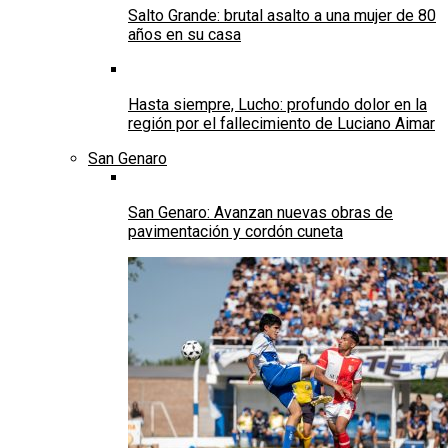
Salto Grande: brutal asalto a una mujer de 80
años en su casa
Hasta siempre, Lucho: profundo dolor en la
región por el fallecimiento de Luciano Aimar
San Genaro
San Genaro: Avanzan nuevas obras de
pavimentación y cordón cuneta