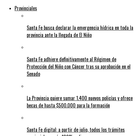
Provinciales
Santa Fe busca declarar la emergencia hídrica en toda la
provincia ante la llegada de El Niño
Santa Fe adhiere definitivamente al Régimen de
Protección del Niño con Cáncer tras su aprobación en el
Senado
La Provincia quiere sumar 1.400 nuevos policías y ofrece
becas de hasta $500.000 para la formación
Santa Fe digital: a partir de julio, todos los trámites