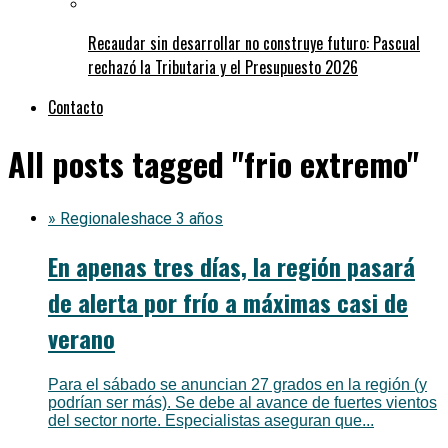
Recaudar sin desarrollar no construye futuro: Pascual
rechazó la Tributaria y el Presupuesto 2026
Contacto
All posts tagged "frio extremo"
» Regionales
hace 3 años
En apenas tres días, la región pasará
de alerta por frío a máximas casi de
verano
Para el sábado se anuncian 27 grados en la región (y
podrían ser más). Se debe al avance de fuertes vientos
del sector norte. Especialistas aseguran que...