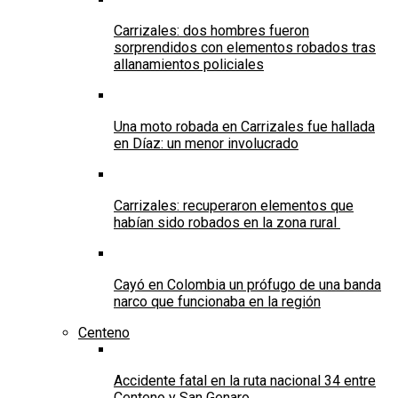
Carrizales: dos hombres fueron
sorprendidos con elementos robados tras
allanamientos policiales
Una moto robada en Carrizales fue hallada
en Díaz: un menor involucrado
Carrizales: recuperaron elementos que
habían sido robados en la zona rural
Cayó en Colombia un prófugo de una banda
narco que funcionaba en la región
Centeno
Accidente fatal en la ruta nacional 34 entre
Centeno y San Genaro