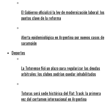
El Gobierno oficializó la ley de modernización laboral: los
puntos clave de la reforma
Alerta epidemiológica en Argentina por nuevos casos de
sarampión
Deportes
La Totorense fijó un plazo para regularizar las deudas
arbitrales: los clubes podrían quedar inhabilitados
Totoras será sede histórica del Flat Track: la primera
vez del certamen internacional en Argentina