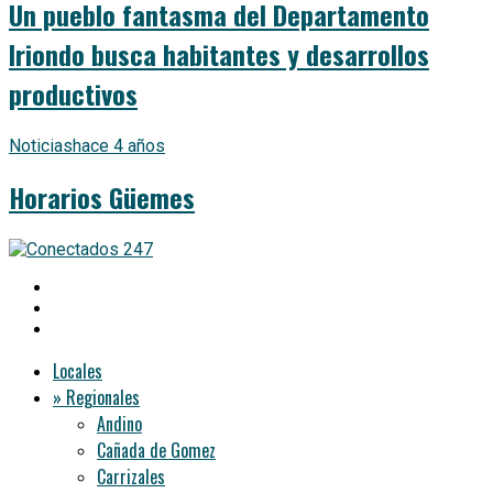
Un pueblo fantasma del Departamento
Iriondo busca habitantes y desarrollos
productivos
Noticias
hace 4 años
Horarios Güemes
Locales
» Regionales
Andino
Cañada de Gomez
Carrizales