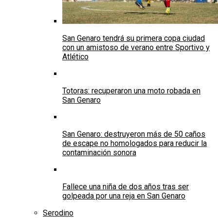
San Genaro tendrá su primera copa ciudad
con un amistoso de verano entre Sportivo y
Atlético
Totoras: recuperaron una moto robada en
San Genaro
San Genaro: destruyeron más de 50 caños
de escape no homologados para reducir la
contaminación sonora
Fallece una niña de dos años tras ser
golpeada por una reja en San Genaro
Serodino