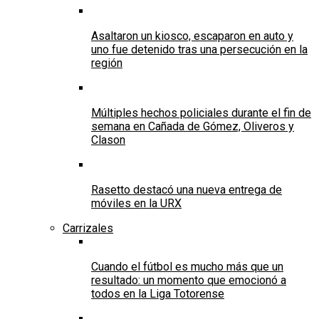
Asaltaron un kiosco, escaparon en auto y
uno fue detenido tras una persecución en la
región
Múltiples hechos policiales durante el fin de
semana en Cañada de Gómez, Oliveros y
Clason
Rasetto destacó una nueva entrega de
móviles en la URX
Carrizales
Cuando el fútbol es mucho más que un
resultado: un momento que emocionó a
todos en la Liga Totorense