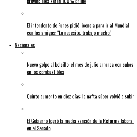
provinciales serán 100% online
El intendente de Funes pidió licencia para ir al Mundial
con los amigos: “Lo necesito, trabajo mucho”
Nacionales
Nuevo golpe al bolsillo: el mes de julio arranca con subas
en los combustibles
Quinto aumento en diez días: la nafta súper volvió a subir
El Gobierno logró la media sanción de la Reforma laboral
en el Senado