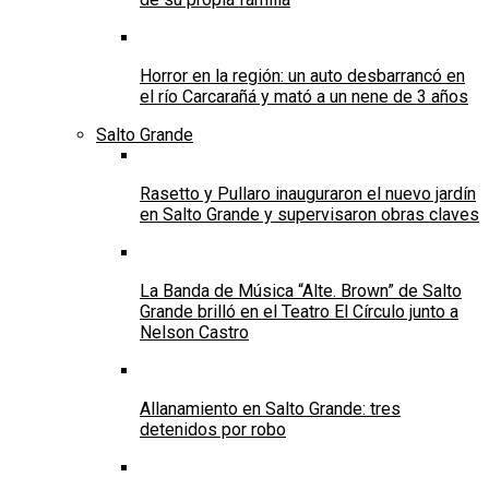
Horror en la región: un auto desbarrancó en
el río Carcarañá y mató a un nene de 3 años
Salto Grande
Rasetto y Pullaro inauguraron el nuevo jardín
en Salto Grande y supervisaron obras claves
La Banda de Música “Alte. Brown” de Salto
Grande brilló en el Teatro El Círculo junto a
Nelson Castro
Allanamiento en Salto Grande: tres
detenidos por robo