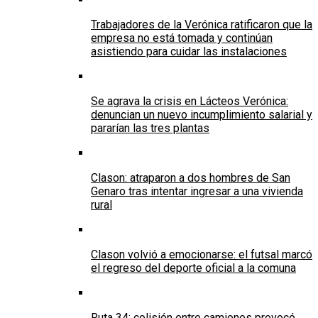
Trabajadores de la Verónica ratificaron que la
empresa no está tomada y continúan
asistiendo para cuidar las instalaciones
Se agrava la crisis en Lácteos Verónica:
denuncian un nuevo incumplimiento salarial y
pararían las tres plantas
Clason: atraparon a dos hombres de San
Genaro tras intentar ingresar a una vivienda
rural
Clason volvió a emocionarse: el futsal marcó
el regreso del deporte oficial a la comuna
Ruta 34: colisión entre camiones provocó