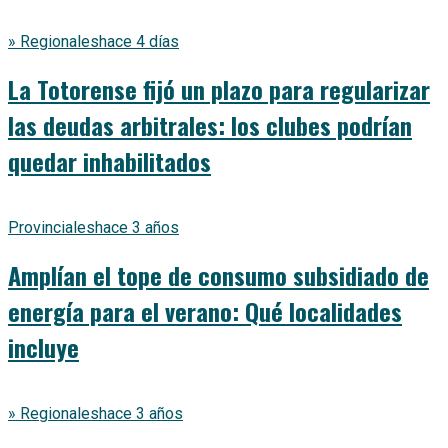
» Regionales
hace 4 días
La Totorense fijó un plazo para regularizar
las deudas arbitrales: los clubes podrían
quedar inhabilitados
Provinciales
hace 3 años
Amplían el tope de consumo subsidiado de
energía para el verano: Qué localidades
incluye
» Regionales
hace 3 años