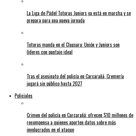
La Liga de Pádel Totoras Juniors ya está en marcha y se
prepara para una nueva jornada
Totoras manda en el Clausura: Unión y Juniors son
líderes con puntaje ideal
Tras el asesinato del policía en Carcarañá, Cremería
jugará sin público hasta 2027
Policiales
Crimen del policía en Carcarañá: ofrecen $10 millones de
recompensa a quienes aporten datos sobre más
involucrados en el ataque