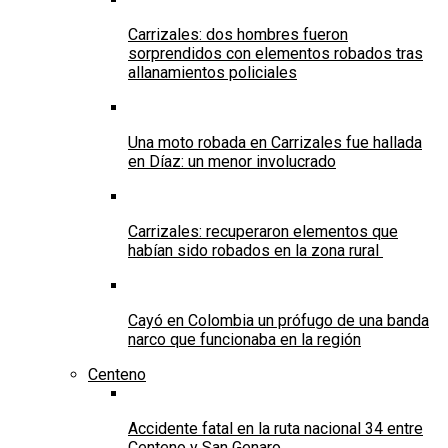
Carrizales: dos hombres fueron
sorprendidos con elementos robados tras
allanamientos policiales
Una moto robada en Carrizales fue hallada
en Díaz: un menor involucrado
Carrizales: recuperaron elementos que
habían sido robados en la zona rural
Cayó en Colombia un prófugo de una banda
narco que funcionaba en la región
Centeno
Accidente fatal en la ruta nacional 34 entre
Centeno y San Genaro