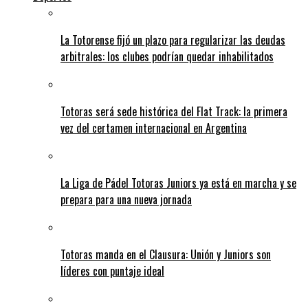
La Totorense fijó un plazo para regularizar las deudas
arbitrales: los clubes podrían quedar inhabilitados
Totoras será sede histórica del Flat Track: la primera
vez del certamen internacional en Argentina
La Liga de Pádel Totoras Juniors ya está en marcha y se
prepara para una nueva jornada
Totoras manda en el Clausura: Unión y Juniors son
líderes con puntaje ideal