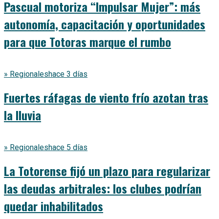
Pascual motoriza “Impulsar Mujer”: más
autonomía, capacitación y oportunidades
para que Totoras marque el rumbo
» Regionales
hace 3 días
Fuertes ráfagas de viento frío azotan tras
la lluvia
» Regionales
hace 5 días
La Totorense fijó un plazo para regularizar
las deudas arbitrales: los clubes podrían
quedar inhabilitados