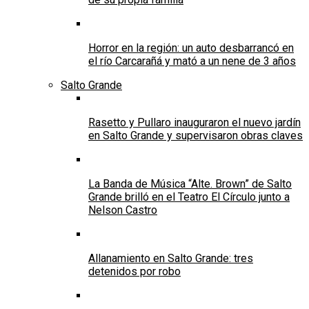
Horror en la región: un auto desbarrancó en
el río Carcarañá y mató a un nene de 3 años
Salto Grande
Rasetto y Pullaro inauguraron el nuevo jardín
en Salto Grande y supervisaron obras claves
La Banda de Música “Alte. Brown” de Salto
Grande brilló en el Teatro El Círculo junto a
Nelson Castro
Allanamiento en Salto Grande: tres
detenidos por robo