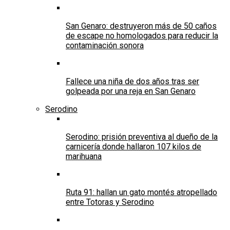
San Genaro: destruyeron más de 50 caños
de escape no homologados para reducir la
contaminación sonora
Fallece una niña de dos años tras ser
golpeada por una reja en San Genaro
Serodino
Serodino: prisión preventiva al dueño de la
carnicería donde hallaron 107 kilos de
marihuana
Ruta 91: hallan un gato montés atropellado
entre Totoras y Serodino