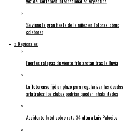
vez del certamen internacional en Argentina
Se viene la gran fiesta de la niñez en Totoras: cómo
colaborar
» Regionales
Fuertes ráfagas de viento frío azotan tras la lluvia
La Totorense fijó un plazo para regularizar las deudas
arbitrales: los clubes podrían quedar inhabilitados
Accidente fatal sobre ruta 34 altura Luis Palacios