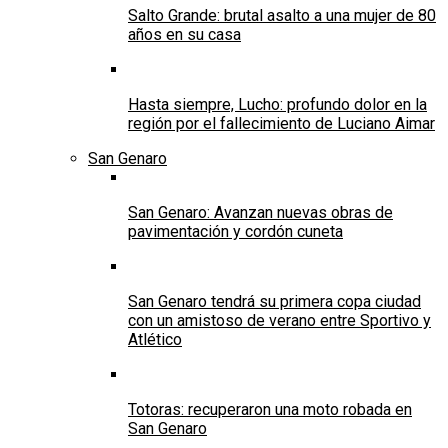
Salto Grande: brutal asalto a una mujer de 80
años en su casa
Hasta siempre, Lucho: profundo dolor en la
región por el fallecimiento de Luciano Aimar
San Genaro
San Genaro: Avanzan nuevas obras de
pavimentación y cordón cuneta
San Genaro tendrá su primera copa ciudad
con un amistoso de verano entre Sportivo y
Atlético
Totoras: recuperaron una moto robada en
San Genaro