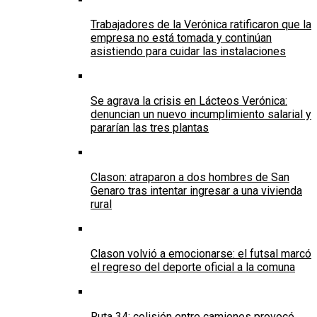
Trabajadores de la Verónica ratificaron que la
empresa no está tomada y continúan
asistiendo para cuidar las instalaciones
Se agrava la crisis en Lácteos Verónica:
denuncian un nuevo incumplimiento salarial y
pararían las tres plantas
Clason: atraparon a dos hombres de San
Genaro tras intentar ingresar a una vivienda
rural
Clason volvió a emocionarse: el futsal marcó
el regreso del deporte oficial a la comuna
Ruta 34: colisión entre camiones provocó