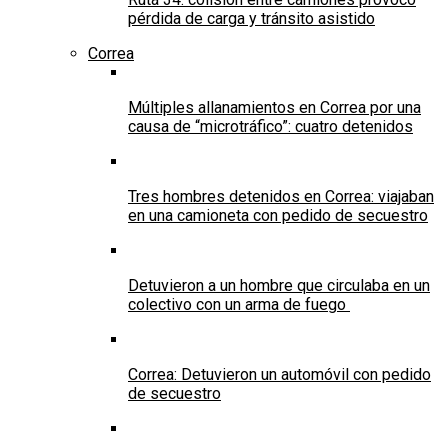
pérdida de carga y tránsito asistido
Correa
Múltiples allanamientos en Correa por una
causa de “microtráfico”: cuatro detenidos
Tres hombres detenidos en Correa: viajaban
en una camioneta con pedido de secuestro
Detuvieron a un hombre que circulaba en un
colectivo con un arma de fuego
Correa: Detuvieron un automóvil con pedido
de secuestro