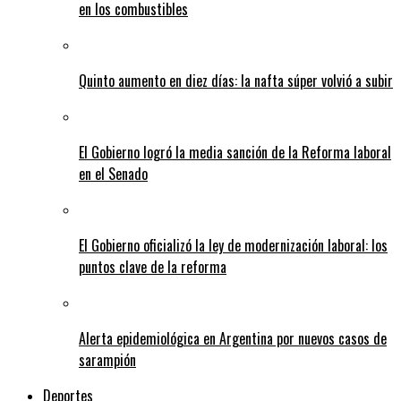
en los combustibles
Quinto aumento en diez días: la nafta súper volvió a subir
El Gobierno logró la media sanción de la Reforma laboral
en el Senado
El Gobierno oficializó la ley de modernización laboral: los
puntos clave de la reforma
Alerta epidemiológica en Argentina por nuevos casos de
sarampión
Deportes