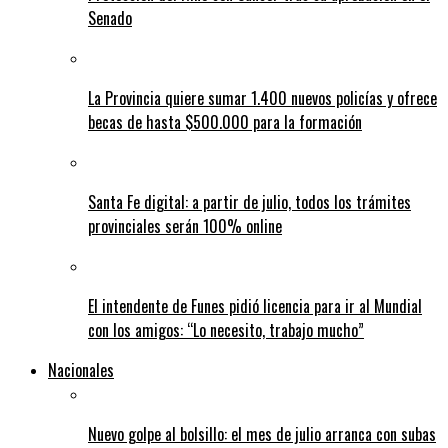
Senado
La Provincia quiere sumar 1.400 nuevos policías y ofrece
becas de hasta $500.000 para la formación
Santa Fe digital: a partir de julio, todos los trámites
provinciales serán 100% online
El intendente de Funes pidió licencia para ir al Mundial
con los amigos: “Lo necesito, trabajo mucho”
Nacionales
Nuevo golpe al bolsillo: el mes de julio arranca con subas