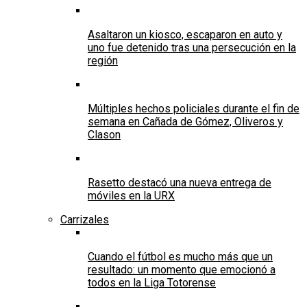
Asaltaron un kiosco, escaparon en auto y
uno fue detenido tras una persecución en la
región
Múltiples hechos policiales durante el fin de
semana en Cañada de Gómez, Oliveros y
Clason
Rasetto destacó una nueva entrega de
móviles en la URX
Carrizales
Cuando el fútbol es mucho más que un
resultado: un momento que emocionó a
todos en la Liga Totorense