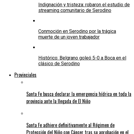
Indignación y tristeza: robaron el estudio de
streaming comunitario de Serodino
Conmoción en Serodino por la trágica
muerte de un joven trabajador
Histórico: Belgrano goleó 5-0 a Boca en el
clásico de Serodino
Provinciales
Santa Fe busca declarar la emergencia hídrica en toda la
provincia ante la llegada de El Niño
Santa Fe adhiere definitivamente al Régimen de
Protección del Niño con Cáncer tras su aprobación en el