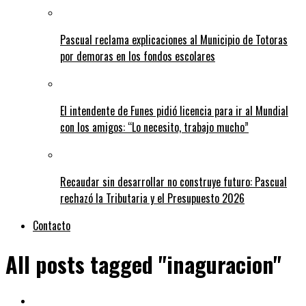
Pascual reclama explicaciones al Municipio de Totoras
por demoras en los fondos escolares
El intendente de Funes pidió licencia para ir al Mundial
con los amigos: “Lo necesito, trabajo mucho”
Recaudar sin desarrollar no construye futuro: Pascual
rechazó la Tributaria y el Presupuesto 2026
Contacto
All posts tagged "inaguracion"