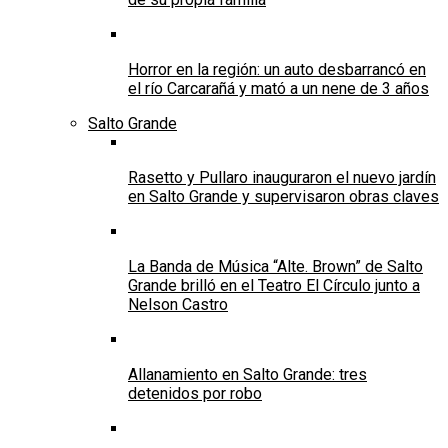
Horror en la región: un auto desbarrancó en
el río Carcarañá y mató a un nene de 3 años
Salto Grande
Rasetto y Pullaro inauguraron el nuevo jardín
en Salto Grande y supervisaron obras claves
La Banda de Música “Alte. Brown” de Salto
Grande brilló en el Teatro El Círculo junto a
Nelson Castro
Allanamiento en Salto Grande: tres
detenidos por robo