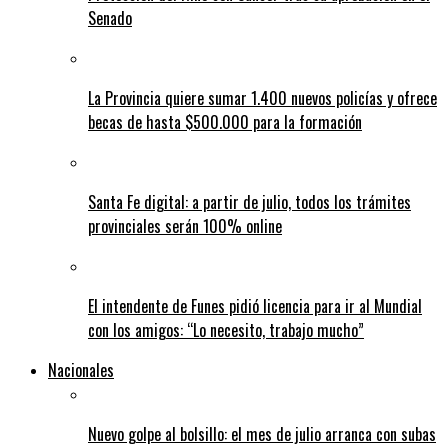
Senado
La Provincia quiere sumar 1.400 nuevos policías y ofrece
becas de hasta $500.000 para la formación
Santa Fe digital: a partir de julio, todos los trámites
provinciales serán 100% online
El intendente de Funes pidió licencia para ir al Mundial
con los amigos: “Lo necesito, trabajo mucho”
Nacionales
Nuevo golpe al bolsillo: el mes de julio arranca con subas