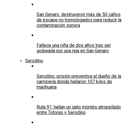
San Genaro: destruyeron más de 50 caños
de escape no homologados para reducir la
contaminación sonora
Fallece una niña de dos años tras ser
golpeada por una reja en San Genaro
Serodino
Serodino: prisión preventiva al dueño de la
carnicería donde hallaron 107 kilos de
marihuana
Ruta 91: hallan un gato montés atropellado
entre Totoras y Serodino