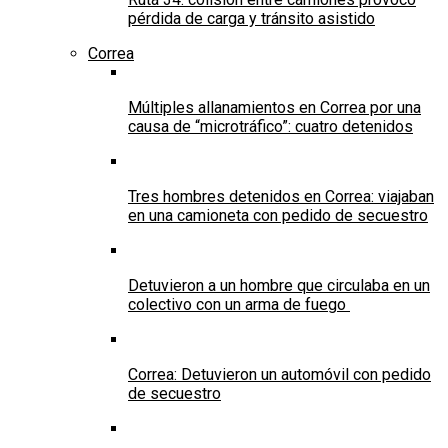
pérdida de carga y tránsito asistido
Correa
Múltiples allanamientos en Correa por una
causa de “microtráfico”: cuatro detenidos
Tres hombres detenidos en Correa: viajaban
en una camioneta con pedido de secuestro
Detuvieron a un hombre que circulaba en un
colectivo con un arma de fuego
Correa: Detuvieron un automóvil con pedido
de secuestro