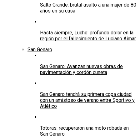
Salto Grande: brutal asalto a una mujer de 80
años en su casa
Hasta siempre, Lucho: profundo dolor en la
región por el fallecimiento de Luciano Aimar
San Genaro
San Genaro: Avanzan nuevas obras de
pavimentación y cordón cuneta
San Genaro tendrá su primera copa ciudad
con un amistoso de verano entre Sportivo y
Atlético
Totoras: recuperaron una moto robada en
San Genaro