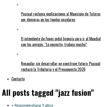
Pascual reclama explicaciones al Municipio de Totoras
por demoras en los fondos escolares
El intendente de Funes pidió licencia para ir al Mundial
con los amigos: “Lo necesito, trabajo mucho”
Recaudar sin desarrollar no construye futuro: Pascual
rechazó la Tributaria y el Presupuesto 2026
Contacto
All posts tagged "jazz fusion"
» Regionales
hace 3 años