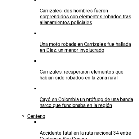
Carrizales: dos hombres fueron
sorprendidos con elementos robados tras
allanamientos policiales
Una moto robada en Carrizales fue hallada
en Díaz: un menor involucrado
Carrizales: recuperaron elementos que
habían sido robados en la zona rural
Cayó en Colombia un prófugo de una banda
narco que funcionaba en la región
Centeno
Accidente fatal en la ruta nacional 34 entre
Centeno y San Genaro