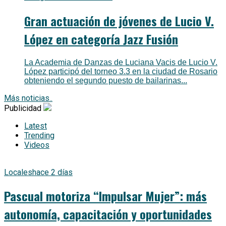
Gran actuación de jóvenes de Lucio V.
López en categoría Jazz Fusión
La Academia de Danzas de Luciana Vacis de Lucio V.
López participó del torneo 3.3 en la ciudad de Rosario
obteniendo el segundo puesto de bailarinas...
Más noticias..
Publicidad
Latest
Trending
Videos
Locales
hace 2 días
Pascual motoriza “Impulsar Mujer”: más
autonomía, capacitación y oportunidades