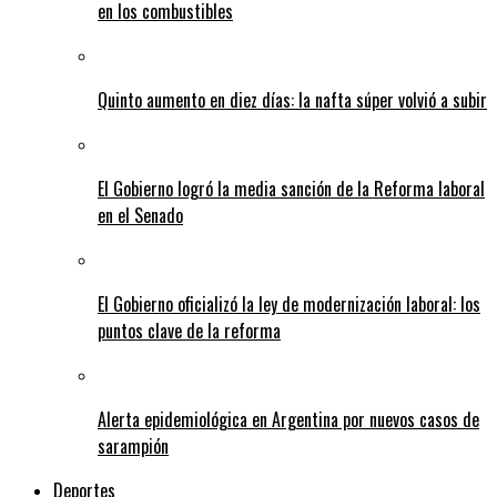
en los combustibles
Quinto aumento en diez días: la nafta súper volvió a subir
El Gobierno logró la media sanción de la Reforma laboral
en el Senado
El Gobierno oficializó la ley de modernización laboral: los
puntos clave de la reforma
Alerta epidemiológica en Argentina por nuevos casos de
sarampión
Deportes