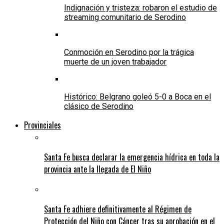
Indignación y tristeza: robaron el estudio de
streaming comunitario de Serodino
Conmoción en Serodino por la trágica
muerte de un joven trabajador
Histórico: Belgrano goleó 5-0 a Boca en el
clásico de Serodino
Provinciales
Santa Fe busca declarar la emergencia hídrica en toda la
provincia ante la llegada de El Niño
Santa Fe adhiere definitivamente al Régimen de
Protección del Niño con Cáncer tras su aprobación en el