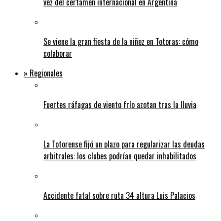
vez del certamen internacional en Argentina
Se viene la gran fiesta de la niñez en Totoras: cómo
colaborar
» Regionales
Fuertes ráfagas de viento frío azotan tras la lluvia
La Totorense fijó un plazo para regularizar las deudas
arbitrales: los clubes podrían quedar inhabilitados
Accidente fatal sobre ruta 34 altura Luis Palacios