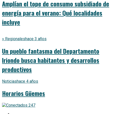
Amplían el tope de consumo subsidiado de
energía para el verano: Qué localidades
incluye
» Regionales
hace 3 años
Un pueblo fantasma del Departamento
Iriondo busca habitantes y desarrollos
productivos
Noticias
hace 4 años
Horarios Güemes