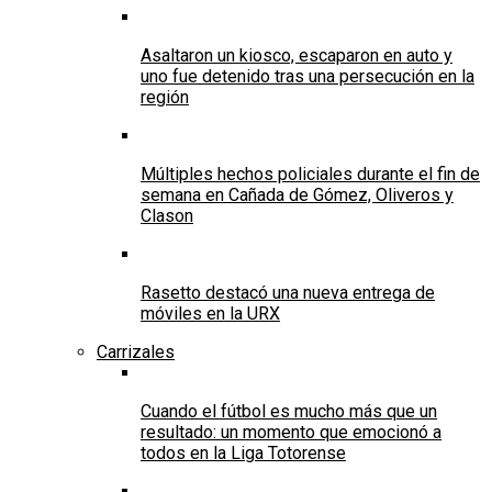
Asaltaron un kiosco, escaparon en auto y
uno fue detenido tras una persecución en la
región
Múltiples hechos policiales durante el fin de
semana en Cañada de Gómez, Oliveros y
Clason
Rasetto destacó una nueva entrega de
móviles en la URX
Carrizales
Cuando el fútbol es mucho más que un
resultado: un momento que emocionó a
todos en la Liga Totorense