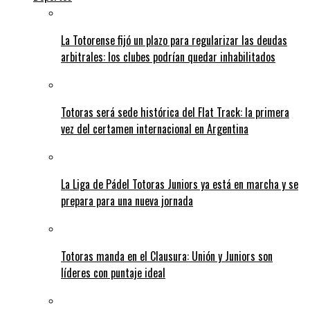
La Totorense fijó un plazo para regularizar las deudas
arbitrales: los clubes podrían quedar inhabilitados
Totoras será sede histórica del Flat Track: la primera
vez del certamen internacional en Argentina
La Liga de Pádel Totoras Juniors ya está en marcha y se
prepara para una nueva jornada
Totoras manda en el Clausura: Unión y Juniors son
líderes con puntaje ideal