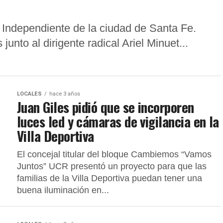
 Independiente de la ciudad de Santa Fe.
unto al dirigente radical Ariel Minuet...
LOCALES
hace 3 años
Juan Giles pidió que se incorporen
luces led y cámaras de vigilancia en la
Villa Deportiva
El concejal titular del bloque Cambiemos “Vamos
Juntos” UCR presentó un proyecto para que las
familias de la Villa Deportiva puedan tener una
buena iluminación en...