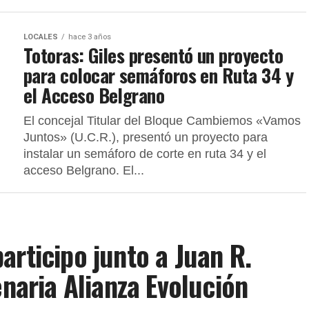
LOCALES
hace 3 años
Totoras: Giles presentó un proyecto
para colocar semáforos en Ruta 34 y
el Acceso Belgrano
El concejal Titular del Bloque Cambiemos «Vamos
Juntos» (U.C.R.), presentó un proyecto para
instalar un semáforo de corte en ruta 34 y el
acceso Belgrano. El...
articipo junto a Juan R.
enaria Alianza Evolución