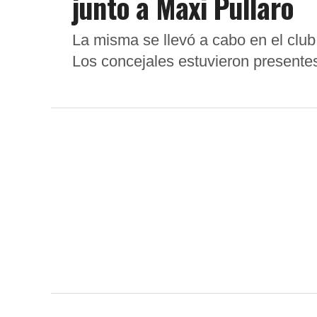
junto a Maxi Pullaro
La misma se llevó a cabo en el club
Los concejales estuvieron presentes j