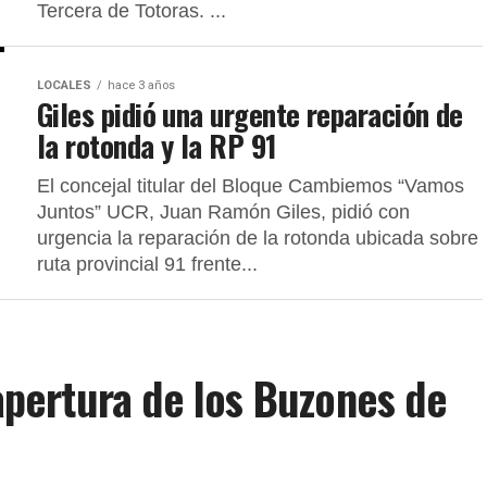
Tercera de Totoras. ...
LOCALES
hace 3 años
Giles pidió una urgente reparación de
la rotonda y la RP 91
El concejal titular del Bloque Cambiemos “Vamos
Juntos” UCR, Juan Ramón Giles, pidió con
urgencia la reparación de la rotonda ubicada sobre
ruta provincial 91 frente...
 apertura de los Buzones de