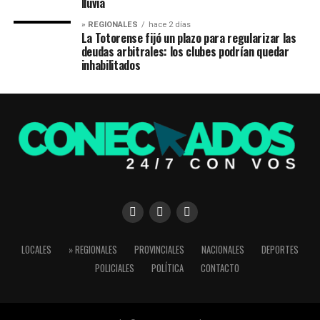
lluvia
» REGIONALES
hace 2 días
La Totorense fijó un plazo para regularizar las
deudas arbitrales: los clubes podrían quedar
inhabilitados
LOCALES
» REGIONALES
PROVINCIALES
NACIONALES
DEPORTES
POLICIALES
POLÍTICA
CONTACTO