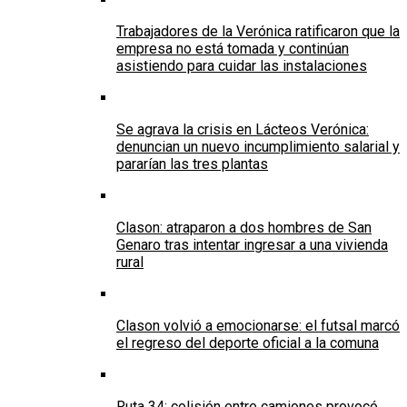
Trabajadores de la Verónica ratificaron que la
empresa no está tomada y continúan
asistiendo para cuidar las instalaciones
Se agrava la crisis en Lácteos Verónica:
denuncian un nuevo incumplimiento salarial y
pararían las tres plantas
Clason: atraparon a dos hombres de San
Genaro tras intentar ingresar a una vivienda
rural
Clason volvió a emocionarse: el futsal marcó
el regreso del deporte oficial a la comuna
Ruta 34: colisión entre camiones provocó