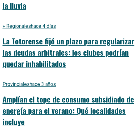
la lluvia
» Regionales
hace 4 días
La Totorense fijó un plazo para regularizar
las deudas arbitrales: los clubes podrían
quedar inhabilitados
Provinciales
hace 3 años
Amplían el tope de consumo subsidiado de
energía para el verano: Qué localidades
incluye