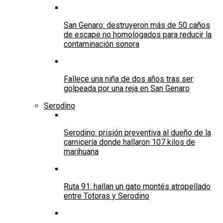
San Genaro: destruyeron más de 50 caños
de escape no homologados para reducir la
contaminación sonora
Fallece una niña de dos años tras ser
golpeada por una reja en San Genaro
Serodino
Serodino: prisión preventiva al dueño de la
carnicería donde hallaron 107 kilos de
marihuana
Ruta 91: hallan un gato montés atropellado
entre Totoras y Serodino