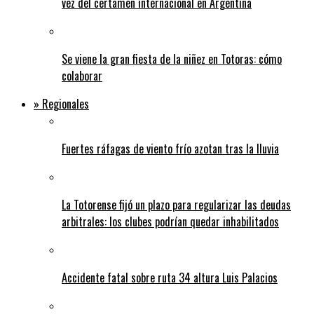
vez del certamen internacional en Argentina
Se viene la gran fiesta de la niñez en Totoras: cómo
colaborar
» Regionales
Fuertes ráfagas de viento frío azotan tras la lluvia
La Totorense fijó un plazo para regularizar las deudas
arbitrales: los clubes podrían quedar inhabilitados
Accidente fatal sobre ruta 34 altura Luis Palacios