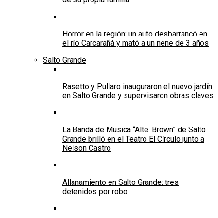
Horror en la región: un auto desbarrancó en
el río Carcarañá y mató a un nene de 3 años
Salto Grande
Rasetto y Pullaro inauguraron el nuevo jardín
en Salto Grande y supervisaron obras claves
La Banda de Música “Alte. Brown” de Salto
Grande brilló en el Teatro El Círculo junto a
Nelson Castro
Allanamiento en Salto Grande: tres
detenidos por robo