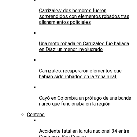
Carrizales: dos hombres fueron
sorprendidos con elementos robados tras
allanamientos policiales
Una moto robada en Carrizales fue hallada
en Díaz: un menor involucrado
Carrizales: recuperaron elementos que
habían sido robados en la zona rural
Cayó en Colombia un prófugo de una banda
narco que funcionaba en la región
Centeno
Accidente fatal en la ruta nacional 34 entre
Centeno y San Genaro