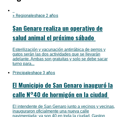
» Regionales
hace 2 años
San Genaro realiza un operativo de
salud animal el próximo sábado
Esterilización y vacunación antirrábica de perros y
gatos serán las dos actividades que se llevarán
adelante. Ambas son gratuitas y solo se debe sacar
turno para...
Principales
hace 3 años
El Municipio de San Genaro inauguró la
calle N°40 de hormigón en la ciudad
El intendente de San Genaro junto a vecinos y vecinas,
inauguraron oficialmente una nueva calle
pavimentada: ya son 40 en toda la ciudad. Gaston