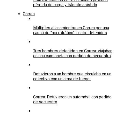
pérdida de carga y tránsito asistido
Correa
Múltiples allanamientos en Correa por una
causa de “microtráfico”: cuatro detenidos
Tres hombres detenidos en Correa: viajaban
en una camioneta con pedido de secuestro
Detuvieron a un hombre que circulaba en un
colectivo con un arma de fuego
Correa: Detuvieron un automóvil con pedido
de secuestro