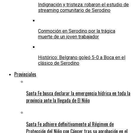
Indignación y tristeza: robaron el estudio de
streaming comunitario de Serodino
Conmoción en Serodino por la trágica
muerte de un joven trabajador
Histórico: Belgrano goleó 5-0 a Boca en el
clásico de Serodino
Provinciales
Santa Fe busca declarar la emergencia hídrica en toda la
provincia ante la llegada de El Niño
Santa Fe adhiere definitivamente al Régimen de
Protección del Niño con Cáncer tras su aprobación en el