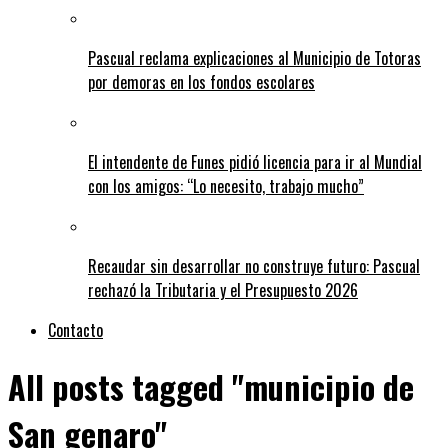
Pascual reclama explicaciones al Municipio de Totoras
por demoras en los fondos escolares
El intendente de Funes pidió licencia para ir al Mundial
con los amigos: “Lo necesito, trabajo mucho”
Recaudar sin desarrollar no construye futuro: Pascual
rechazó la Tributaria y el Presupuesto 2026
Contacto
All posts tagged "municipio de
San genaro"