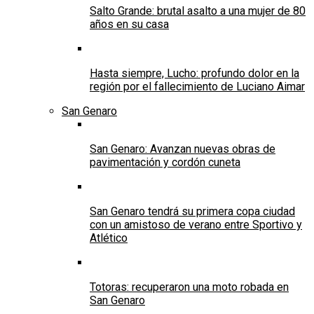
Salto Grande: brutal asalto a una mujer de 80
años en su casa
Hasta siempre, Lucho: profundo dolor en la
región por el fallecimiento de Luciano Aimar
San Genaro
San Genaro: Avanzan nuevas obras de
pavimentación y cordón cuneta
San Genaro tendrá su primera copa ciudad
con un amistoso de verano entre Sportivo y
Atlético
Totoras: recuperaron una moto robada en
San Genaro