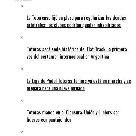
La Totorense fijó un plazo para regularizar las deudas
arbitrales: los clubes podrían quedar inhabilitados
Totoras será sede histórica del Flat Track: la primera
vez del certamen internacional en Argentina
La Liga de Pádel Totoras Juniors ya está en marcha y se
prepara para una nueva jornada
Totoras manda en el Clausura: Unión y Juniors son
líderes con puntaje ideal