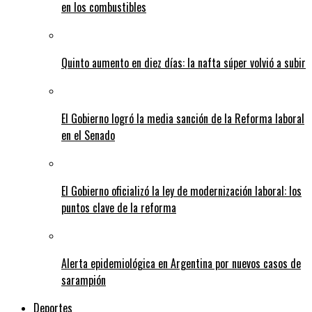
en los combustibles
Quinto aumento en diez días: la nafta súper volvió a subir
El Gobierno logró la media sanción de la Reforma laboral
en el Senado
El Gobierno oficializó la ley de modernización laboral: los
puntos clave de la reforma
Alerta epidemiológica en Argentina por nuevos casos de
sarampión
Deportes