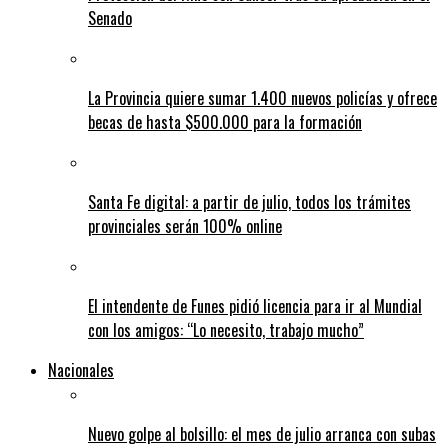
Senado
La Provincia quiere sumar 1.400 nuevos policías y ofrece
becas de hasta $500.000 para la formación
Santa Fe digital: a partir de julio, todos los trámites
provinciales serán 100% online
El intendente de Funes pidió licencia para ir al Mundial
con los amigos: “Lo necesito, trabajo mucho”
Nacionales
Nuevo golpe al bolsillo: el mes de julio arranca con subas