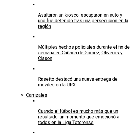
Asaltaron un kiosco, escaparon en auto y
uno fue detenido tras una persecución en la
región
Múltiples hechos policiales durante el fin de
semana en Cañada de Gómez, Oliveros y
Clason
Rasetto destacó una nueva entrega de
móviles en la URX
Carrizales
Cuando el fútbol es mucho más que un
resultado: un momento que emocionó a
todos en la Liga Totorense