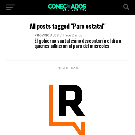
All posts tagged "Paro estatal"
PROVINCIALES
hace 2 años
El gobierno santafesino descontaría el día a
quienes adhieran al paro del miércoles
PUBLICIDAD