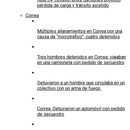
pérdida de carga y tránsito asistido
Correa
Múltiples allanamientos en Correa por una
causa de “microtráfico”: cuatro detenidos
Tres hombres detenidos en Correa: viajaban
en una camioneta con pedido de secuestro
Detuvieron a un hombre que circulaba en un
colectivo con un arma de fuego
Correa: Detuvieron un automóvil con pedido
de secuestro