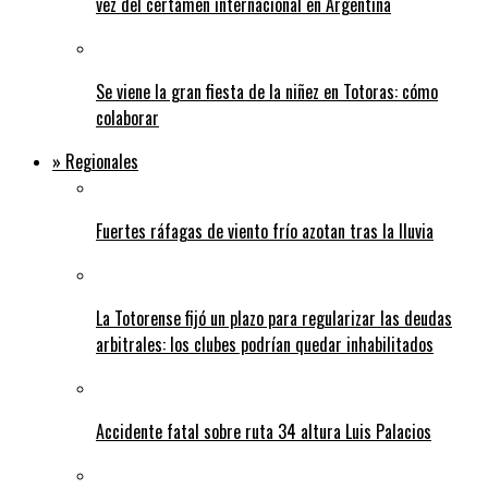
vez del certamen internacional en Argentina
Se viene la gran fiesta de la niñez en Totoras: cómo
colaborar
» Regionales
Fuertes ráfagas de viento frío azotan tras la lluvia
La Totorense fijó un plazo para regularizar las deudas
arbitrales: los clubes podrían quedar inhabilitados
Accidente fatal sobre ruta 34 altura Luis Palacios