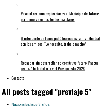
Pascual reclama explicaciones al Municipio de Totoras
por demoras en los fondos escolares
El intendente de Funes pidió licencia para ir al Mundial
con los amigos: “Lo necesito, trabajo mucho”
Recaudar sin desarrollar no construye futuro: Pascual
rechazó la Tributaria y el Presupuesto 2026
Contacto
All posts tagged "previaje 5"
Nacionales
hace 3 años