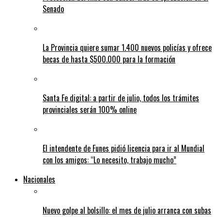
Senado
La Provincia quiere sumar 1.400 nuevos policías y ofrece
becas de hasta $500.000 para la formación
Santa Fe digital: a partir de julio, todos los trámites
provinciales serán 100% online
El intendente de Funes pidió licencia para ir al Mundial
con los amigos: “Lo necesito, trabajo mucho”
Nacionales
Nuevo golpe al bolsillo: el mes de julio arranca con subas