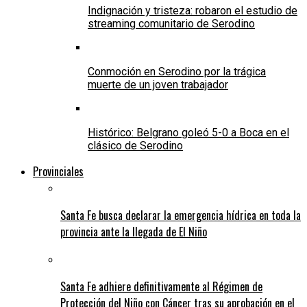
Indignación y tristeza: robaron el estudio de
streaming comunitario de Serodino
Conmoción en Serodino por la trágica
muerte de un joven trabajador
Histórico: Belgrano goleó 5-0 a Boca en el
clásico de Serodino
Provinciales
Santa Fe busca declarar la emergencia hídrica en toda la
provincia ante la llegada de El Niño
Santa Fe adhiere definitivamente al Régimen de
Protección del Niño con Cáncer tras su aprobación en el