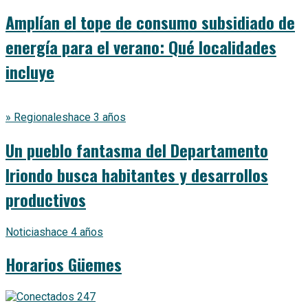
Amplían el tope de consumo subsidiado de
energía para el verano: Qué localidades
incluye
» Regionales
hace 3 años
Un pueblo fantasma del Departamento
Iriondo busca habitantes y desarrollos
productivos
Noticias
hace 4 años
Horarios Güemes