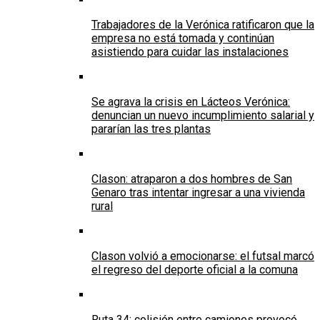
Trabajadores de la Verónica ratificaron que la
empresa no está tomada y continúan
asistiendo para cuidar las instalaciones
Se agrava la crisis en Lácteos Verónica:
denuncian un nuevo incumplimiento salarial y
pararían las tres plantas
Clason: atraparon a dos hombres de San
Genaro tras intentar ingresar a una vivienda
rural
Clason volvió a emocionarse: el futsal marcó
el regreso del deporte oficial a la comuna
Ruta 34: colisión entre camiones provocó