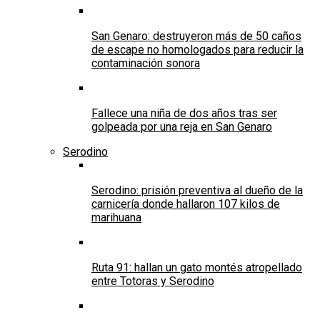
San Genaro: destruyeron más de 50 caños
de escape no homologados para reducir la
contaminación sonora
Fallece una niña de dos años tras ser
golpeada por una reja en San Genaro
Serodino
Serodino: prisión preventiva al dueño de la
carnicería donde hallaron 107 kilos de
marihuana
Ruta 91: hallan un gato montés atropellado
entre Totoras y Serodino