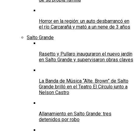
Horror en la región: un auto desbarrancó en
el río Carcarañá y mató a un nene de 3 años
Salto Grande
Rasetto y Pullaro inauguraron el nuevo jardín
en Salto Grande y supervisaron obras claves
La Banda de Música “Alte. Brown” de Salto
Grande brilló en el Teatro El Círculo junto a
Nelson Castro
Allanamiento en Salto Grande: tres
detenidos por robo