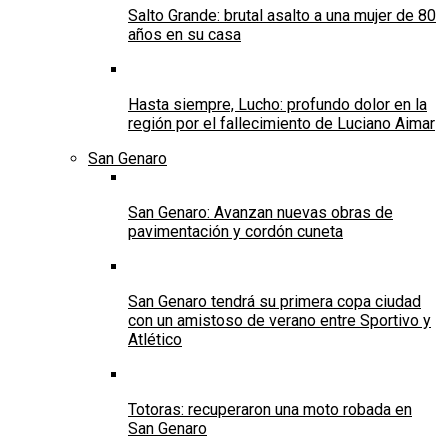
Salto Grande: brutal asalto a una mujer de 80
años en su casa
Hasta siempre, Lucho: profundo dolor en la
región por el fallecimiento de Luciano Aimar
San Genaro
San Genaro: Avanzan nuevas obras de
pavimentación y cordón cuneta
San Genaro tendrá su primera copa ciudad
con un amistoso de verano entre Sportivo y
Atlético
Totoras: recuperaron una moto robada en
San Genaro