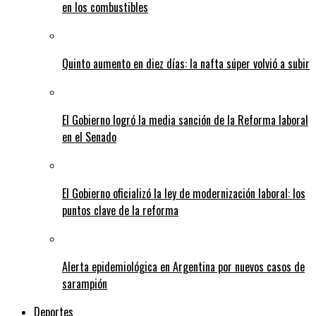
en los combustibles
Quinto aumento en diez días: la nafta súper volvió a subir
El Gobierno logró la media sanción de la Reforma laboral
en el Senado
El Gobierno oficializó la ley de modernización laboral: los
puntos clave de la reforma
Alerta epidemiológica en Argentina por nuevos casos de
sarampión
Deportes