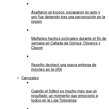
Asaltaron un kiosco, escaparon en auto y
uno fue detenido tras una persecución en la
región
Múltiples hechos policiales durante el fin de
semana en Cañada de Gómez, Oliveros y
Clason
Rasetto destacó una nueva entrega de
móviles en la URX
Carrizales
Cuando el fútbol es mucho más que un
resultado: un momento que emocionó a
todos en la Liga Totorense