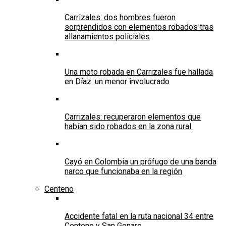
Carrizales: dos hombres fueron
sorprendidos con elementos robados tras
allanamientos policiales
Una moto robada en Carrizales fue hallada
en Díaz: un menor involucrado
Carrizales: recuperaron elementos que
habían sido robados en la zona rural
Cayó en Colombia un prófugo de una banda
narco que funcionaba en la región
Centeno
Accidente fatal en la ruta nacional 34 entre
Centeno y San Genaro