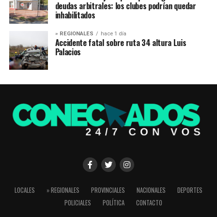
deudas arbitrales: los clubes podrían quedar
inhabilitados
» REGIONALES
hace 1 día
Accidente fatal sobre ruta 34 altura Luis
Palacios
LOCALES
» REGIONALES
PROVINCIALES
NACIONALES
DEPORTES
POLICIALES
POLÍTICA
CONTACTO