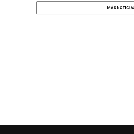
MÁS NOTICIAS