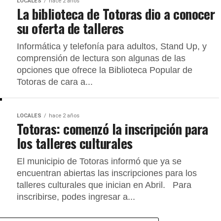
LOCALES
hace 2 años
La biblioteca de Totoras dio a conocer
su oferta de talleres
Informática y telefonía para adultos, Stand Up, y
comprensión de lectura son algunas de las
opciones que ofrece la Biblioteca Popular de
Totoras de cara a...
LOCALES
hace 2 años
Totoras: comenzó la inscripción para
los talleres culturales
El municipio de Totoras informó que ya se
encuentran abiertas las inscripciones para los
talleres culturales que inician en Abril. Para
inscribirse, podes ingresar a...