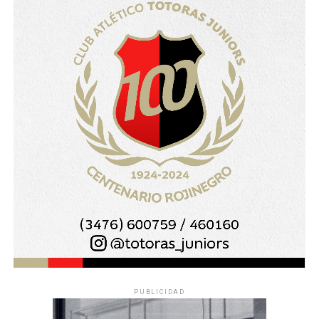
PUBLICIDAD