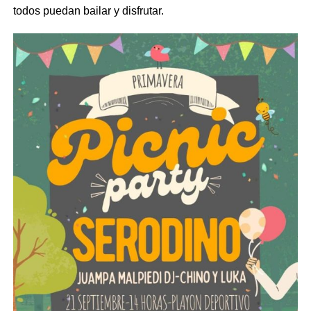
todos puedan bailar y disfrutar.