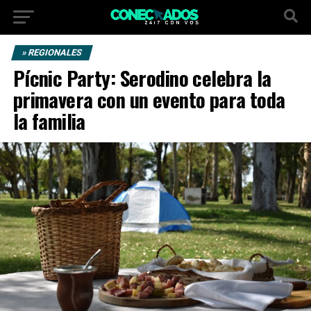
» REGIONALES
Pícnic Party: Serodino celebra la
primavera con un evento para toda
la familia