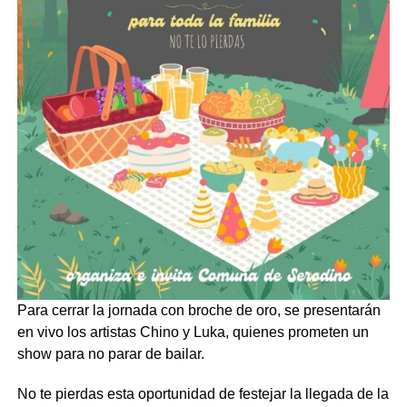
Para cerrar la jornada con broche de oro, se presentarán
en vivo los artistas Chino y Luka, quienes prometen un
show para no parar de bailar.
No te pierdas esta oportunidad de festejar la llegada de la