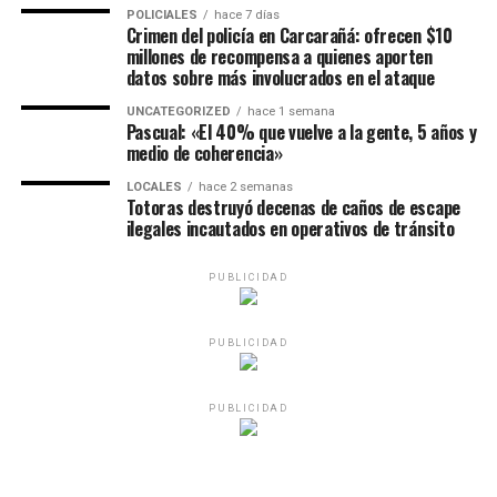
POLICIALES
hace 7 días
Crimen del policía en Carcarañá: ofrecen $10
millones de recompensa a quienes aporten
datos sobre más involucrados en el ataque
UNCATEGORIZED
hace 1 semana
Pascual: «El 40% que vuelve a la gente, 5 años y
medio de coherencia»
LOCALES
hace 2 semanas
Totoras destruyó decenas de caños de escape
ilegales incautados en operativos de tránsito
PUBLICIDAD
PUBLICIDAD
PUBLICIDAD