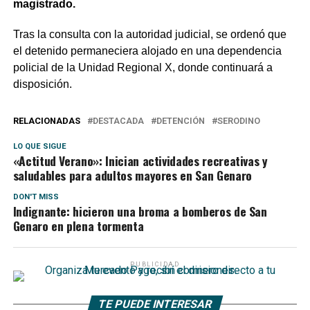
magistrado.
Tras la consulta con la autoridad judicial, se ordenó que
el detenido permaneciera alojado en una dependencia
policial de la Unidad Regional X, donde continuará a
disposición.
RELACIONADAS
DESTACADA
DETENCIÓN
SERODINO
LO QUE SIGUE
«Actitud Verano»: Inician actividades recreativas y
saludables para adultos mayores en San Genaro
DON'T MISS
Indignante: hicieron una broma a bomberos de San
Genaro en plena tormenta
PUBLICIDAD
TE PUEDE INTERESAR