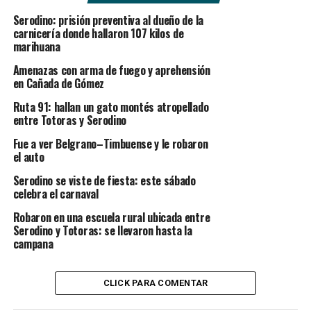
Serodino: prisión preventiva al dueño de la
carnicería donde hallaron 107 kilos de
marihuana
Amenazas con arma de fuego y aprehensión
en Cañada de Gómez
Ruta 91: hallan un gato montés atropellado
entre Totoras y Serodino
Fue a ver Belgrano–Timbuense y le robaron
el auto
Serodino se viste de fiesta: este sábado
celebra el carnaval
Robaron en una escuela rural ubicada entre
Serodino y Totoras: se llevaron hasta la
campana
CLICK PARA COMENTAR