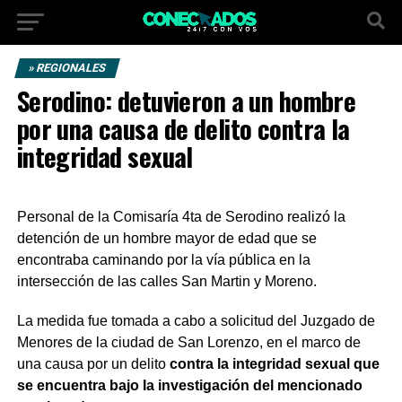
» REGIONALES
Serodino: detuvieron a un hombre
por una causa de delito contra la
integridad sexual
Personal de la Comisaría 4ta de Serodino realizó la
detención de un hombre mayor de edad que se
encontraba caminando por la vía pública en la
intersección de las calles San Martin y Moreno.
La medida fue tomada a cabo a solicitud del Juzgado de
Menores de la ciudad de San Lorenzo, en el marco de
una causa por un delito
contra la integridad sexual que
se encuentra bajo la investigación del mencionado