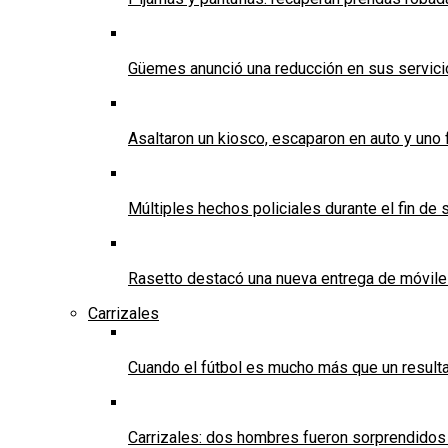
Güemes anunció una reducción en sus servicios
Asaltaron un kiosco, escaparon en auto y uno 
Múltiples hechos policiales durante el fin d
Rasetto destacó una nueva entrega de móvile
Carrizales
Cuando el fútbol es mucho más que un result
Carrizales: dos hombres fueron sorprendidos