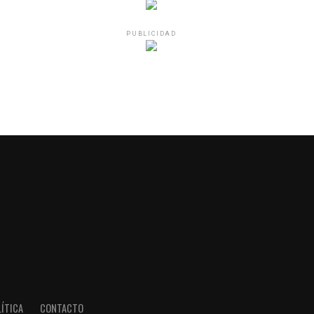
PUBLICIDAD
ÍTICA
CONTACTO