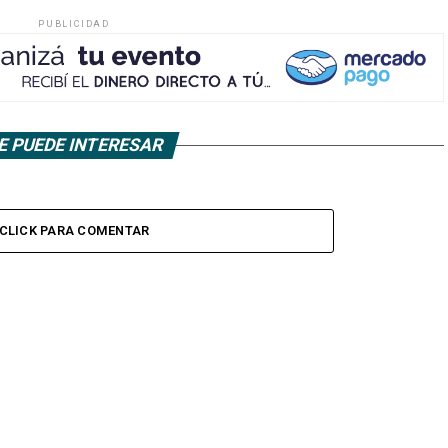
PUBLICIDAD
E PUEDE INTERESAR
CLICK PARA COMENTAR