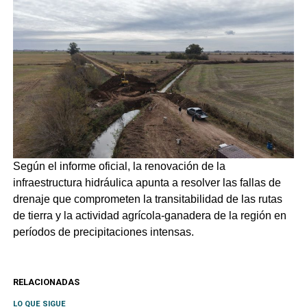
Según el informe oficial, la renovación de la
infraestructura hidráulica apunta a resolver las fallas de
drenaje que comprometen la transitabilidad de las rutas
de tierra y la actividad agrícola-ganadera de la región en
períodos de precipitaciones intensas.
RELACIONADAS
LO QUE SIGUE