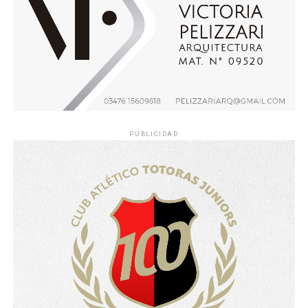
PUBLICIDAD