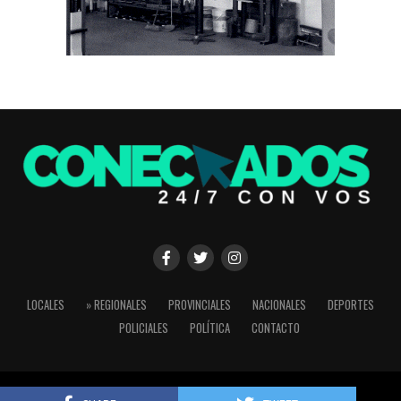
LOCALES
» REGIONALES
PROVINCIALES
NACIONALES
DEPORTES
POLICIALES
POLÍTICA
CONTACTO
Copyright © 2024 Conectados 24/7