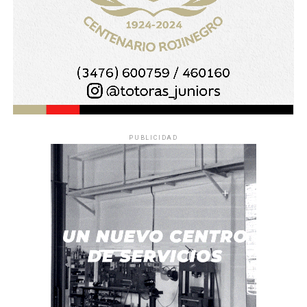
PUBLICIDAD