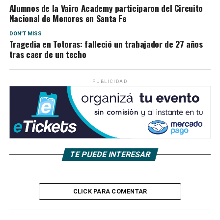
Alumnos de la Vairo Academy participaron del Circuito
Nacional de Menores en Santa Fe
DON'T MISS
Tragedia en Totoras: falleció un trabajador de 27 años
tras caer de un techo
PUBLICIDAD
TE PUEDE INTERESAR
CLICK PARA COMENTAR