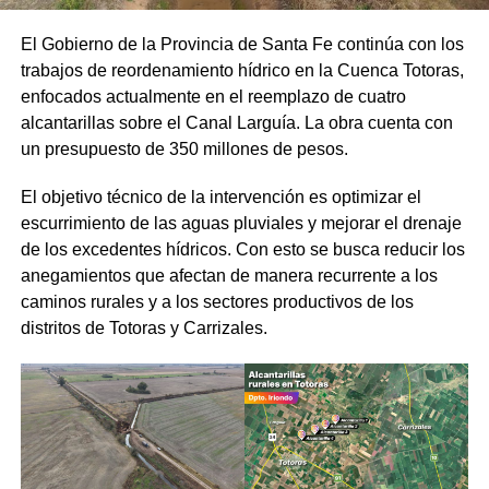
El Gobierno de la Provincia de Santa Fe continúa con los
trabajos de reordenamiento hídrico en la Cuenca Totoras,
enfocados actualmente en el reemplazo de cuatro
alcantarillas sobre el Canal Larguía. La obra cuenta con
un presupuesto de 350 millones de pesos.
El objetivo técnico de la intervención es optimizar el
escurrimiento de las aguas pluviales y mejorar el drenaje
de los excedentes hídricos. Con esto se busca reducir los
anegamientos que afectan de manera recurrente a los
caminos rurales y a los sectores productivos de los
distritos de Totoras y Carrizales.