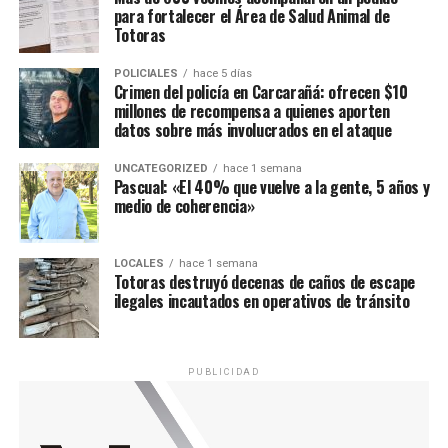
para fortalecer el Área de Salud Animal de
Totoras
POLICIALES
hace 5 días
Crimen del policía en Carcarañá: ofrecen $10
millones de recompensa a quienes aporten
datos sobre más involucrados en el ataque
UNCATEGORIZED
hace 1 semana
Pascual: «El 40% que vuelve a la gente, 5 años y
medio de coherencia»
LOCALES
hace 1 semana
Totoras destruyó decenas de caños de escape
ilegales incautados en operativos de tránsito
PUBLICIDAD