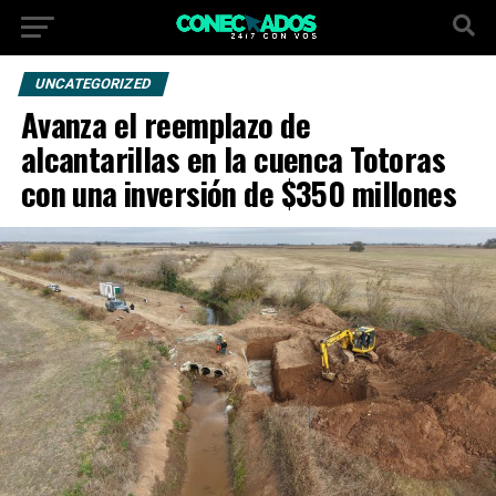
UNCATEGORIZED
Avanza el reemplazo de
alcantarillas en la cuenca Totoras
con una inversión de $350 millones