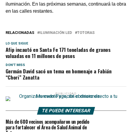
iluminación. En las próximas semanas, continuará la obra
en las calles restantes.
RELACIONADAS
ILUMINACIÓN LED
TOTORAS
LO QUE SIGUE
Afip incautó en Santa Fe 171 toneladas de granos
valuadas en 11 millones de pesos
DON'T MISS
Germán David sacó un tema en homenaje a Fabián
“Chori” Zanatta
PUBLICIDAD
TE PUEDE INTERESAR
Más de 600 vecinos acompañaron un pedido
para fortalecer el Área de Salud Animal de