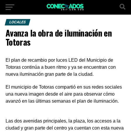
LOCALES
Avanza la obra de iluminación en
Totoras
El plan de recambio por luces LED del Municipio de
Totoras continúa a buen ritmo y ya se encuentran con
nueva iluminación gran parte de la ciudad.
El municipio de Totoras compartió en sus redes sociales
una nueva imagen desde el aire para observar cómo
avanzó en las últimas semanas el plan de iluminación.
Las dos avenidas principales, la plaza, los accesos a la
ciudad y gran parte del centro ya cuentan con esta nueva