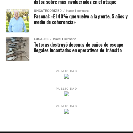
datos sobre más involucrados en el ataque
UNCATEGORIZED
hace 1 semana
Pascual: «El 40% que vuelve a la gente, 5 años y
medio de coherencia»
LOCALES
hace 1 semana
Totoras destruyó decenas de caños de escape
ilegales incautados en operativos de tránsito
PUBLICIDAD
PUBLICIDAD
PUBLICIDAD