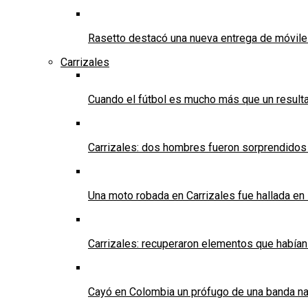
Rasetto destacó una nueva entrega de móvile
Carrizales
Cuando el fútbol es mucho más que un result
Carrizales: dos hombres fueron sorprendidos
Una moto robada en Carrizales fue hallada en
Carrizales: recuperaron elementos que habían
Cayó en Colombia un prófugo de una banda nar