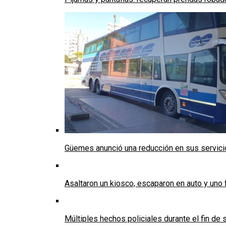
Güemes anunció una reducción en sus servicios
Asaltaron un kiosco, escaparon en auto y uno 
Múltiples hechos policiales durante el fin d