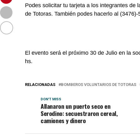
Podes solicitar tu tarjeta a los integrantes d
de Totoras. También podes hacerlo al (3476)
El evento será el próximo 30 de Julio en la soc
hs.
RELACIONADAS
BOMBEROS VOLUNTARIOS DE TOTORAS
DON'T MISS
Allanaron un puerto seco en
Serodino: secuestraron cereal,
camiones y dinero