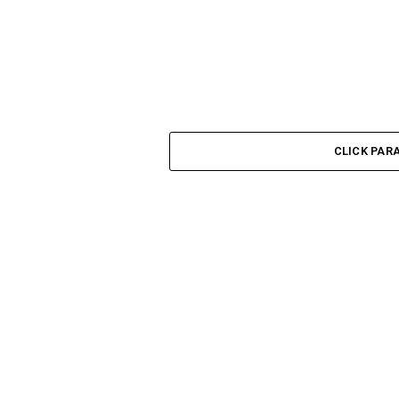
CLICK PAR