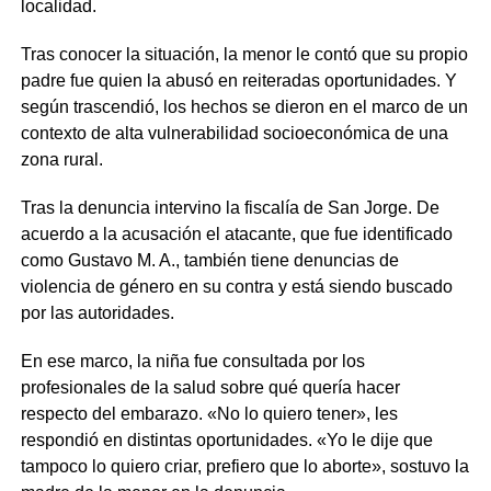
localidad.
Tras conocer la situación, la menor le contó que su propio
padre fue quien la abusó en reiteradas oportunidades. Y
según trascendió, los hechos se dieron en el marco de un
contexto de alta vulnerabilidad socioeconómica de una
zona rural.
Tras la denuncia intervino la fiscalía de San Jorge. De
acuerdo a la acusación el atacante, que fue identificado
como Gustavo M. A., también tiene denuncias de
violencia de género en su contra y está siendo buscado
por las autoridades.
En ese marco, la niña fue consultada por los
profesionales de la salud sobre qué quería hacer
respecto del embarazo. «No lo quiero tener», les
respondió en distintas oportunidades. «Yo le dije que
tampoco lo quiero criar, prefiero que lo aborte», sostuvo la