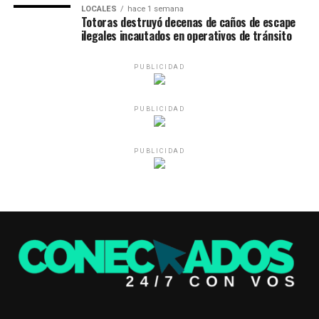
LOCALES
hace 1 semana
Totoras destruyó decenas de caños de escape
ilegales incautados en operativos de tránsito
PUBLICIDAD
PUBLICIDAD
PUBLICIDAD