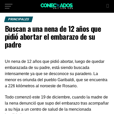
PRINCIPALES
Buscan a una nena de 12 años que
pidió abortar el embarazo de su
padre
Un nena de 12 años que pidió abortar, luego de quedar
embarazada de su padre, está siendo buscada
intensamente ya que se desconoce su paradero. La
menor es oriunda del pueblo Garibaldi, que se encuentra
a 226 kilómetros al noroeste de Rosario.
Todo comenzó este 19 de diciembre, cuando la madre de
la nena denunció que supo del embarazo tras acompañar
a su hija a un centro de salud de la mencionada