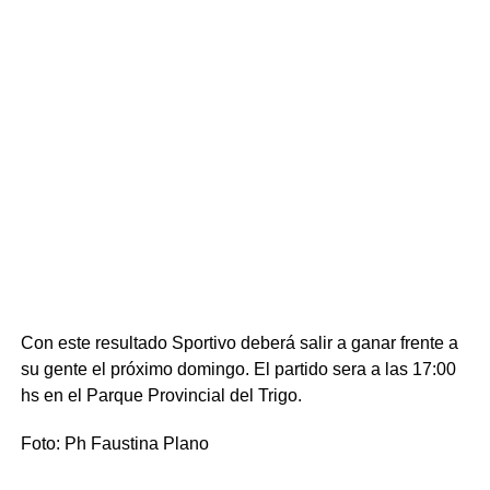
Con este resultado Sportivo deberá salir a ganar frente a
su gente el próximo domingo. El partido sera a las 17:00
hs en el Parque Provincial del Trigo.
Foto: Ph Faustina Plano