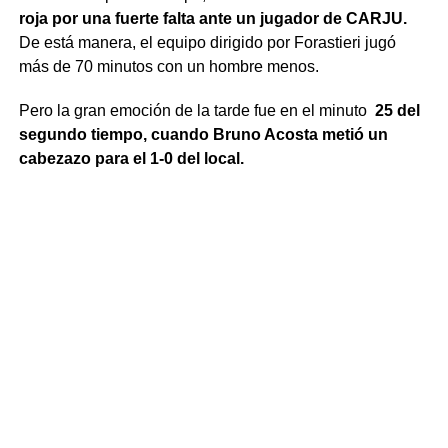
roja por una fuerte falta ante un jugador de CARJU.
De está manera, el equipo dirigido por Forastieri jugó
más de 70 minutos con un hombre menos.
Pero la gran emoción de la tarde fue en el minuto
25 del
segundo tiempo, cuando Bruno Acosta metió un
cabezazo para el 1-0 del local.