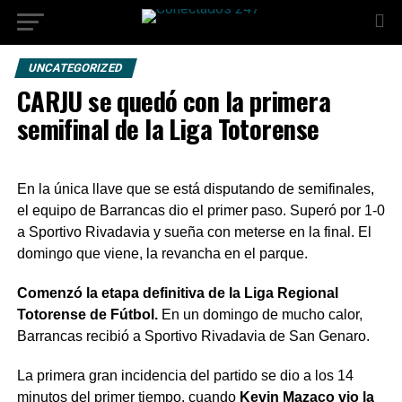
UNCATEGORIZED
CARJU se quedó con la primera
semifinal de la Liga Totorense
En la única llave que se está disputando de semifinales,
el equipo de Barrancas dio el primer paso. Superó por 1-0
a Sportivo Rivadavia y sueña con meterse en la final. El
domingo que viene, la revancha en el parque.
Comenzó la etapa definitiva de la Liga Regional
Totorense de Fútbol.
En un domingo de mucho calor,
Barrancas recibió a Sportivo Rivadavia de San Genaro.
La primera gran incidencia del partido se dio a los 14
minutos del primer tiempo, cuando
Kevin Mazaco vio la