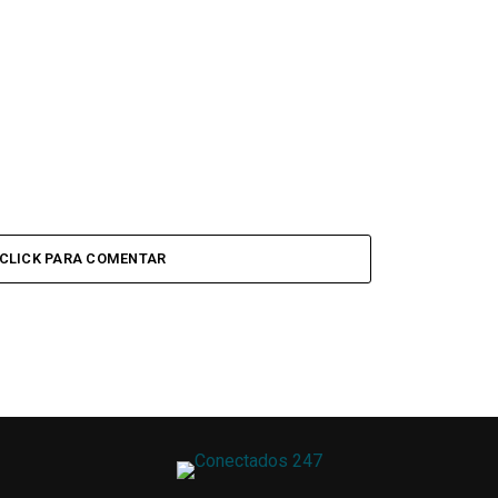
CLICK PARA COMENTAR