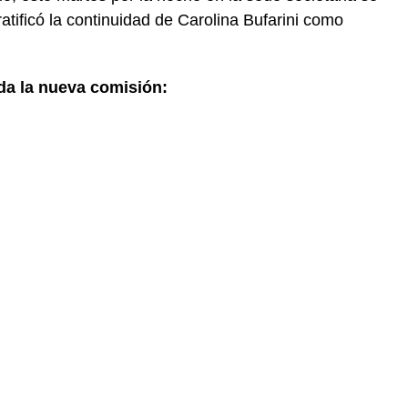
ratificó la continuidad de Carolina Bufarini como
ada la nueva comisión: