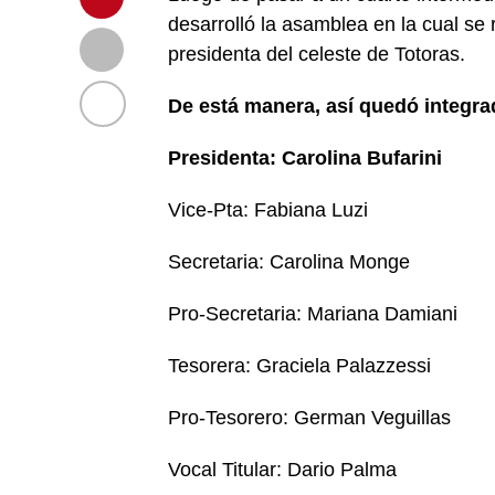
desarrolló la asamblea en la cual se 
presidenta del celeste de Totoras.
De está manera, así quedó integr
Presidenta: Carolina Bufarini
Vice-Pta: Fabiana Luzi
Secretaria: Carolina Monge
Pro-Secretaria: Mariana Damiani
Tesorera: Graciela Palazzessi
Pro-Tesorero: German Veguillas
Vocal Titular: Dario Palma