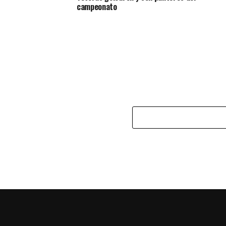
campeonato