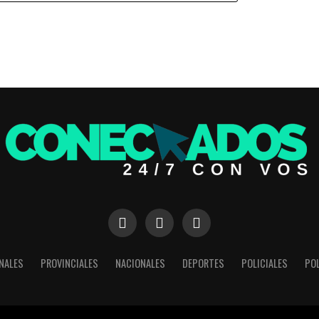
NALES
PROVINCIALES
NACIONALES
DEPORTES
POLICIALES
POL