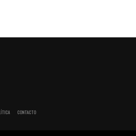
ÍTICA
CONTACTO