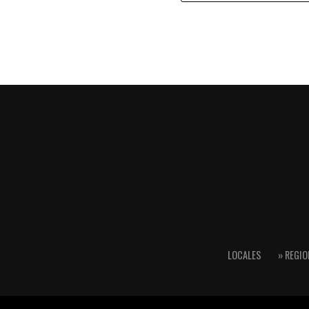
LOCALES
» REGIO