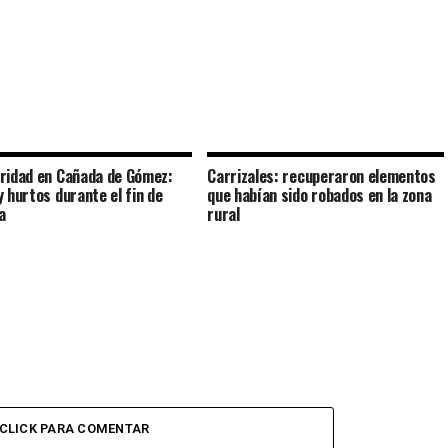
ridad en Cañada de Gómez:
Carrizales: recuperaron elementos
y hurtos durante el fin de
que habían sido robados en la zona
a
rural
CLICK PARA COMENTAR