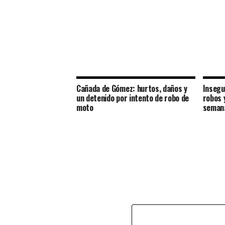
Cañada de Gómez: hurtos, daños y
Insegu
un detenido por intento de robo de
robos 
moto
seman