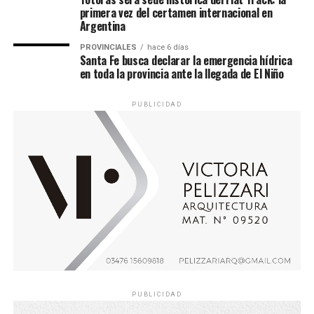
primera vez del certamen internacional en
Argentina
PROVINCIALES
hace 6 días
Santa Fe busca declarar la emergencia hídrica
en toda la provincia ante la llegada de El Niño
PUBLICIDAD
PUBLICIDAD