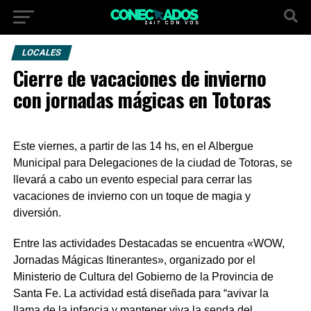
LOCALES
Cierre de vacaciones de invierno
con jornadas mágicas en Totoras
Este viernes, a partir de las 14 hs, en el Albergue
Municipal para Delegaciones de la ciudad de Totoras, se
llevará a cabo un evento especial para cerrar las
vacaciones de invierno con un toque de magia y
diversión.
Entre las actividades Destacadas se encuentra «WOW,
Jornadas Mágicas Itinerantes», organizado por el
Ministerio de Cultura del Gobierno de la Provincia de
Santa Fe. La actividad está diseñada para “avivar la
llama de la infancia y mantener viva la senda del