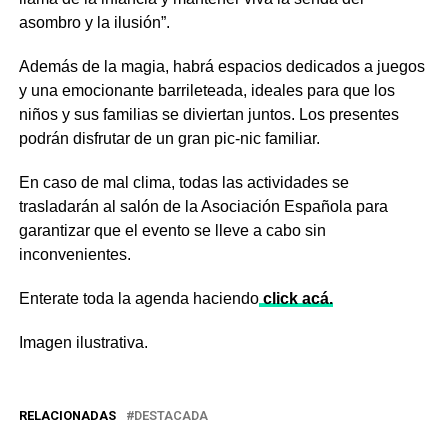
asombro y la ilusión”.
Además de la magia, habrá espacios dedicados a juegos
y una emocionante barrileteada, ideales para que los
niños y sus familias se diviertan juntos. Los presentes
podrán disfrutar de un gran pic-nic familiar.
En caso de mal clima, todas las actividades se
trasladarán al salón de la Asociación Española para
garantizar que el evento se lleve a cabo sin
inconvenientes.
Enterate toda la agenda haciendo
click acá.
Imagen ilustrativa.
RELACIONADAS
DESTACADA