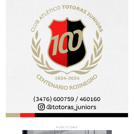
PUBLICIDAD