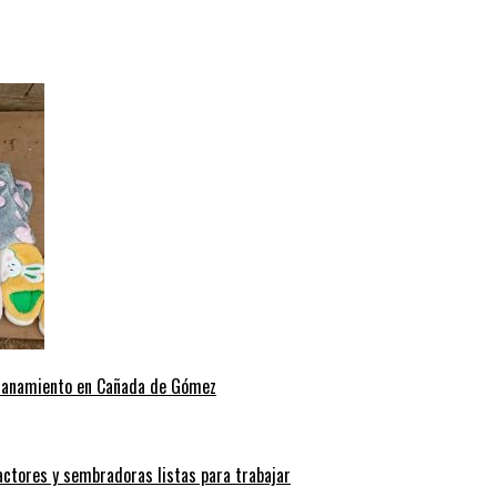
allanamiento en Cañada de Gómez
actores y sembradoras listas para trabajar