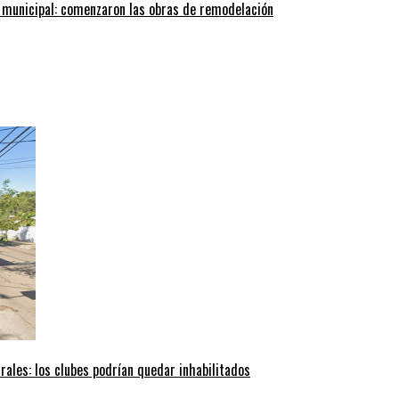
 municipal: comenzaron las obras de remodelación
trales: los clubes podrían quedar inhabilitados