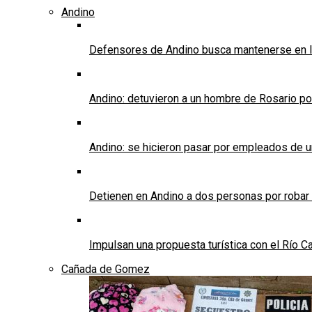
Andino
Defensores de Andino busca mantenerse en l
Andino: detuvieron a un hombre de Rosario po
Andino: se hicieron pasar por empleados de un 
Detienen en Andino a dos personas por robar
Impulsan una propuesta turística con el Río C
Cañada de Gomez