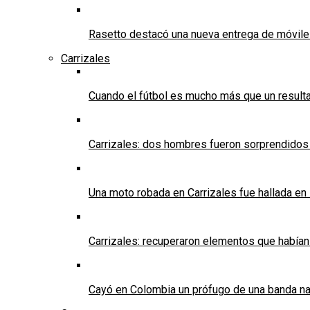
Rasetto destacó una nueva entrega de móvile
Carrizales
Cuando el fútbol es mucho más que un result
Carrizales: dos hombres fueron sorprendidos
Una moto robada en Carrizales fue hallada en
Carrizales: recuperaron elementos que habían
Cayó en Colombia un prófugo de una banda nar