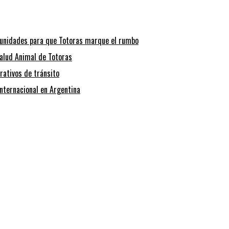
tunidades para que Totoras marque el rumbo
alud Animal de Totoras
rativos de tránsito
internacional en Argentina