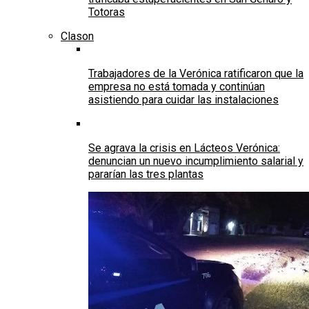
Totoras
Clason
Trabajadores de la Verónica ratificaron que la
empresa no está tomada y continúan
asistiendo para cuidar las instalaciones
Se agrava la crisis en Lácteos Verónica:
denuncian un nuevo incumplimiento salarial y
pararían las tres plantas