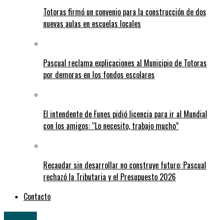
Totoras firmó un convenio para la construcción de dos
nuevas aulas en escuelas locales
Pascual reclama explicaciones al Municipio de Totoras
por demoras en los fondos escolares
El intendente de Funes pidió licencia para ir al Mundial
con los amigos: “Lo necesito, trabajo mucho”
Recaudar sin desarrollar no construye futuro: Pascual
rechazó la Tributaria y el Presupuesto 2026
Contacto
Locales