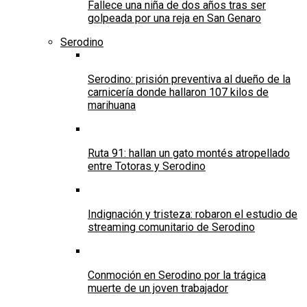
Fallece una niña de dos años tras ser
golpeada por una reja en San Genaro
Serodino
Serodino: prisión preventiva al dueño de la
carnicería donde hallaron 107 kilos de
marihuana
Ruta 91: hallan un gato montés atropellado
entre Totoras y Serodino
Indignación y tristeza: robaron el estudio de
streaming comunitario de Serodino
Conmoción en Serodino por la trágica
muerte de un joven trabajador