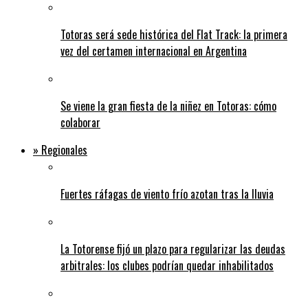
Totoras será sede histórica del Flat Track: la primera
vez del certamen internacional en Argentina
Se viene la gran fiesta de la niñez en Totoras: cómo
colaborar
» Regionales
Fuertes ráfagas de viento frío azotan tras la lluvia
La Totorense fijó un plazo para regularizar las deudas
arbitrales: los clubes podrían quedar inhabilitados