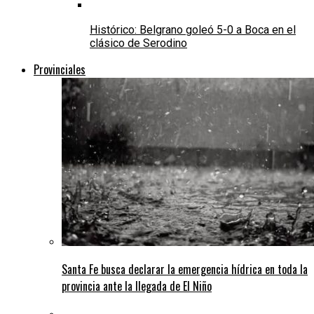
Histórico: Belgrano goleó 5-0 a Boca en el
clásico de Serodino
Provinciales
Santa Fe busca declarar la emergencia hídrica en toda la
provincia ante la llegada de El Niño