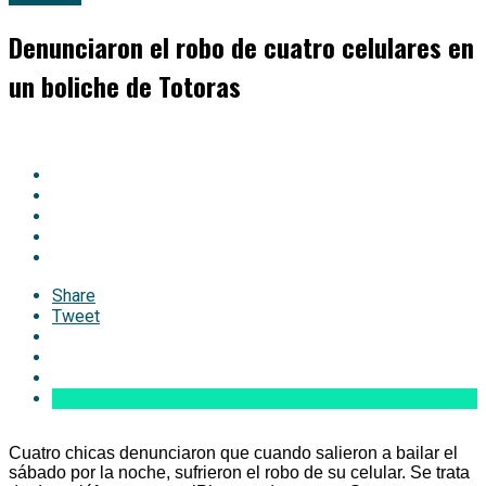
Denunciaron el robo de cuatro celulares en
un boliche de Totoras
Share
Tweet
Cuatro chicas denunciaron que cuando salieron a bailar el
sábado por la noche, sufrieron el robo de su celular. Se trata