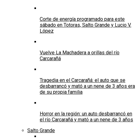
Corte de energía programado para este
sábado en Totoras, Salto Grande y Lucio V.
López
Vuelve La Machadera a orillas del río
Carcarañá
Tragedia en el Carcarañá: el auto que se
desbarrancó y mató a un nene de 3 años era
de su propia familia
Horror en la región: un auto desbarrancó en
el río Carcarañá y mató a un nene de 3 años
Salto Grande