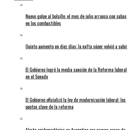
Nuevo golpe al bolsillo: el mes de julio arranca con subas
en los combustibles
Quinto aumento en diez días: la nafta súper volvió a subir
El Gobierno logró la media sanción de la Reforma laboral
en el Senado
El Gobierno oficializó la ley de modernización laboral: los
puntos clave de la reforma