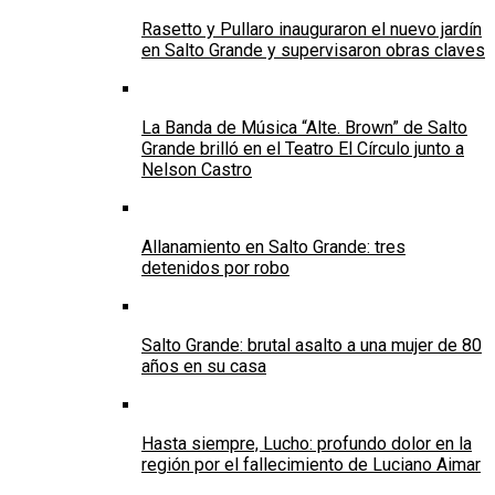
Rasetto y Pullaro inauguraron el nuevo jardín
en Salto Grande y supervisaron obras claves
La Banda de Música “Alte. Brown” de Salto
Grande brilló en el Teatro El Círculo junto a
Nelson Castro
Allanamiento en Salto Grande: tres
detenidos por robo
Salto Grande: brutal asalto a una mujer de 80
años en su casa
Hasta siempre, Lucho: profundo dolor en la
región por el fallecimiento de Luciano Aimar