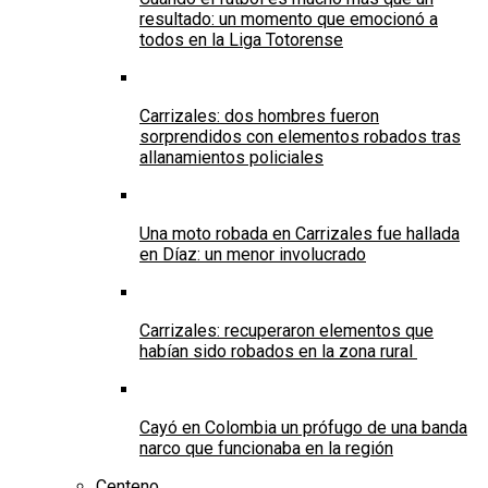
resultado: un momento que emocionó a
todos en la Liga Totorense
Carrizales: dos hombres fueron
sorprendidos con elementos robados tras
allanamientos policiales
Una moto robada en Carrizales fue hallada
en Díaz: un menor involucrado
Carrizales: recuperaron elementos que
habían sido robados en la zona rural
Cayó en Colombia un prófugo de una banda
narco que funcionaba en la región
Centeno