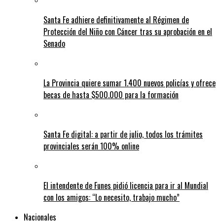
Santa Fe adhiere definitivamente al Régimen de
Protección del Niño con Cáncer tras su aprobación en el
Senado
La Provincia quiere sumar 1.400 nuevos policías y ofrece
becas de hasta $500.000 para la formación
Santa Fe digital: a partir de julio, todos los trámites
provinciales serán 100% online
El intendente de Funes pidió licencia para ir al Mundial
con los amigos: “Lo necesito, trabajo mucho”
Nacionales