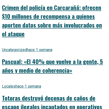
Crimen del policía en Carcarañá: ofrecen
$10 millones de recompensa a quienes
aporten datos sobre más involucrados en
el ataque
Uncategorized
hace 1 semana
Pascual: «El 40% que vuelve a la gente, 5
años y medio de coherencia»
Locales
hace 1 semana
Totoras destruyó decenas de caños de
escape ilegales incautados en operativos