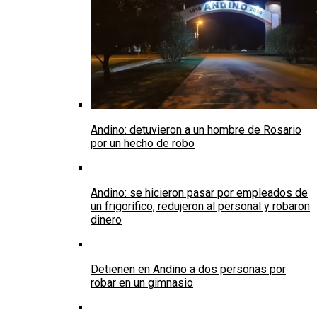
Andino: detuvieron a un hombre de Rosario
por un hecho de robo
Andino: se hicieron pasar por empleados de
un frigorífico, redujeron al personal y robaron
dinero
Detienen en Andino a dos personas por
robar en un gimnasio