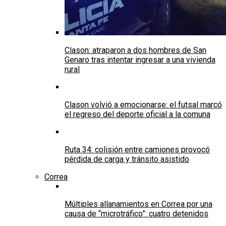
Clason: atraparon a dos hombres de San
Genaro tras intentar ingresar a una vivienda
rural
Clason volvió a emocionarse: el futsal marcó
el regreso del deporte oficial a la comuna
Ruta 34: colisión entre camiones provocó
pérdida de carga y tránsito asistido
Correa
Múltiples allanamientos en Correa por una
causa de “microtráfico”: cuatro detenidos