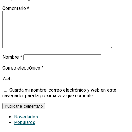
Comentario
*
Nombre
*
Correo electrónico
*
Web
Guarda mi nombre, correo electrónico y web en este
navegador para la próxima vez que comente.
Novedades
Populares