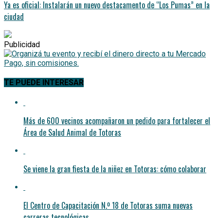
Ya es oficial: Instalarán un nuevo destacamento de “Los Pumas” en la
ciudad
Publicidad
TE PUEDE INTERESAR
Más de 600 vecinos acompañaron un pedido para fortalecer el
Área de Salud Animal de Totoras
Se viene la gran fiesta de la niñez en Totoras: cómo colaborar
El Centro de Capacitación N.º 18 de Totoras suma nuevas
carreras tecnológicas