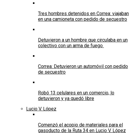
Tres hombres detenidos en Correa: viajaban
en una camioneta con pedido de secuestro
Detuvieron a un hombre que circulaba en un
colectivo con un arma de fuego
Correa: Detuvieron un automóvil con pedido
de secuestro
Robó 13 celulares en un comercio, lo
detuvieron y ya quedó libre
Lucio V. López
Comenzó el acopio de materiales para el
gasoducto de la Ruta 34 en Lucio V. López