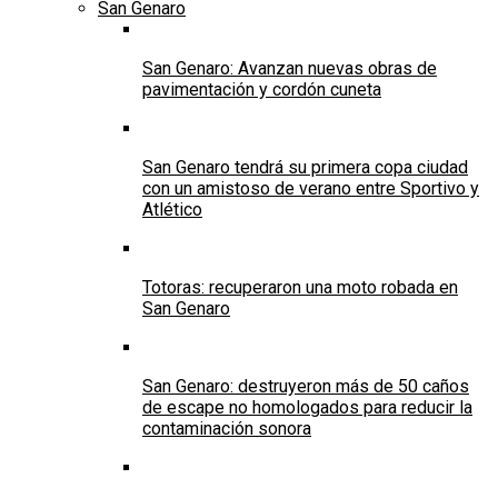
San Genaro
San Genaro: Avanzan nuevas obras de
pavimentación y cordón cuneta
San Genaro tendrá su primera copa ciudad
con un amistoso de verano entre Sportivo y
Atlético
Totoras: recuperaron una moto robada en
San Genaro
San Genaro: destruyeron más de 50 caños
de escape no homologados para reducir la
contaminación sonora