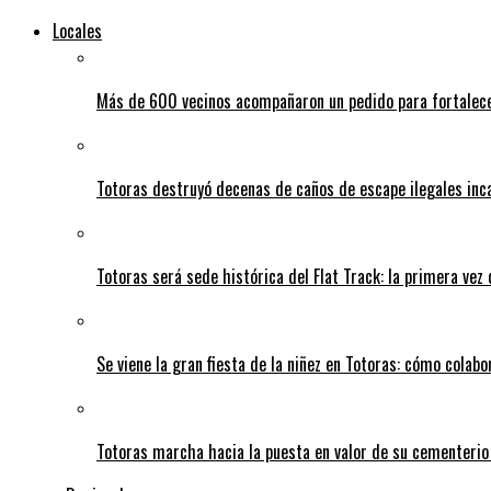
Locales
Más de 600 vecinos acompañaron un pedido para fortalece
Totoras destruyó decenas de caños de escape ilegales inc
Totoras será sede histórica del Flat Track: la primera vez
Se viene la gran fiesta de la niñez en Totoras: cómo colabo
Totoras marcha hacia la puesta en valor de su cementerio