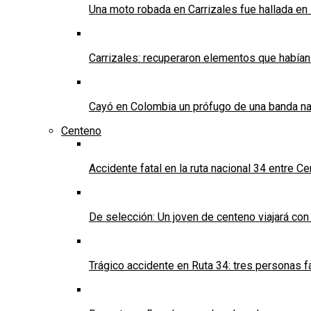
Una moto robada en Carrizales fue hallada en
Carrizales: recuperaron elementos que habían
Cayó en Colombia un prófugo de una banda nar
Centeno
Accidente fatal en la ruta nacional 34 entre C
De selección: Un joven de centeno viajará con
Trágico accidente en Ruta 34: tres personas f