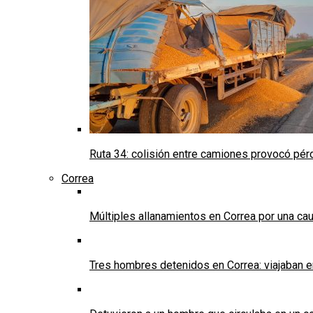
Ruta 34: colisión entre camiones provocó pérd
Correa
Múltiples allanamientos en Correa por una cau
Tres hombres detenidos en Correa: viajaban 