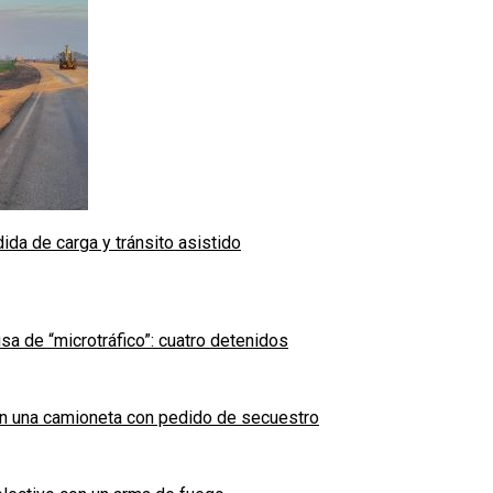
ida de carga y tránsito asistido
sa de “microtráfico”: cuatro detenidos
en una camioneta con pedido de secuestro