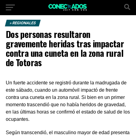
» REGIONALES
Dos personas resultaron
gravemente heridas tras impactar
contra una cuneta en la zona rural
de Totoras
Un fuerte accidente se registró durante la madrugada de
este sábado, cuando un automóvil impactó de frente
contra una cuneta en la zona rural. Si bien en un primer
momento trascendió que no había heridos de gravedad,
en las últimas horas se confirmó el estado de salud de los
ocupantes.
Según transcendió, el masculino mayor de edad presenta