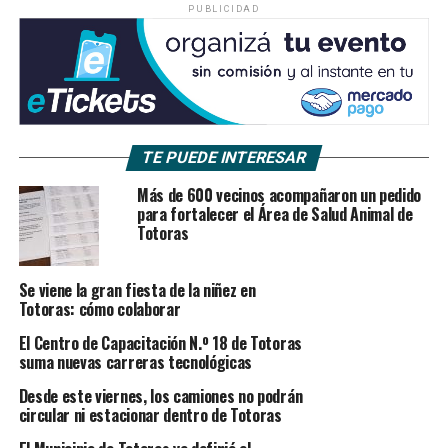
PUBLICIDAD
TE PUEDE INTERESAR
Más de 600 vecinos acompañaron un pedido
para fortalecer el Área de Salud Animal de
Totoras
Se viene la gran fiesta de la niñez en
Totoras: cómo colaborar
El Centro de Capacitación N.º 18 de Totoras
suma nuevas carreras tecnológicas
Desde este viernes, los camiones no podrán
circular ni estacionar dentro de Totoras