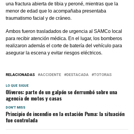
una fractura abierta de tibia y peroné, mientras que la
menor de edad que lo acompañaba presentaba
traumatismo facial y de cráneo.
Ambos fueron trasladados de urgencia al SAMCo local
para recibir atención médica. En el lugar, los bomberos
realizaron además el corte de batería del vehículo para
asegurar la escena y evitar riesgos eléctricos.
RELACIONADAS
ACCIDENTE
DESTACADA
TOTORAS
LO QUE SIGUE
Oliveros: parte de un galpón se derrumbó sobre una
agencia de motos y casas
DON'T MISS
Principio de incendio en la estación Puma: la situación
fue controlada